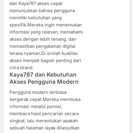
dan Kaya787 akses cepat
menunjukkan bahwa pengguna
memiliki kebutuhan yang
spesifik.Mereka ingin menemukan
informasi yang relevan, memahami
akses dengan lebih tenang, dan
memastikan pengalaman digital
terasa nyaman.Di sinilah kualitas
akses menjadi bagian penting dari
citra brand.
Kaya787 dan Kebutuhan
Akses Pengguna Modern
Pengguna modern terbiasa
bergerak cepat.Mereka membuka
informasi melalui ponsel,
membaca hasil pencarian secara
singkat, lalu menentukan apakah
sebuah halaman layak dilanjutkan