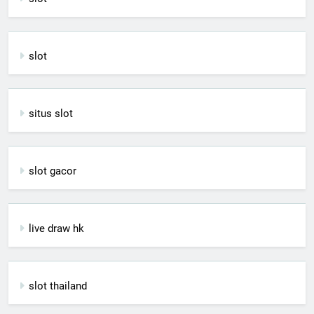
slot
situs slot
slot gacor
live draw hk
slot thailand