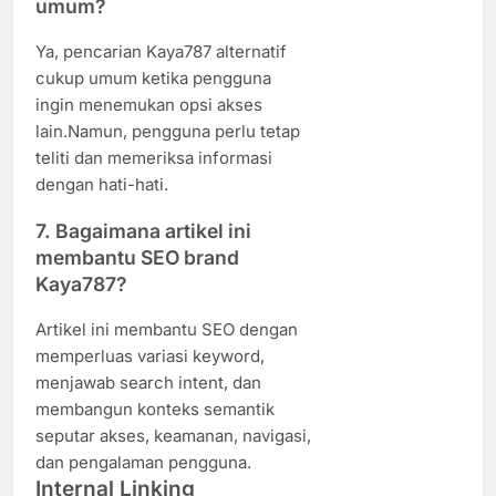
umum?
Ya, pencarian Kaya787 alternatif
cukup umum ketika pengguna
ingin menemukan opsi akses
lain.Namun, pengguna perlu tetap
teliti dan memeriksa informasi
dengan hati-hati.
7. Bagaimana artikel ini
membantu SEO brand
Kaya787?
Artikel ini membantu SEO dengan
memperluas variasi keyword,
menjawab search intent, dan
membangun konteks semantik
seputar akses, keamanan, navigasi,
dan pengalaman pengguna.
Internal Linking