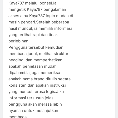
Kaya787 melalui ponsel.Ia
mengetik Kaya787 pengalaman
akses atau Kaya787 login mudah di
mesin pencari.Setelah beberapa
hasil muncul, ia memilih informasi
yang terlihat rapi dan tidak
berlebihan.
Pengguna tersebut kemudian
membaca judul, melihat struktur
heading, dan memperhatikan
apakah penjelasan mudah
dipahami.Ia juga memeriksa
apakah nama brand ditulis secara
konsisten dan apakah instruksi
yang muncul terasa logis.Jika
informasi tersusun jelas,
pengguna akan merasa lebih
nyaman untuk melanjutkan
membaca.