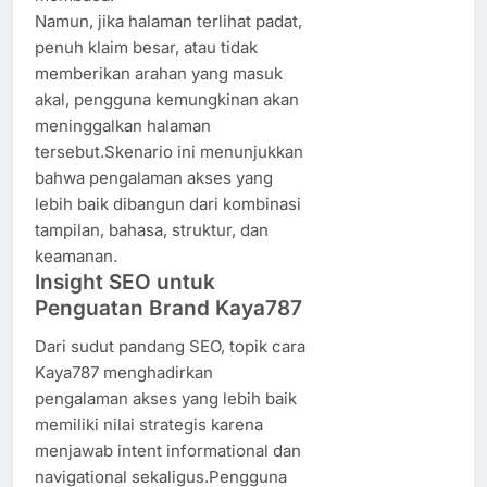
Namun, jika halaman terlihat padat,
penuh klaim besar, atau tidak
memberikan arahan yang masuk
akal, pengguna kemungkinan akan
meninggalkan halaman
tersebut.Skenario ini menunjukkan
bahwa pengalaman akses yang
lebih baik dibangun dari kombinasi
tampilan, bahasa, struktur, dan
keamanan.
Insight SEO untuk
Penguatan Brand Kaya787
Dari sudut pandang SEO, topik cara
Kaya787 menghadirkan
pengalaman akses yang lebih baik
memiliki nilai strategis karena
menjawab intent informational dan
navigational sekaligus.Pengguna