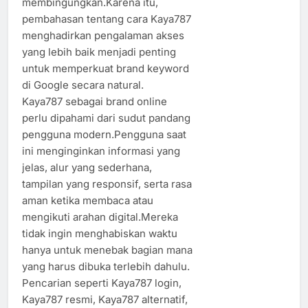
membingungkan.Karena itu,
pembahasan tentang cara Kaya787
menghadirkan pengalaman akses
yang lebih baik menjadi penting
untuk memperkuat brand keyword
di Google secara natural.
Kaya787 sebagai brand online
perlu dipahami dari sudut pandang
pengguna modern.Pengguna saat
ini menginginkan informasi yang
jelas, alur yang sederhana,
tampilan yang responsif, serta rasa
aman ketika membaca atau
mengikuti arahan digital.Mereka
tidak ingin menghabiskan waktu
hanya untuk menebak bagian mana
yang harus dibuka terlebih dahulu.
Pencarian seperti Kaya787 login,
Kaya787 resmi, Kaya787 alternatif,