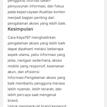
pengguna, otoritas dalam
penyusunan informasi, dan fokus
pada kepercayaan.Kualitas konten
menjadi bagian penting dari
pengalaman akses yang lebih baik.
Kesimpulan
Cara Kaya787 menghadirkan
pengalaman akses yang lebih baik
dapat dipahami melalui beberapa
aspek utama, yaitu informasi yang
jelas, navigasi sederhana, akses
mobile yang responsif, keamanan
akun, dan efisiensi
informasi.Pengalaman akses yang
baik membantu pengguna merasa
lebih nyaman, lebih terarah, dan
lebih percaya saat mengenal
brand.
Untuk memperkuat brand keyword