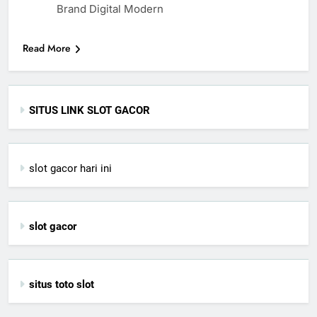
Brand Digital Modern
Read More
SITUS LINK SLOT GACOR
slot gacor hari ini
slot gacor
situs toto slot