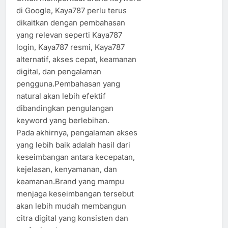
di Google, Kaya787 perlu terus
dikaitkan dengan pembahasan
yang relevan seperti Kaya787
login, Kaya787 resmi, Kaya787
alternatif, akses cepat, keamanan
digital, dan pengalaman
pengguna.Pembahasan yang
natural akan lebih efektif
dibandingkan pengulangan
keyword yang berlebihan.
Pada akhirnya, pengalaman akses
yang lebih baik adalah hasil dari
keseimbangan antara kecepatan,
kejelasan, kenyamanan, dan
keamanan.Brand yang mampu
menjaga keseimbangan tersebut
akan lebih mudah membangun
citra digital yang konsisten dan