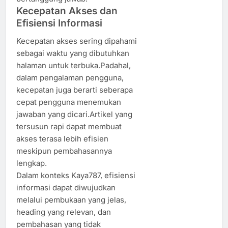
Kecepatan Akses dan
Efisiensi Informasi
Kecepatan akses sering dipahami
sebagai waktu yang dibutuhkan
halaman untuk terbuka.Padahal,
dalam pengalaman pengguna,
kecepatan juga berarti seberapa
cepat pengguna menemukan
jawaban yang dicari.Artikel yang
tersusun rapi dapat membuat
akses terasa lebih efisien
meskipun pembahasannya
lengkap.
Dalam konteks Kaya787, efisiensi
informasi dapat diwujudkan
melalui pembukaan yang jelas,
heading yang relevan, dan
pembahasan yang tidak