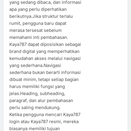
yang sedang dibaca, dan informasi
apa yang perlu diperhatikan
berikutnya.Jika struktur terlalu
rumit, pengguna baru dapat
merasa tersesat sebelum
memahami inti pembahasan.
Kaya787 dapat diposisikan sebagai
brand digital yang memperhatikan
kemudahan akses melalui navigasi
yang sederhana.Navigasi
sederhana bukan berarti informasi
dibuat minim, tetapi setiap bagian
harus memiliki fungsi yang
jelas.Heading, subheading,
paragraf, dan alur pembahasan
perlu saling mendukung.
Ketika pengguna mencari Kaya787
login atau Kaya787 resmi, mereka
biasanya memiliki tujuan