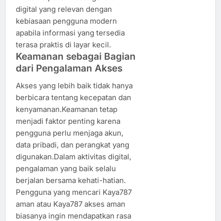
digital yang relevan dengan
kebiasaan pengguna modern
apabila informasi yang tersedia
terasa praktis di layar kecil.
Keamanan sebagai Bagian
dari Pengalaman Akses
Akses yang lebih baik tidak hanya
berbicara tentang kecepatan dan
kenyamanan.Keamanan tetap
menjadi faktor penting karena
pengguna perlu menjaga akun,
data pribadi, dan perangkat yang
digunakan.Dalam aktivitas digital,
pengalaman yang baik selalu
berjalan bersama kehati-hatian.
Pengguna yang mencari Kaya787
aman atau Kaya787 akses aman
biasanya ingin mendapatkan rasa