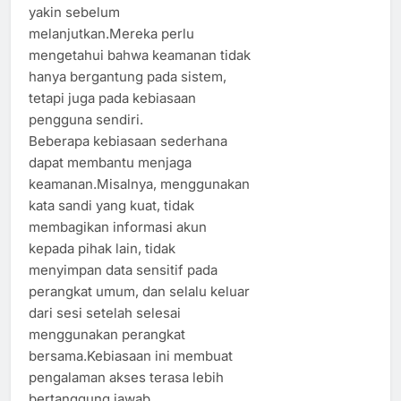
yakin sebelum
melanjutkan.Mereka perlu
mengetahui bahwa keamanan tidak
hanya bergantung pada sistem,
tetapi juga pada kebiasaan
pengguna sendiri.
Beberapa kebiasaan sederhana
dapat membantu menjaga
keamanan.Misalnya, menggunakan
kata sandi yang kuat, tidak
membagikan informasi akun
kepada pihak lain, tidak
menyimpan data sensitif pada
perangkat umum, dan selalu keluar
dari sesi setelah selesai
menggunakan perangkat
bersama.Kebiasaan ini membuat
pengalaman akses terasa lebih
bertanggung jawab.