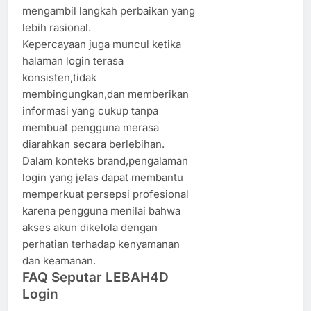
mengambil langkah perbaikan yang
lebih rasional.
Kepercayaan juga muncul ketika
halaman login terasa
konsisten,tidak
membingungkan,dan memberikan
informasi yang cukup tanpa
membuat pengguna merasa
diarahkan secara berlebihan.
Dalam konteks brand,pengalaman
login yang jelas dapat membantu
memperkuat persepsi profesional
karena pengguna menilai bahwa
akses akun dikelola dengan
perhatian terhadap kenyamanan
dan keamanan.
FAQ Seputar LEBAH4D
Login