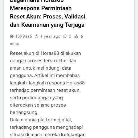
Merespons Permintaan
Reset Akun: Proses, Validasi,
dan Keamanan yang Terjaga
1399aa5
1 year ago
0
6
mins
Reset akun di Horas88 dilakukan
dengan proses terstruktur dan
aman untuk melindungi data
pengguna. Artikel ini membahas
langkah-langkah respons Horas88
terhadap permintaan reset akun,
serta perlindungan yang
diterapkan selama proses
berlangsung.
Dalam dunia platform digital,
terkadang pengguna menghadapi
situasi di mana mereka
kehilangan