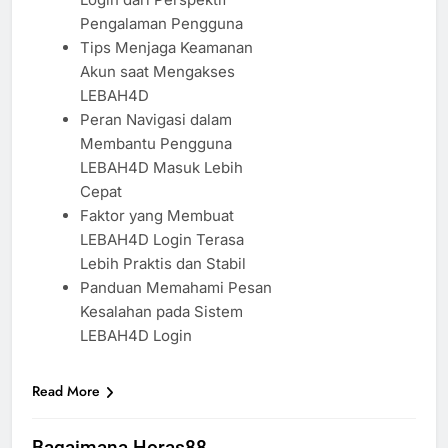
Pengalaman Pengguna
Tips Menjaga Keamanan
Akun saat Mengakses
LEBAH4D
Peran Navigasi dalam
Membantu Pengguna
LEBAH4D Masuk Lebih
Cepat
Faktor yang Membuat
LEBAH4D Login Terasa
Lebih Praktis dan Stabil
Panduan Memahami Pesan
Kesalahan pada Sistem
LEBAH4D Login
Read More
Bagaimana Horas88