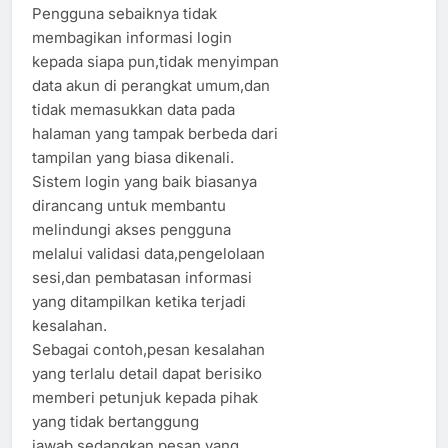
Pengguna sebaiknya tidak
membagikan informasi login
kepada siapa pun,tidak menyimpan
data akun di perangkat umum,dan
tidak memasukkan data pada
halaman yang tampak berbeda dari
tampilan yang biasa dikenali.
Sistem login yang baik biasanya
dirancang untuk membantu
melindungi akses pengguna
melalui validasi data,pengelolaan
sesi,dan pembatasan informasi
yang ditampilkan ketika terjadi
kesalahan.
Sebagai contoh,pesan kesalahan
yang terlalu detail dapat berisiko
memberi petunjuk kepada pihak
yang tidak bertanggung
jawab,sedangkan pesan yang