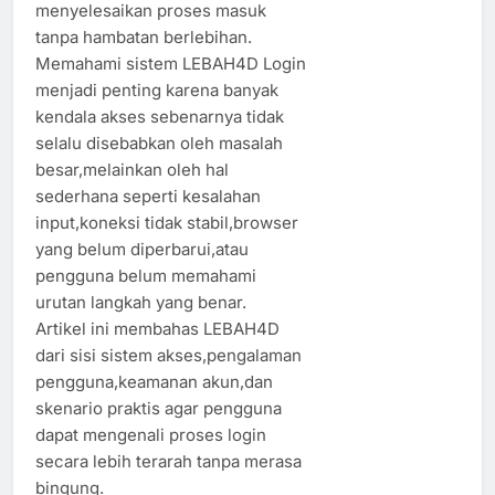
menyelesaikan proses masuk
tanpa hambatan berlebihan.
Memahami sistem LEBAH4D Login
menjadi penting karena banyak
kendala akses sebenarnya tidak
selalu disebabkan oleh masalah
besar,melainkan oleh hal
sederhana seperti kesalahan
input,koneksi tidak stabil,browser
yang belum diperbarui,atau
pengguna belum memahami
urutan langkah yang benar.
Artikel ini membahas LEBAH4D
dari sisi sistem akses,pengalaman
pengguna,keamanan akun,dan
skenario praktis agar pengguna
dapat mengenali proses login
secara lebih terarah tanpa merasa
bingung.