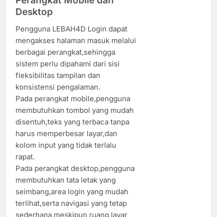
Perangkat Mobile dan
Desktop
Pengguna LEBAH4D Login dapat
mengakses halaman masuk melalui
berbagai perangkat,sehingga
sistem perlu dipahami dari sisi
fleksibilitas tampilan dan
konsistensi pengalaman.
Pada perangkat mobile,pengguna
membutuhkan tombol yang mudah
disentuh,teks yang terbaca tanpa
harus memperbesar layar,dan
kolom input yang tidak terlalu
rapat.
Pada perangkat desktop,pengguna
membutuhkan tata letak yang
seimbang,area login yang mudah
terlihat,serta navigasi yang tetap
sederhana meskipun ruang layar