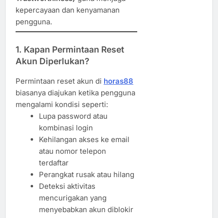
kepercayaan dan kenyamanan
pengguna.
1. Kapan Permintaan Reset
Akun Diperlukan?
Permintaan reset akun di
horas88
biasanya diajukan ketika pengguna
mengalami kondisi seperti:
Lupa password atau
kombinasi login
Kehilangan akses ke email
atau nomor telepon
terdaftar
Perangkat rusak atau hilang
Deteksi aktivitas
mencurigakan yang
menyebabkan akun diblokir