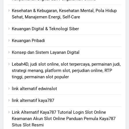
Kesehatan & Kebugaran, Kesehatan Mental, Pola Hidup
Sehat, Manajemen Energi, Self-Care
Keuangan Digital & Teknologi Siber
Keuangan Pribadi
Konsep dan Sistem Layanan Digital
Lebah4D, judi slot online, slot terpercaya, permainan judi,
strategi menang, platform slot, perjudian online, RTP
tinggi, permainan slot populer
link alternatif edwinslot
link alternatif kaya787
Link Alternatif Kaya787 Tutorial Login Slot Online
Keamanan Akun Slot Online Panduan Pemula Kaya787
Situs Slot Resmi