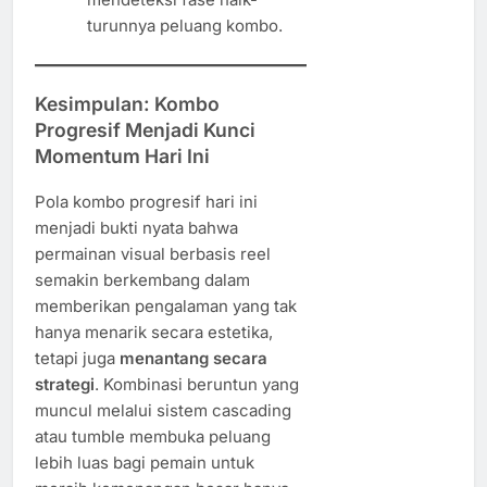
turunnya peluang kombo.
Kesimpulan: Kombo
Progresif Menjadi Kunci
Momentum Hari Ini
Pola kombo progresif hari ini
menjadi bukti nyata bahwa
permainan visual berbasis reel
semakin berkembang dalam
memberikan pengalaman yang tak
hanya menarik secara estetika,
tetapi juga
menantang secara
strategi
. Kombinasi beruntun yang
muncul melalui sistem cascading
atau tumble membuka peluang
lebih luas bagi pemain untuk