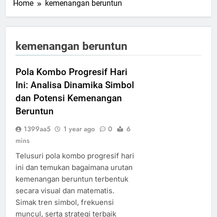
Home
kemenangan beruntun
kemenangan beruntun
Pola Kombo Progresif Hari
Ini: Analisa Dinamika Simbol
dan Potensi Kemenangan
Beruntun
1399aa5
1 year ago
0
6
mins
Telusuri pola kombo progresif hari
ini dan temukan bagaimana urutan
kemenangan beruntun terbentuk
secara visual dan matematis.
Simak tren simbol, frekuensi
muncul, serta strategi terbaik