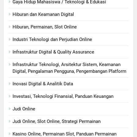
Gaya Hidup Mahasiswa / Teknologi & Edukasi
Hiburan dan Keamanan Digital
Hiburan, Permainan, Slot Online
Industri Teknologi dan Perjudian Online
Infrastruktur Digital & Quality Assurance
Infrastruktur Teknologi, Arsitektur Sistem, Keamanan
Digital, Pengalaman Pengguna, Pengembangan Platform
Inovasi Digital & Analitik Data
Investasi, Teknologi Finansial, Panduan Keuangan
Judi Online
Judi Online, Slot Online, Strategi Permainan
Kasino Online, Permainan Slot, Panduan Permainan