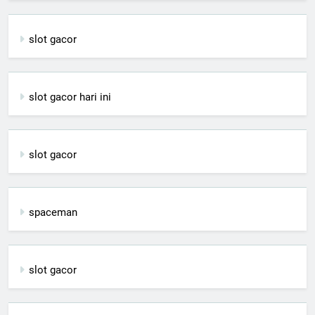
slot gacor
slot gacor hari ini
slot gacor
spaceman
slot gacor