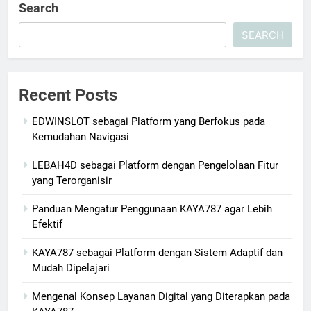
Search
SEARCH
Recent Posts
EDWINSLOT sebagai Platform yang Berfokus pada
Kemudahan Navigasi
LEBAH4D sebagai Platform dengan Pengelolaan Fitur
yang Terorganisir
Panduan Mengatur Penggunaan KAYA787 agar Lebih
Efektif
KAYA787 sebagai Platform dengan Sistem Adaptif dan
Mudah Dipelajari
Mengenal Konsep Layanan Digital yang Diterapkan pada