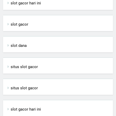
slot gacor hari ini
slot gacor
slot dana
situs slot gacor
situs slot gacor
slot gacor hari ini