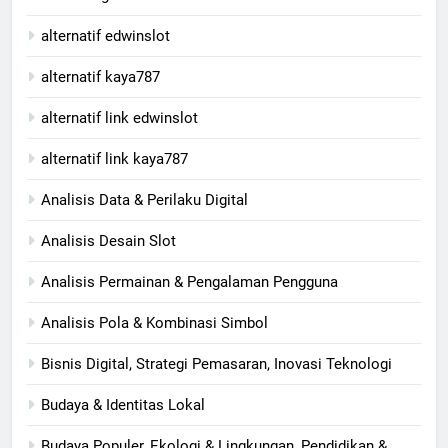
alternatif edwinslot
alternatif kaya787
alternatif link edwinslot
alternatif link kaya787
Analisis Data & Perilaku Digital
Analisis Desain Slot
Analisis Permainan & Pengalaman Pengguna
Analisis Pola & Kombinasi Simbol
Bisnis Digital, Strategi Pemasaran, Inovasi Teknologi
Budaya & Identitas Lokal
Budaya Populer, Ekologi & Lingkungan, Pendidikan &