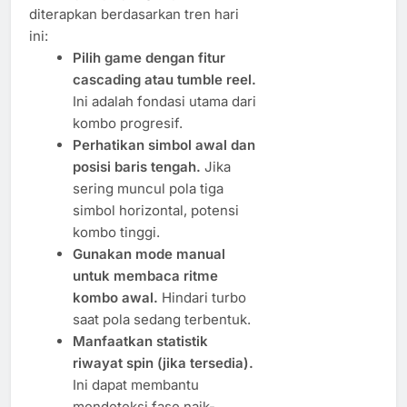
diterapkan berdasarkan tren hari
ini:
Pilih game dengan fitur
cascading atau tumble reel.
Ini adalah fondasi utama dari
kombo progresif.
Perhatikan simbol awal dan
posisi baris tengah.
Jika
sering muncul pola tiga
simbol horizontal, potensi
kombo tinggi.
Gunakan mode manual
untuk membaca ritme
kombo awal.
Hindari turbo
saat pola sedang terbentuk.
Manfaatkan statistik
riwayat spin (jika tersedia).
Ini dapat membantu
mendeteksi fase naik-