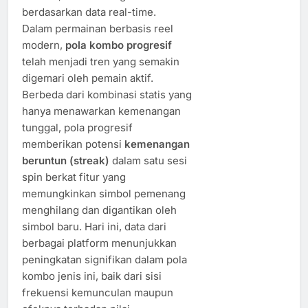
berdasarkan data real-time.
Dalam permainan berbasis reel
modern,
pola kombo progresif
telah menjadi tren yang semakin
digemari oleh pemain aktif.
Berbeda dari kombinasi statis yang
hanya menawarkan kemenangan
tunggal, pola progresif
memberikan potensi
kemenangan
beruntun (streak)
dalam satu sesi
spin berkat fitur yang
memungkinkan simbol pemenang
menghilang dan digantikan oleh
simbol baru. Hari ini, data dari
berbagai platform menunjukkan
peningkatan signifikan dalam pola
kombo jenis ini, baik dari sisi
frekuensi kemunculan maupun