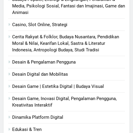
Media, Psikologi Sosial, Fantasi dan Imajinasi, Game dan
Animasi
Casino, Slot Online, Strategi
Cerita Rakyat & Folklor, Budaya Nusantara, Pendidikan
Moral & Nilai, Kearifan Lokal, Sastra & Literatur
Indonesia, Antropologi Budaya, Studi Tradisi
Desain & Pengalaman Pengguna
Desain Digital dan Mobilitas
Desain Game | Estetika Digital | Budaya Visual
Desain Game, Inovasi Digital, Pengalaman Pengguna,
Kreativitas Interaktif
Dinamika Platform Digital
Edukasi & Tren