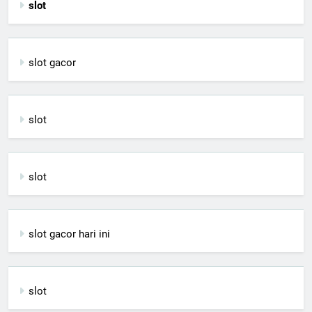
slot
slot gacor
slot
slot
slot gacor hari ini
slot