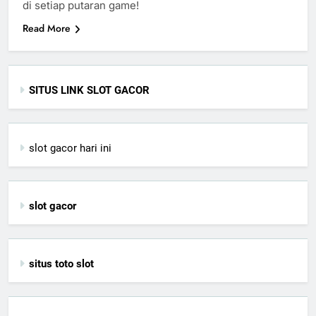
di setiap putaran game!
Read More
SITUS LINK SLOT GACOR
slot gacor hari ini
slot gacor
situs toto slot