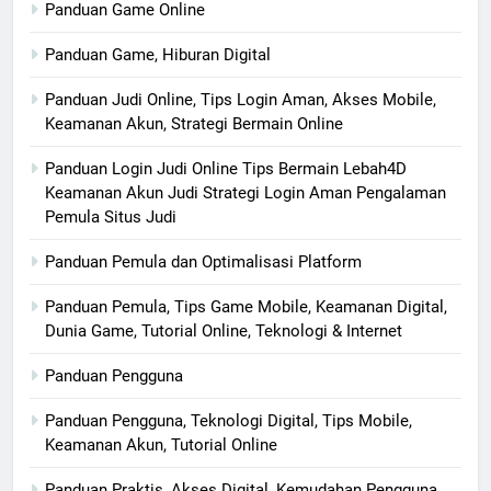
Panduan Game Online
Panduan Game, Hiburan Digital
Panduan Judi Online, Tips Login Aman, Akses Mobile,
Keamanan Akun, Strategi Bermain Online
Panduan Login Judi Online Tips Bermain Lebah4D
Keamanan Akun Judi Strategi Login Aman Pengalaman
Pemula Situs Judi
Panduan Pemula dan Optimalisasi Platform
Panduan Pemula, Tips Game Mobile, Keamanan Digital,
Dunia Game, Tutorial Online, Teknologi & Internet
Panduan Pengguna
Panduan Pengguna, Teknologi Digital, Tips Mobile,
Keamanan Akun, Tutorial Online
Panduan Praktis, Akses Digital, Kemudahan Pengguna