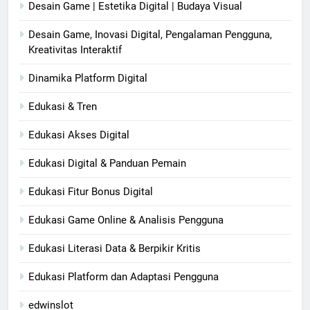
Desain Game | Estetika Digital | Budaya Visual
Desain Game, Inovasi Digital, Pengalaman Pengguna,
Kreativitas Interaktif
Dinamika Platform Digital
Edukasi & Tren
Edukasi Akses Digital
Edukasi Digital & Panduan Pemain
Edukasi Fitur Bonus Digital
Edukasi Game Online & Analisis Pengguna
Edukasi Literasi Data & Berpikir Kritis
Edukasi Platform dan Adaptasi Pengguna
edwinslot