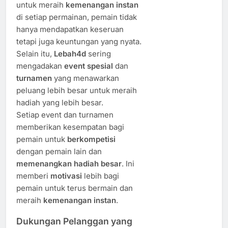
untuk meraih
kemenangan instan
di setiap permainan, pemain tidak
hanya mendapatkan keseruan
tetapi juga keuntungan yang nyata.
Selain itu,
Lebah4d
sering
mengadakan
event spesial
dan
turnamen
yang menawarkan
peluang lebih besar untuk meraih
hadiah yang lebih besar.
Setiap event dan turnamen
memberikan kesempatan bagi
pemain untuk
berkompetisi
dengan pemain lain dan
memenangkan hadiah besar
. Ini
memberi
motivasi
lebih bagi
pemain untuk terus bermain dan
meraih
kemenangan instan
.
Dukungan Pelanggan yang