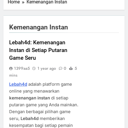
Home
Kemenangan Instan
Kemenangan Instan
Lebah4d: Kemenangan
Instan di Setiap Putaran
Game Seru
1399aa5
1 year ago
0
5
mins
Lebah4d
adalah platform game
online yang menawarkan
kemenangan instan
di setiap
putaran game yang Anda mainkan.
Dengan berbagai pilihan game
seru,
Lebah4d
memberikan
kesempatan bagi setiap pemain