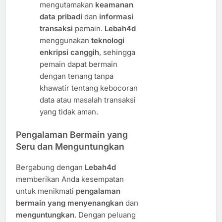
mengutamakan
keamanan
data pribadi
dan
informasi
transaksi
pemain.
Lebah4d
menggunakan
teknologi
enkripsi canggih
, sehingga
pemain dapat bermain
dengan tenang tanpa
khawatir tentang kebocoran
data atau masalah transaksi
yang tidak aman.
Pengalaman Bermain yang
Seru dan Menguntungkan
Bergabung dengan
Lebah4d
memberikan Anda kesempatan
untuk menikmati
pengalaman
bermain yang menyenangkan
dan
menguntungkan
. Dengan peluang