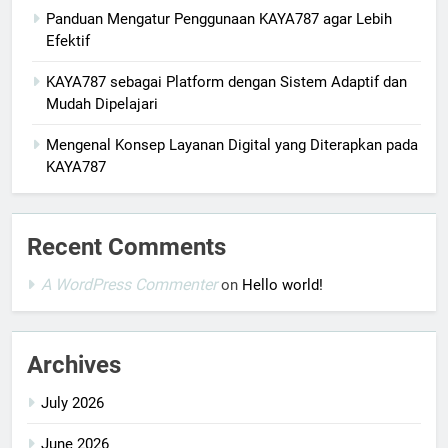
Panduan Mengatur Penggunaan KAYA787 agar Lebih
Efektif
KAYA787 sebagai Platform dengan Sistem Adaptif dan
Mudah Dipelajari
Mengenal Konsep Layanan Digital yang Diterapkan pada
KAYA787
Recent Comments
A WordPress Commenter
on
Hello world!
Archives
July 2026
June 2026