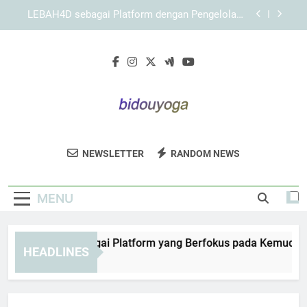
Skip
Panduan Mengatur Penggunaan KAYA787 agar
to
Lebih Efektif
content
KAYA787 sebagai Platform dengan Sistem Adaptif
dan Mudah Dipelajari
EDWINSLOT sebagai Platform yang Berfokus
pada Kemudahan Navigasi
LEBAH4D sebagai Platform dengan Pengelolaan
Fitur yang Terorganisir
Bidou Yoga
Panduan Mengatur Penggunaan KAYA787 agar
Nikmati Kelas Yoga Dan Panduan
Lebih Efektif
NEWSLETTER
RANDOM NEWS
Kesehatan Holistik Di Bidou Yoga. Untuk
KAYA787 sebagai Platform dengan Sistem Adaptif
dan Mudah Dipelajari
Kesejahteraan Tubuh Dan Pikiran.
MENU
WINSLOT sebagai Platform yang Berfokus pada Kemudahan N
HEADLINES
Weeks Ago