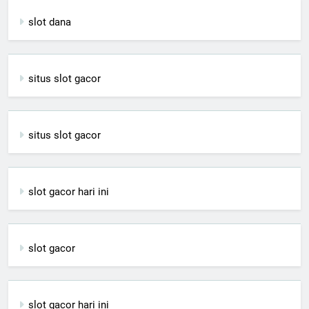
slot dana
situs slot gacor
situs slot gacor
slot gacor hari ini
slot gacor
slot gacor hari ini