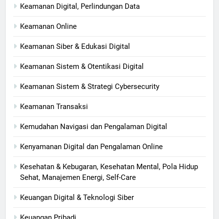
Keamanan Digital, Perlindungan Data
Keamanan Online
Keamanan Siber & Edukasi Digital
Keamanan Sistem & Otentikasi Digital
Keamanan Sistem & Strategi Cybersecurity
Keamanan Transaksi
Kemudahan Navigasi dan Pengalaman Digital
Kenyamanan Digital dan Pengalaman Online
Kesehatan & Kebugaran, Kesehatan Mental, Pola Hidup
Sehat, Manajemen Energi, Self-Care
Keuangan Digital & Teknologi Siber
Keuangan Pribadi