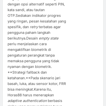
dengan opsi alternatif seperti PIN,
kata sandi, atau tautan
OTP.Sediakan indikator progres
yang ringan, pesan kesalahan yang
spesifik, dan
retry
terbatas agar
pengguna paham langkah
berikutnya.Desain
empty state
perlu menjelaskan cara
mengaktifkan biometrik di
pengaturan perangkat tanpa
memaksa pengguna yang tidak
nyaman dengan biometrik.
**Strategi fallback dan
ketahanan.**Pada skenario jari
basah, luka, atau sensor kotor, FRR
bisa meningkat.Karena itu,
Horas88 harus menerapkan
adaptive authentication
berbasis