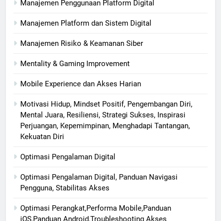
Manajemen Penggunaan Platform Digital
Manajemen Platform dan Sistem Digital
Manajemen Risiko & Keamanan Siber
Mentality & Gaming Improvement
Mobile Experience dan Akses Harian
Motivasi Hidup, Mindset Positif, Pengembangan Diri,
Mental Juara, Resiliensi, Strategi Sukses, Inspirasi
Perjuangan, Kepemimpinan, Menghadapi Tantangan,
Kekuatan Diri
Optimasi Pengalaman Digital
Optimasi Pengalaman Digital, Panduan Navigasi
Pengguna, Stabilitas Akses
Optimasi Perangkat,Performa Mobile,Panduan
iOS,Panduan Android,Troubleshooting Akses