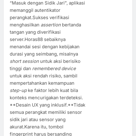
“Masuk dengan Sidik Jari”, aplikasi
memanggil autentikator
perangkat.Sukses verifikasi
menghasilkan
assertion
bertanda
tangan yang diverifikasi
server.Horas88 sebaiknya
menandai sesi dengan kebijakan
durasi yang seimbang, misalnya
short session
untuk aksi berisiko
tinggi dan
remembered device
untuk aksi rendah risiko, sambil
mempertahankan kemampuan
step-up
ke faktor lebih kuat bila
konteks mencurigakan terdeteksi.
**Desain UX yang inklusif.**Tidak
semua perangkat memiliki sensor
sidik jari atau sensor yang
akurat.Karena itu, tombol
fingerprint harus bersanding