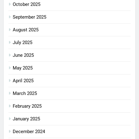
October 2025
September 2025
August 2025
July 2025
June 2025
May 2025
April 2025
March 2025
February 2025
January 2025
December 2024