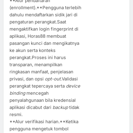
**Alur pendaftaran
(enrollment).**Pengguna terlebih
dahulu mendaftarkan sidik jari di
pengaturan perangkat.Saat
mengaktifkan login fingerprint di
aplikasi, Horas88 membuat
pasangan kunci dan mengikatnya
ke akun serta konteks
perangkat.Proses ini harus
transparan, menampilkan
ringkasan manfaat, penjelasan
privasi, dan opsi
opt-out
.Validasi
perangkat tepercaya serta
device
binding
mencegah
penyalahgunaan bila kredensial
aplikasi dicabut dari
backup
tidak
resmi.
**Alur verifikasi harian.**Ketika
pengguna mengetuk tombol