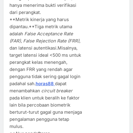
hanya menerima bukti verifikasi
dari perangkat.
**Metrik kinerja yang harus
dipantau.**Tiga metrik utama
adalah
False Acceptance Rate
(FAR)
,
False Rejection Rate (FRR)
,
dan latensi autentikasi.Misalnya,
target latensi ideal <500 ms untuk
perangkat kelas menengah,
dengan FRR yang rendah agar
pengguna tidak sering gagal login
padahal sah.
horas88
dapat
menambahkan
circuit breaker
pada klien untuk beralih ke faktor
lain bila percobaan biometrik
berturut-turut gagal guna menjaga
pengalaman pengguna tetap
mulus.