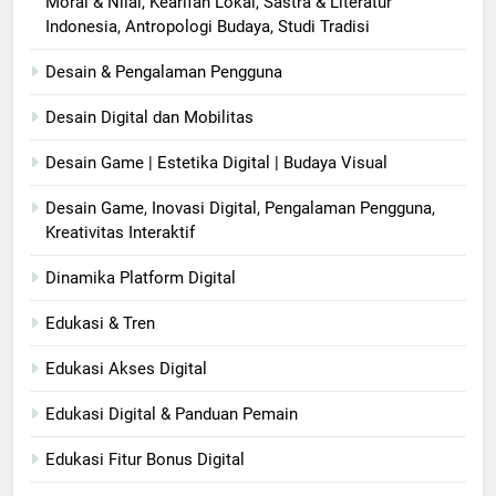
Moral & Nilai, Kearifan Lokal, Sastra & Literatur
Indonesia, Antropologi Budaya, Studi Tradisi
Desain & Pengalaman Pengguna
Desain Digital dan Mobilitas
Desain Game | Estetika Digital | Budaya Visual
Desain Game, Inovasi Digital, Pengalaman Pengguna,
Kreativitas Interaktif
Dinamika Platform Digital
Edukasi & Tren
Edukasi Akses Digital
Edukasi Digital & Panduan Pemain
Edukasi Fitur Bonus Digital