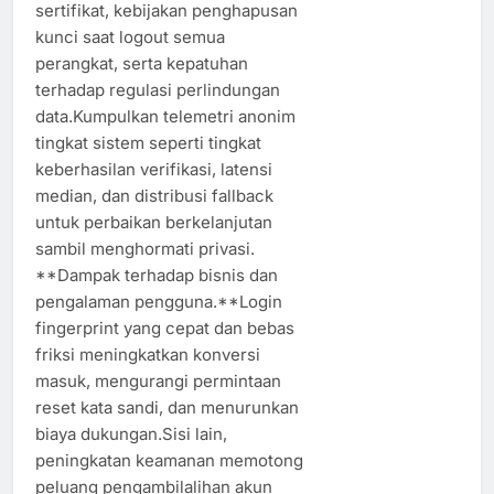
sertifikat, kebijakan penghapusan
kunci saat logout semua
perangkat, serta kepatuhan
terhadap regulasi perlindungan
data.Kumpulkan telemetri anonim
tingkat sistem seperti tingkat
keberhasilan verifikasi, latensi
median, dan distribusi fallback
untuk perbaikan berkelanjutan
sambil menghormati privasi.
**Dampak terhadap bisnis dan
pengalaman pengguna.**Login
fingerprint yang cepat dan bebas
friksi meningkatkan konversi
masuk, mengurangi permintaan
reset kata sandi, dan menurunkan
biaya dukungan.Sisi lain,
peningkatan keamanan memotong
peluang pengambilalihan akun