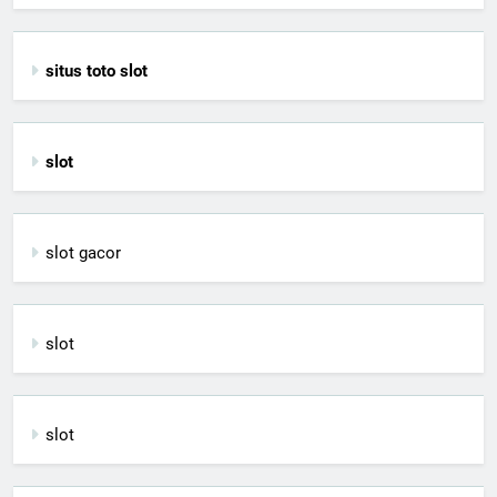
situs toto slot
slot
slot gacor
slot
slot