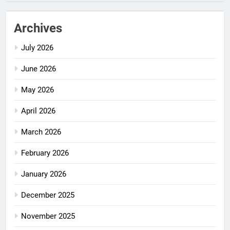
Archives
July 2026
June 2026
May 2026
April 2026
March 2026
February 2026
January 2026
December 2025
November 2025