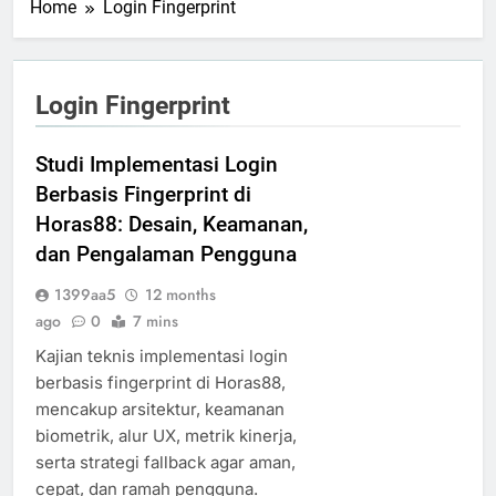
Home
Login Fingerprint
Login Fingerprint
Studi Implementasi Login
Berbasis Fingerprint di
Horas88: Desain, Keamanan,
dan Pengalaman Pengguna
1399aa5
12 months
ago
0
7 mins
Kajian teknis implementasi login
berbasis fingerprint di Horas88,
mencakup arsitektur, keamanan
biometrik, alur UX, metrik kinerja,
serta strategi fallback agar aman,
cepat, dan ramah pengguna.