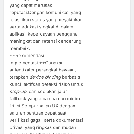
yang dapat merusak
reputasi.Dengan komunikasi yang
jelas, ikon status yang meyakinkan,
serta edukasi singkat di dalam
aplikasi, kepercayaan pengguna
meningkat dan retensi cenderung
membaik.
**Rekomendasi
implementasi.**Gunakan
autentikator perangkat bawaan,
terapkan
device binding
berbasis
kunci, aktifkan deteksi risiko untuk
step-up
, dan sediakan jalur
fallback yang aman namun minim
friksi.Sempurnakan UX dengan
saluran bantuan cepat saat
verifikasi gagal, serta dokumentasi
privasi yang ringkas dan mudah