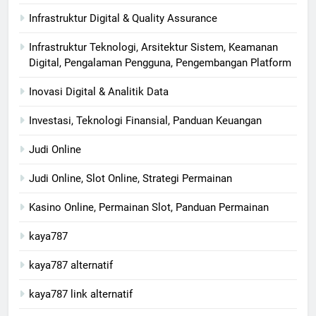
Infrastruktur Digital & Quality Assurance
Infrastruktur Teknologi, Arsitektur Sistem, Keamanan
Digital, Pengalaman Pengguna, Pengembangan Platform
Inovasi Digital & Analitik Data
Investasi, Teknologi Finansial, Panduan Keuangan
Judi Online
Judi Online, Slot Online, Strategi Permainan
Kasino Online, Permainan Slot, Panduan Permainan
kaya787
kaya787 alternatif
kaya787 link alternatif