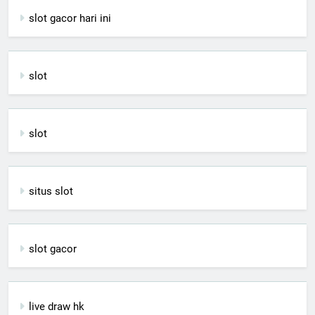
slot gacor hari ini
slot
slot
situs slot
slot gacor
live draw hk