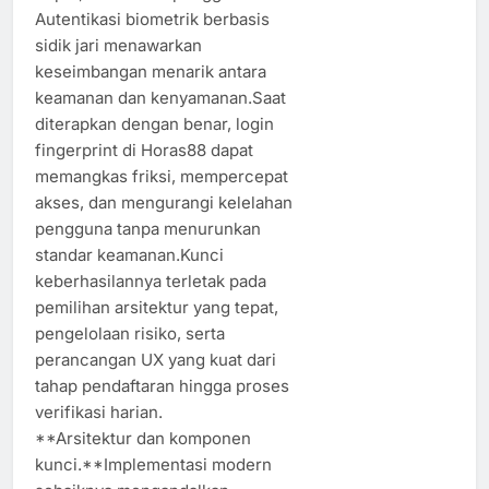
Autentikasi biometrik berbasis
sidik jari menawarkan
keseimbangan menarik antara
keamanan dan kenyamanan.Saat
diterapkan dengan benar, login
fingerprint di Horas88 dapat
memangkas friksi, mempercepat
akses, dan mengurangi kelelahan
pengguna tanpa menurunkan
standar keamanan.Kunci
keberhasilannya terletak pada
pemilihan arsitektur yang tepat,
pengelolaan risiko, serta
perancangan UX yang kuat dari
tahap pendaftaran hingga proses
verifikasi harian.
**Arsitektur dan komponen
kunci.**Implementasi modern