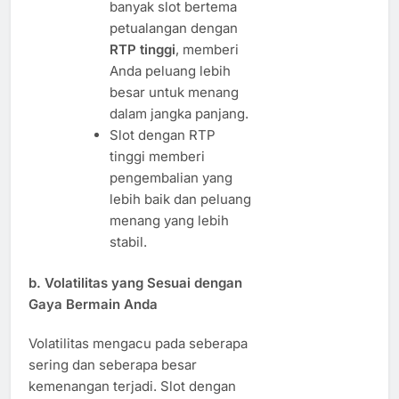
banyak slot bertema
petualangan dengan
RTP tinggi
, memberi
Anda peluang lebih
besar untuk menang
dalam jangka panjang.
Slot dengan RTP
tinggi memberi
pengembalian yang
lebih baik dan peluang
menang yang lebih
stabil.
b. Volatilitas yang Sesuai dengan
Gaya Bermain Anda
Volatilitas mengacu pada seberapa
sering dan seberapa besar
kemenangan terjadi. Slot dengan