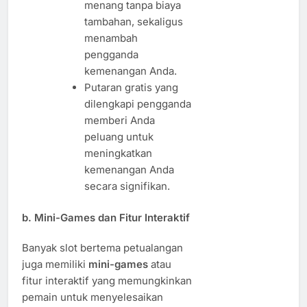
menang tanpa biaya
tambahan, sekaligus
menambah
pengganda
kemenangan Anda.
Putaran gratis yang
dilengkapi pengganda
memberi Anda
peluang untuk
meningkatkan
kemenangan Anda
secara signifikan.
b. Mini-Games dan Fitur Interaktif
Banyak slot bertema petualangan
juga memiliki
mini-games
atau
fitur interaktif yang memungkinkan
pemain untuk menyelesaikan