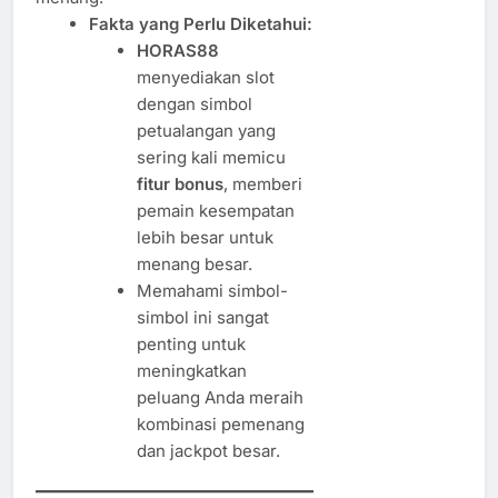
Fakta yang Perlu Diketahui:
HORAS88
menyediakan slot
dengan simbol
petualangan yang
sering kali memicu
fitur bonus
, memberi
pemain kesempatan
lebih besar untuk
menang besar.
Memahami simbol-
simbol ini sangat
penting untuk
meningkatkan
peluang Anda meraih
kombinasi pemenang
dan jackpot besar.