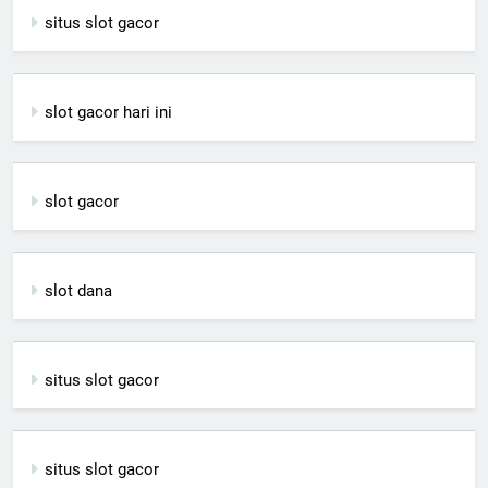
situs slot gacor
slot gacor hari ini
slot gacor
slot dana
situs slot gacor
situs slot gacor