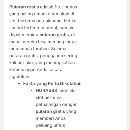
Putaran gratis
adalah fitur bonus
yang paling umum ditemukan di
slot bertema petualangan. Ketika
simbol tertentu muncul, pemain
dapat memicu
putaran gratis
, di
mana mereka bisa menang tanpa
menambah taruhan. Selama
putaran gratis, pengganda sering
kali berlaku, yang meningkatkan
kemenangan Anda secara
signifikan.
Fakta yang Perlu Diketahui:
HORAS88
memiliki
slot bertema
petualangan dengan
putaran gratis
yang
memberi Anda
peluang untuk