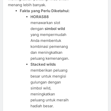
menang lebih banyak.
Fakta yang Perlu Diketahui:
HORAS88
menawarkan slot
dengan
simbol wild
yang mempermudah
Anda membentuk
kombinasi pemenang
dan meningkatkan
peluang kemenangan.
Stacked wilds
memberikan peluang
besar untuk mengisi
gulungan dengan
simbol wild,
meningkatkan
peluang untuk meraih
hadiah besar.