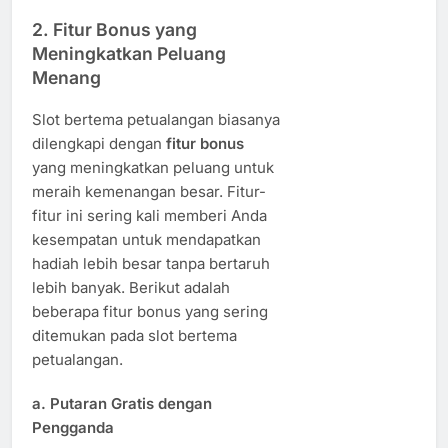
2. Fitur Bonus yang
Meningkatkan Peluang
Menang
Slot bertema petualangan biasanya
dilengkapi dengan
fitur bonus
yang meningkatkan peluang untuk
meraih kemenangan besar. Fitur-
fitur ini sering kali memberi Anda
kesempatan untuk mendapatkan
hadiah lebih besar tanpa bertaruh
lebih banyak. Berikut adalah
beberapa fitur bonus yang sering
ditemukan pada slot bertema
petualangan.
a. Putaran Gratis dengan
Pengganda