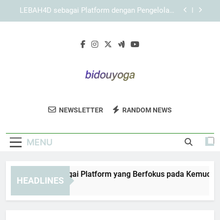
Skip
Panduan Mengatur Penggunaan KAYA787 agar
to
Lebih Efektif
content
KAYA787 sebagai Platform dengan Sistem Adaptif
dan Mudah Dipelajari
EDWINSLOT sebagai Platform yang Berfokus
pada Kemudahan Navigasi
LEBAH4D sebagai Platform dengan Pengelolaan
Fitur yang Terorganisir
Bidou Yoga
Panduan Mengatur Penggunaan KAYA787 agar
Nikmati Kelas Yoga Dan Panduan
Lebih Efektif
NEWSLETTER
RANDOM NEWS
Kesehatan Holistik Di Bidou Yoga. Untuk
KAYA787 sebagai Platform dengan Sistem Adaptif
dan Mudah Dipelajari
Kesejahteraan Tubuh Dan Pikiran.
MENU
WINSLOT sebagai Platform yang Berfokus pada Kemudahan N
HEADLINES
Weeks Ago