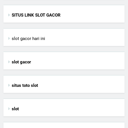
SITUS LINK SLOT GACOR
slot gacor hari ini
slot gacor
situs toto slot
slot