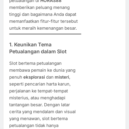
petualangan di
HORAS88
memberikan peluang menang
tinggi dan bagaimana Anda dapat
memanfaatkan fitur-fitur tersebut
untuk meraih kemenangan besar.
1. Keunikan Tema
Petualangan dalam Slot
Slot bertema petualangan
membawa pemain ke dunia yang
penuh
eksplorasi
dan
misteri
,
seperti pencarian harta karun,
perjalanan ke tempat-tempat
misterius, atau menghadapi
tantangan besar. Dengan latar
cerita yang mendalam dan visual
yang menawan, slot bertema
petualangan tidak hanya