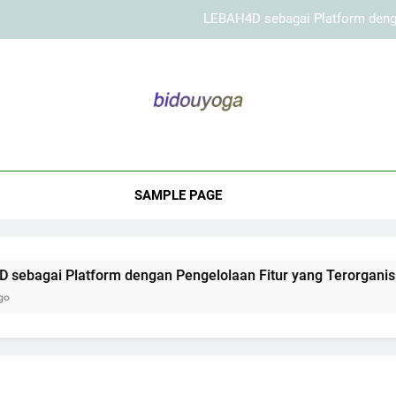
LEBAH4D sebagai Platform denga
Panduan Mengatur P
KAYA787 sebagai Platform dengan
EDWINSLOT sebagai Platform ya
ou Yoga
las Yoga Dan Panduan Kesehatan Holistik Di Bidou Yoga. Untu
LEBAH4D sebagai Platform denga
SAMPLE PAGE
Panduan Mengatur P
KAYA787 sebagai Platform dengan
tform dengan Pengelolaan Fitur yang Terorganisir
Pan
2 We