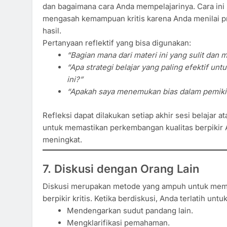
dan bagaimana cara Anda mempelajarinya. Cara ini 
mengasah kemampuan kritis karena Anda menilai p
hasil.
Pertanyaan reflektif yang bisa digunakan:
“Bagian mana dari materi ini yang sulit dan
“Apa strategi belajar yang paling efektif u
ini?”
“Apakah saya menemukan bias dalam pemikir
Refleksi dapat dilakukan setiap akhir sesi belajar a
untuk memastikan perkembangan kualitas berpikir
meningkat.
7. Diskusi dengan Orang Lain
Diskusi merupakan metode yang ampuh untuk m
berpikir kritis. Ketika berdiskusi, Anda terlatih untuk
Mendengarkan sudut pandang lain.
Mengklarifikasi pemahaman.