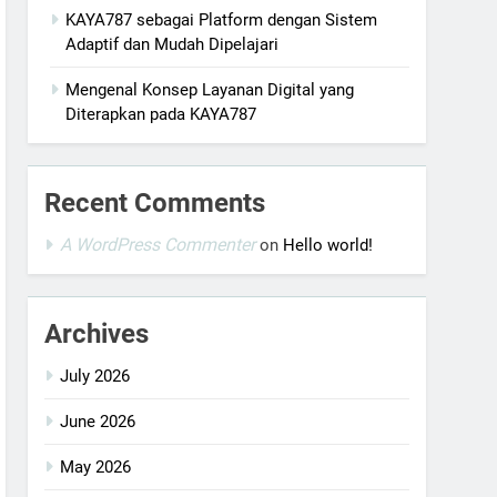
KAYA787 sebagai Platform dengan Sistem
Adaptif dan Mudah Dipelajari
Mengenal Konsep Layanan Digital yang
Diterapkan pada KAYA787
Recent Comments
A WordPress Commenter
on
Hello world!
Archives
July 2026
June 2026
May 2026