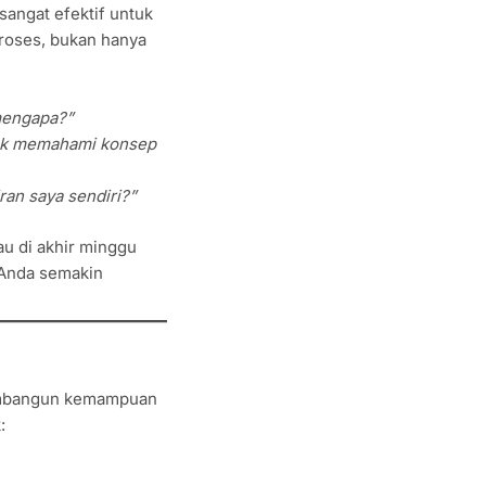
sangat efektif untuk
roses, bukan hanya
 mengapa?”
ntuk memahami konsep
an saya sendiri?”
tau di akhir minggu
 Anda semakin
embangun kemampuan
: