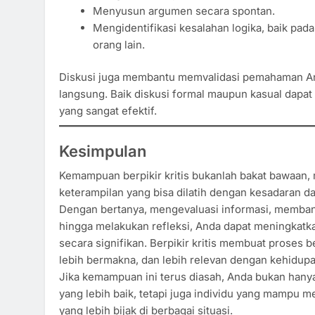
Menyusun argumen secara spontan.
Mengidentifikasi kesalahan logika, baik pada
orang lain.
Diskusi juga membantu memvalidasi pemahaman And
langsung. Baik diskusi formal maupun kasual dapat
yang sangat efektif.
Kesimpulan
Kemampuan berpikir kritis bukanlah bakat bawaan,
keterampilan yang bisa dilatih dengan kesadaran da
Dengan bertanya, mengevaluasi informasi, memban
hingga melakukan refleksi, Anda dapat meningkatkan
secara signifikan. Berpikir kritis membuat proses be
lebih bermakna, dan lebih relevan dengan kehidupa
Jika kemampuan ini terus diasah, Anda bukan hany
yang lebih baik, tetapi juga individu yang mampu 
yang lebih bijak di berbagai situasi.