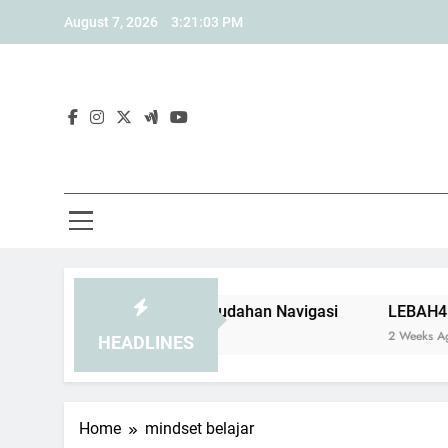
Skip
August 7, 2026
3:21:04 PM
to
content
Bid
Nikmati Ke
erfokus pada Kemudahan Navigasi
LEBAH4D sebagai Pla
2 Weeks Ago
HEADLINES
Home
mindset belajar