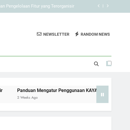
n Pengelolaan Fitur yang Terorganisir
enggunaan KAYA787 agar Lebih Efektif
 Sistem Adaptif dan Mudah Dipelajari
NEWSLETTER
RANDOM NEWS
ng Berfokus pada Kemudahan Navigasi
k Kesejahteraan Tubuh Dan Pikiran.
n Pengelolaan Fitur yang Terorganisir
enggunaan KAYA787 agar Lebih Efektif
 Sistem Adaptif dan Mudah Dipelajari
duan Mengatur Penggunaan KAYA787 agar Lebih Efektif
eks Ago