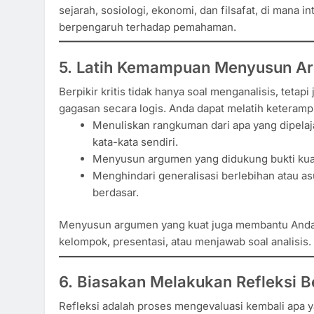
sejarah, sosiologi, ekonomi, dan filsafat, di mana in
berpengaruh terhadap pemahaman.
5. Latih Kemampuan Menyusun A
Berpikir kritis tidak hanya soal menganalisis, teta
gagasan secara logis. Anda dapat melatih keterampi
Menuliskan rangkuman dari apa yang dipela
kata-kata sendiri.
Menyusun argumen yang didukung bukti kua
Menghindari generalisasi berlebihan atau as
berdasar.
Menyusun argumen yang kuat juga membantu Anda
kelompok, presentasi, atau menjawab soal analisis.
6. Biasakan Melakukan Refleksi B
Refleksi adalah proses mengevaluasi kembali apa y