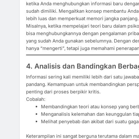
ketika Anda menghubungkan informasi baru denga
sudah dimiliki. Mengaitkan konsep membantu And
lebih luas dan memperkuat memori jangka panjang.
Misalnya, ketika mempelajari teori baru dalam psik
bisa menghubungkannya dengan pengalaman pribadi
yang sudah Anda gunakan sebelumnya. Dengan dem
hanya “mengerti”, tetapi juga memahami penerapa
4. Analisis dan Bandingkan Berba
Informasi sering kali memiliki lebih dari satu jawab
pandang. Kemampuan untuk membandingkan perspe
penting dari proses berpikir kritis.
Cobalah:
Membandingkan teori atau konsep yang ber
Menganalisis kelemahan dan keunggulan tia
Melihat penyebab dan akibat dari suatu gaga
Keterampilan ini sangat berguna terutama dalam mat