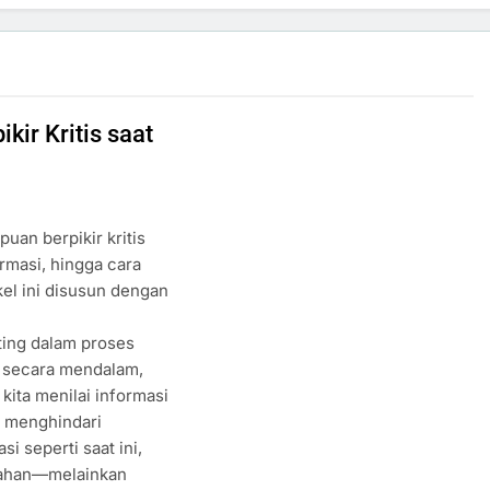
ir Kritis saat
uan berpikir kritis
formasi, hingga cara
kel ini disusun dengan
nting dalam proses
i secara mendalam,
ita menilai informasi
n menghindari
i seperti saat ini,
mbahan—melainkan