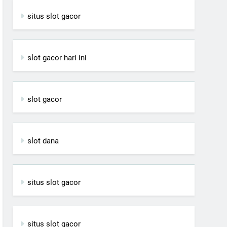
situs slot gacor
slot gacor hari ini
slot gacor
slot dana
situs slot gacor
situs slot gacor