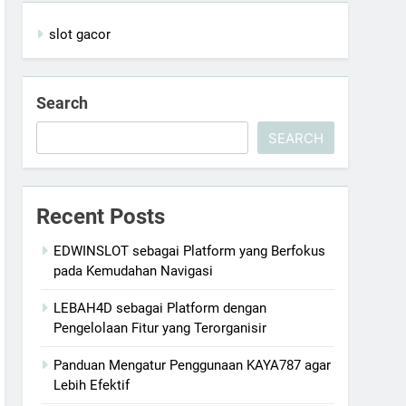
slot gacor
Search
SEARCH
Recent Posts
EDWINSLOT sebagai Platform yang Berfokus
pada Kemudahan Navigasi
LEBAH4D sebagai Platform dengan
Pengelolaan Fitur yang Terorganisir
Panduan Mengatur Penggunaan KAYA787 agar
Lebih Efektif