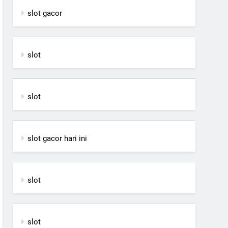
slot gacor
slot
slot
slot gacor hari ini
slot
slot