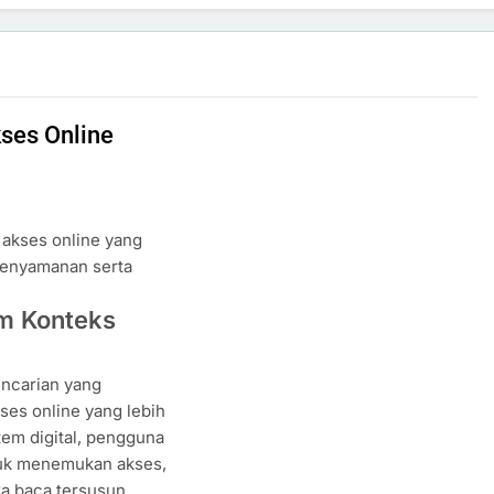
kses Online
akses online yang
 kenyamanan serta
am Konteks
encarian yang
es online yang lebih
tem digital, pengguna
tuk menemukan akses,
ka baca tersusun