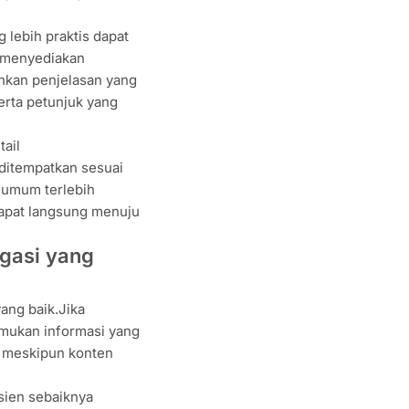
 lebih praktis dapat
a menyediakan
hkan penjelasan yang
rta petunjuk yang
tail
 ditempatkan sesuai
 umum terlebih
dapat langsung menuju
igasi yang
ang baik.Jika
emukan informasi yang
, meskipun konten
isien sebaiknya