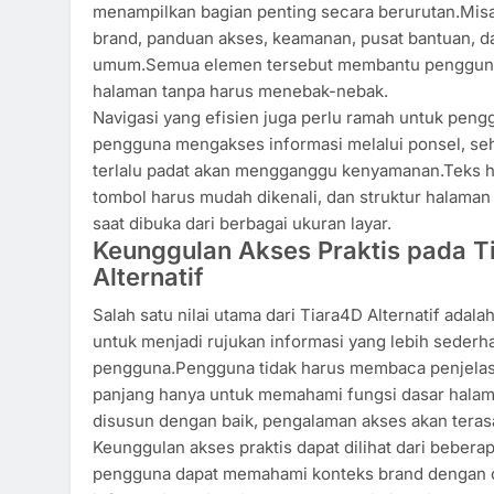
menampilkan bagian penting secara berurutan.Misa
brand, panduan akses, keamanan, pusat bantuan, d
umum.Semua elemen tersebut membantu penggun
halaman tanpa harus menebak-nebak.
Navigasi yang efisien juga perlu ramah untuk pen
pengguna mengakses informasi melalui ponsel, se
terlalu padat akan mengganggu kenyamanan.Teks h
tombol harus mudah dikenali, dan struktur halaman 
saat dibuka dari berbagai ukuran layar.
Keunggulan Akses Praktis pada T
Alternatif
Salah satu nilai utama dari Tiara4D Alternatif ada
untuk menjadi rujukan informasi yang lebih sederh
pengguna.Pengguna tidak harus membaca penjelasa
panjang hanya untuk memahami fungsi dasar halam
disusun dengan baik, pengalaman akses akan terasa
Keunggulan akses praktis dapat dilihat dari bebera
pengguna dapat memahami konteks brand dengan 