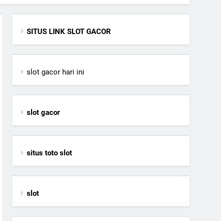
SITUS LINK SLOT GACOR
slot gacor hari ini
slot gacor
situs toto slot
slot