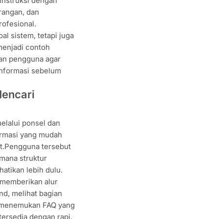
instruksi dengan
arangan, dan
ofesional.
l sistem, tetapi juga
menjadi contoh
an pengguna agar
 informasi sebelum
Mencari
lalui ponsel dan
formasi yang mudah
it.Pengguna tersebut
mana struktur
atikan lebih dulu.
n memberikan alur
d, melihat bagian
u menemukan FAQ yang
ersedia dengan rapi,