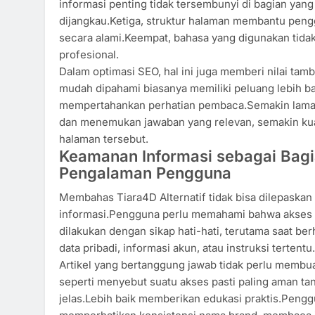
informasi penting tidak tersembunyi di bagian yang 
dijangkau.Ketiga, struktur halaman membantu peng
secara alami.Keempat, bahasa yang digunakan tida
profesional.
Dalam optimasi SEO, hal ini juga memberi nilai tam
mudah dipahami biasanya memiliki peluang lebih ba
mempertahankan perhatian pembaca.Semakin la
dan menemukan jawaban yang relevan, semakin kuat
halaman tersebut.
Keamanan Informasi sebagai Bagi
Pengalaman Pengguna
Membahas Tiara4D Alternatif tidak bisa dilepaska
informasi.Pengguna perlu memahami bahwa akses 
dilakukan dengan sikap hati-hati, terutama saat b
data pribadi, informasi akun, atau instruksi tertentu.
Artikel yang bertanggung jawab tidak perlu membua
seperti menyebut suatu akses pasti paling aman ta
jelas.Lebih baik memberikan edukasi praktis.Peng