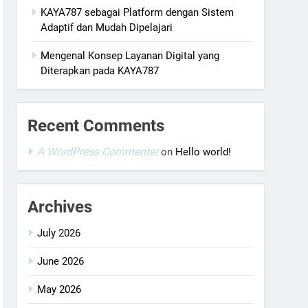
KAYA787 sebagai Platform dengan Sistem
Adaptif dan Mudah Dipelajari
Mengenal Konsep Layanan Digital yang
Diterapkan pada KAYA787
Recent Comments
A WordPress Commenter
on
Hello world!
Archives
July 2026
June 2026
May 2026