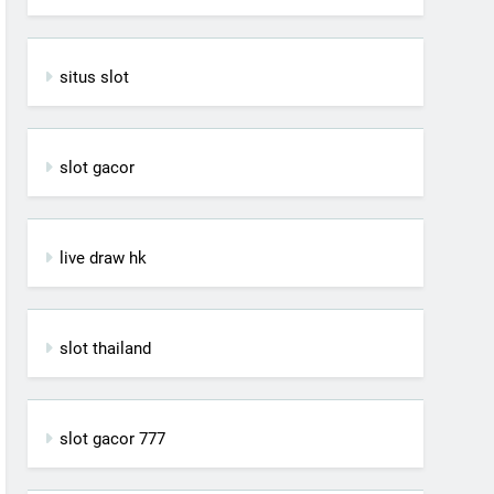
situs slot
slot gacor
live draw hk
slot thailand
slot gacor 777