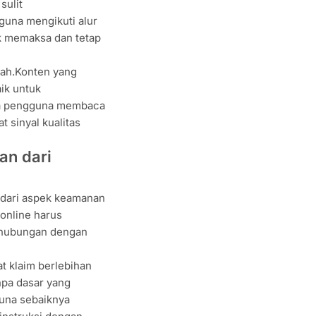
sulit
guna mengikuti alur
k memaksa dan tetap
bah.Konten yang
ik untuk
ma pengguna membaca
 sinyal kualitas
an dari
n dari aspek keamanan
online harus
erhubungan dengan
t klaim berlebihan
npa dasar yang
guna sebaiknya