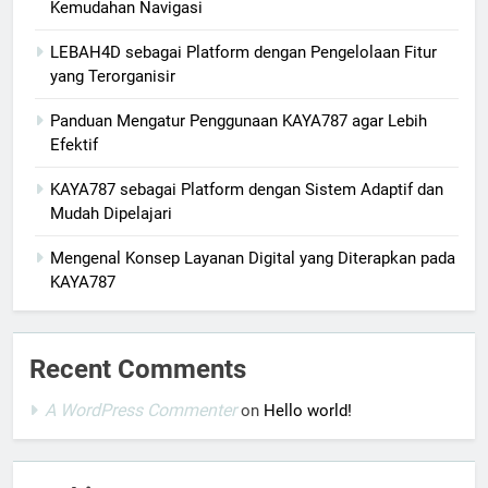
Kemudahan Navigasi
LEBAH4D sebagai Platform dengan Pengelolaan Fitur
yang Terorganisir
Panduan Mengatur Penggunaan KAYA787 agar Lebih
Efektif
KAYA787 sebagai Platform dengan Sistem Adaptif dan
Mudah Dipelajari
Mengenal Konsep Layanan Digital yang Diterapkan pada
KAYA787
Recent Comments
A WordPress Commenter
on
Hello world!