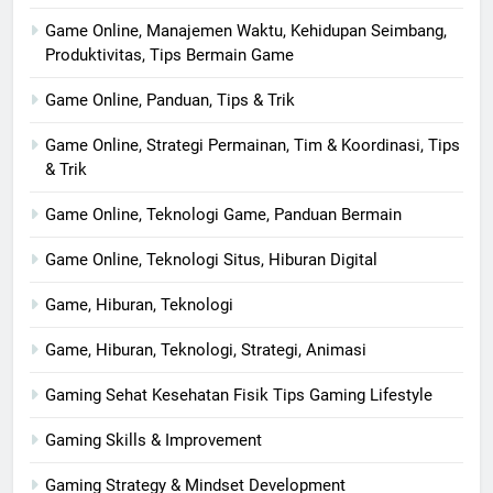
Game Online, Manajemen Waktu, Kehidupan Seimbang,
Produktivitas, Tips Bermain Game
Game Online, Panduan, Tips & Trik
Game Online, Strategi Permainan, Tim & Koordinasi, Tips
& Trik
Game Online, Teknologi Game, Panduan Bermain
Game Online, Teknologi Situs, Hiburan Digital
Game, Hiburan, Teknologi
Game, Hiburan, Teknologi, Strategi, Animasi
Gaming Sehat Kesehatan Fisik Tips Gaming Lifestyle
Gaming Skills & Improvement
Gaming Strategy & Mindset Development