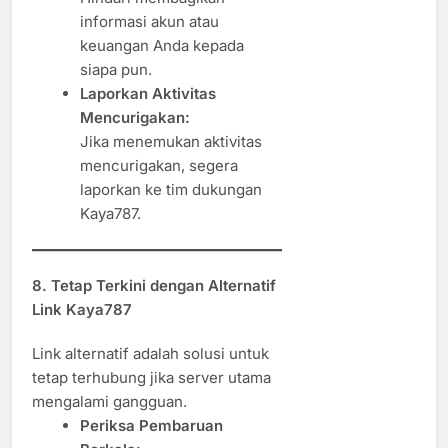
informasi akun atau
keuangan Anda kepada
siapa pun.
Laporkan Aktivitas
Mencurigakan:
Jika menemukan aktivitas
mencurigakan, segera
laporkan ke tim dukungan
Kaya787.
8. Tetap Terkini dengan Alternatif
Link Kaya787
Link alternatif adalah solusi untuk
tetap terhubung jika server utama
mengalami gangguan.
Periksa Pembaruan