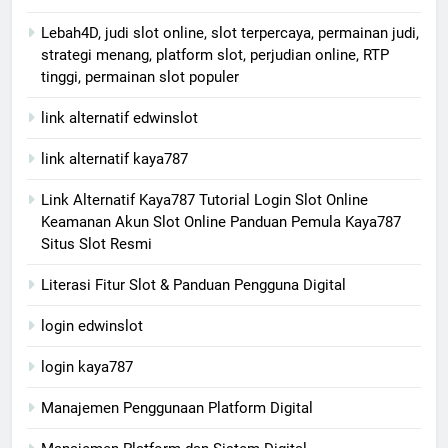
Lebah4D, judi slot online, slot terpercaya, permainan judi,
strategi menang, platform slot, perjudian online, RTP
tinggi, permainan slot populer
link alternatif edwinslot
link alternatif kaya787
Link Alternatif Kaya787 Tutorial Login Slot Online
Keamanan Akun Slot Online Panduan Pemula Kaya787
Situs Slot Resmi
Literasi Fitur Slot & Panduan Pengguna Digital
login edwinslot
login kaya787
Manajemen Penggunaan Platform Digital