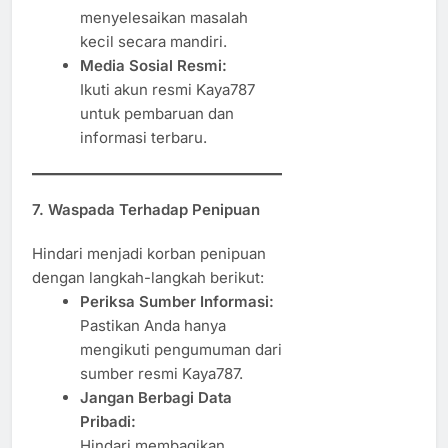
menyelesaikan masalah
kecil secara mandiri.
Media Sosial Resmi:
Ikuti akun resmi Kaya787
untuk pembaruan dan
informasi terbaru.
7. Waspada Terhadap Penipuan
Hindari menjadi korban penipuan
dengan langkah-langkah berikut:
Periksa Sumber Informasi:
Pastikan Anda hanya
mengikuti pengumuman dari
sumber resmi Kaya787.
Jangan Berbagi Data
Pribadi:
Hindari membagikan