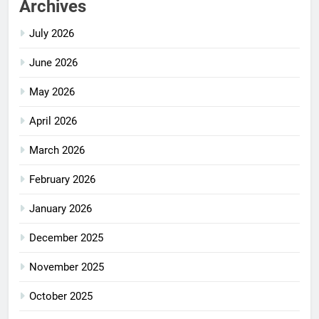
Archives
July 2026
June 2026
May 2026
April 2026
March 2026
February 2026
January 2026
December 2025
November 2025
October 2025