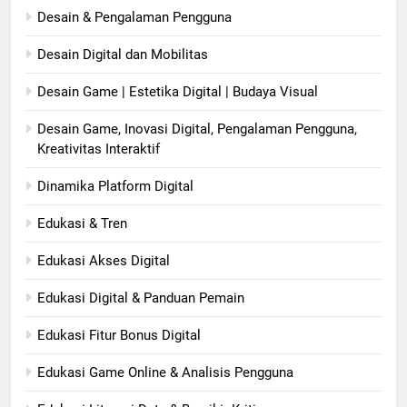
Desain & Pengalaman Pengguna
Desain Digital dan Mobilitas
Desain Game | Estetika Digital | Budaya Visual
Desain Game, Inovasi Digital, Pengalaman Pengguna,
Kreativitas Interaktif
Dinamika Platform Digital
Edukasi & Tren
Edukasi Akses Digital
Edukasi Digital & Panduan Pemain
Edukasi Fitur Bonus Digital
Edukasi Game Online & Analisis Pengguna