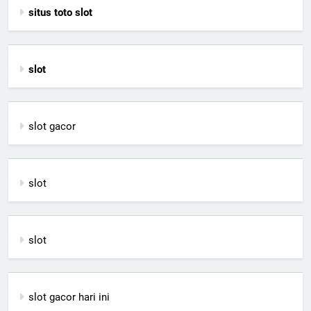
situs toto slot
slot
slot gacor
slot
slot
slot gacor hari ini