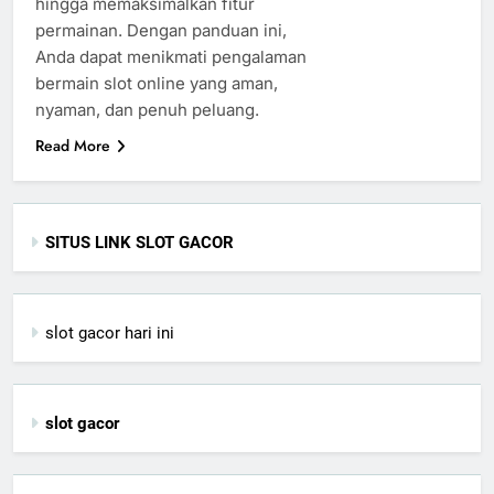
hingga memaksimalkan fitur
permainan. Dengan panduan ini,
Anda dapat menikmati pengalaman
bermain slot online yang aman,
nyaman, dan penuh peluang.
Read More
SITUS LINK SLOT GACOR
slot gacor hari ini
slot gacor