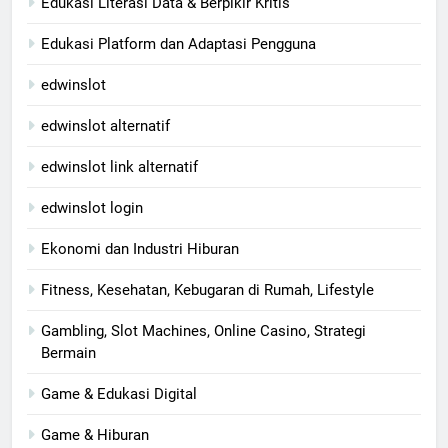
Edukasi Literasi Data & Berpikir Kritis
Edukasi Platform dan Adaptasi Pengguna
edwinslot
edwinslot alternatif
edwinslot link alternatif
edwinslot login
Ekonomi dan Industri Hiburan
Fitness, Kesehatan, Kebugaran di Rumah, Lifestyle
Gambling, Slot Machines, Online Casino, Strategi
Bermain
Game & Edukasi Digital
Game & Hiburan