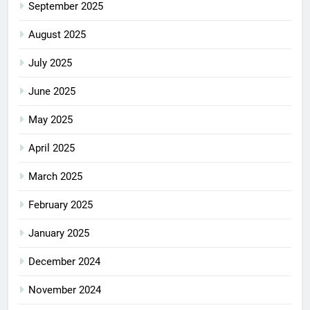
September 2025
August 2025
July 2025
June 2025
May 2025
April 2025
March 2025
February 2025
January 2025
December 2024
November 2024