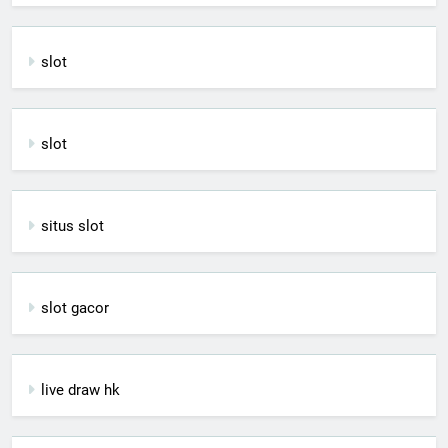
slot
slot
situs slot
slot gacor
live draw hk