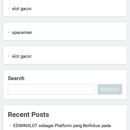
slot gacor
spaceman
slot gacor
Search
SEARCH
Recent Posts
EDWINSLOT sebagai Platform yang Berfokus pada