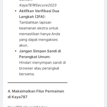
Kaya787#Secure2023
Aktifkan Verifikasi Dua
Langkah (2FA):
Tambahkan lapisan
keamanan ekstra untuk
memastikan hanya Anda
yang dapat mengakses
akun.
Jangan Simpan Sandi di
Perangkat Umum:
Hindari menyimpan sandi di
browser atau perangkat
bersama.
4. Maksimalkan Fitur Permainan
di Kaya787