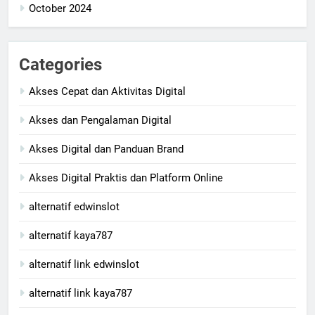
October 2024
Categories
Akses Cepat dan Aktivitas Digital
Akses dan Pengalaman Digital
Akses Digital dan Panduan Brand
Akses Digital Praktis dan Platform Online
alternatif edwinslot
alternatif kaya787
alternatif link edwinslot
alternatif link kaya787