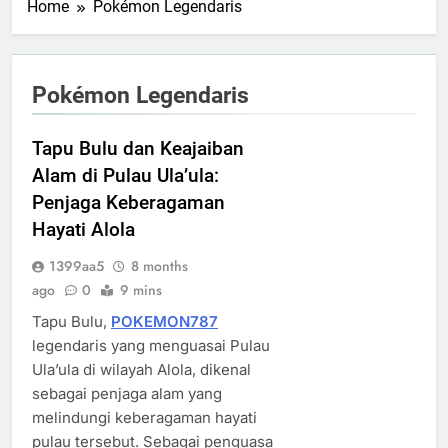
Home
Pokémon Legendaris
Pokémon Legendaris
Tapu Bulu dan Keajaiban
Alam di Pulau Ula’ula:
Penjaga Keberagaman
Hayati Alola
1399aa5
8 months
ago
0
9 mins
Tapu Bulu,
POKEMON787
legendaris yang menguasai Pulau
Ula’ula di wilayah Alola, dikenal
sebagai penjaga alam yang
melindungi keberagaman hayati
pulau tersebut. Sebagai penguasa