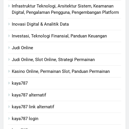
Infrastruktur Teknologi, Arsitektur Sistem, Keamanan
Digital, Pengalaman Pengguna, Pengembangan Platform
Inovasi Digital & Analitik Data
Investasi, Teknologi Finansial, Panduan Keuangan
Judi Online
Judi Online, Slot Online, Strategi Permainan
Kasino Online, Permainan Slot, Panduan Permainan
kaya787
kaya787 alternatif
kaya787 link alternatif
kaya787 login