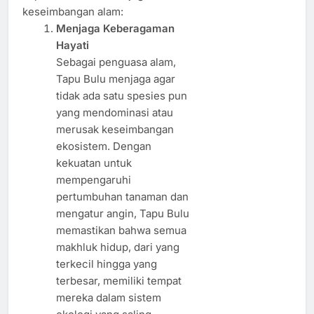
keseimbangan alam:
Menjaga Keberagaman
Hayati
Sebagai penguasa alam,
Tapu Bulu menjaga agar
tidak ada satu spesies pun
yang mendominasi atau
merusak keseimbangan
ekosistem. Dengan
kekuatan untuk
mempengaruhi
pertumbuhan tanaman dan
mengatur angin, Tapu Bulu
memastikan bahwa semua
makhluk hidup, dari yang
terkecil hingga yang
terbesar, memiliki tempat
mereka dalam sistem