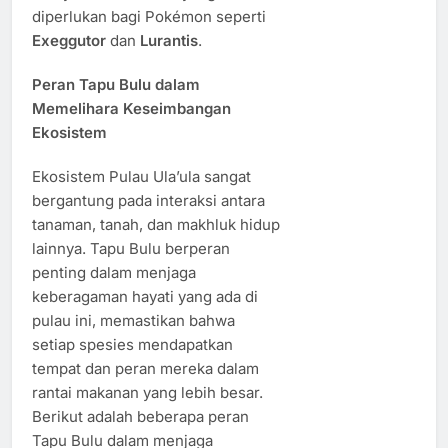
diperlukan bagi Pokémon seperti
Exeggutor
dan
Lurantis
.
Peran Tapu Bulu dalam
Memelihara Keseimbangan
Ekosistem
Ekosistem Pulau Ula’ula sangat
bergantung pada interaksi antara
tanaman, tanah, dan makhluk hidup
lainnya. Tapu Bulu berperan
penting dalam menjaga
keberagaman hayati yang ada di
pulau ini, memastikan bahwa
setiap spesies mendapatkan
tempat dan peran mereka dalam
rantai makanan yang lebih besar.
Berikut adalah beberapa peran
Tapu Bulu dalam menjaga