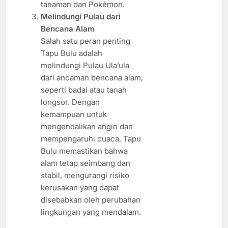
tanaman dan Pokémon.
Melindungi Pulau dari
Bencana Alam
Salah satu peran penting
Tapu Bulu adalah
melindungi Pulau Ula’ula
dari ancaman bencana alam,
seperti badai atau tanah
longsor. Dengan
kemampuan untuk
mengendalikan angin dan
mempengaruhi cuaca, Tapu
Bulu memastikan bahwa
alam tetap seimbang dan
stabil, mengurangi risiko
kerusakan yang dapat
disebabkan oleh perubahan
lingkungan yang mendalam.