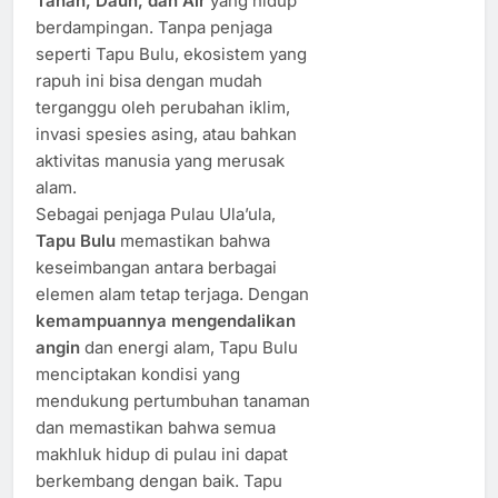
Tanah, Daun, dan Air
yang hidup
berdampingan. Tanpa penjaga
seperti Tapu Bulu, ekosistem yang
rapuh ini bisa dengan mudah
terganggu oleh perubahan iklim,
invasi spesies asing, atau bahkan
aktivitas manusia yang merusak
alam.
Sebagai penjaga Pulau Ula’ula,
Tapu Bulu
memastikan bahwa
keseimbangan antara berbagai
elemen alam tetap terjaga. Dengan
kemampuannya mengendalikan
angin
dan energi alam, Tapu Bulu
menciptakan kondisi yang
mendukung pertumbuhan tanaman
dan memastikan bahwa semua
makhluk hidup di pulau ini dapat
berkembang dengan baik. Tapu