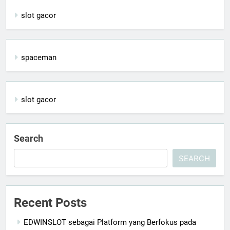
slot gacor
spaceman
slot gacor
Search
SEARCH
Recent Posts
EDWINSLOT sebagai Platform yang Berfokus pada