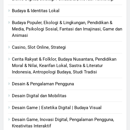
Budaya & Identitas Lokal
Budaya Populer, Ekologi & Lingkungan, Pendidikan &
Media, Psikologi Sosial, Fantasi dan Imajinasi, Game dan
Animasi
Casino, Slot Online, Strategi
Cerita Rakyat & Folklor, Budaya Nusantara, Pendidikan
Moral & Nilai, Kearifan Lokal, Sastra & Literatur
Indonesia, Antropologi Budaya, Studi Tradisi
Desain & Pengalaman Pengguna
Desain Digital dan Mobilitas
Desain Game | Estetika Digital | Budaya Visual
Desain Game, Inovasi Digital, Pengalaman Pengguna,
Kreativitas Interaktif