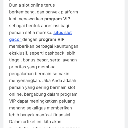
Dunia slot online terus
berkembang, dan banyak platform
kini menawarkan
program VIP
sebagai bentuk apresiasi bagi
pemain setia mereka.
situs slot
gacor
dengan
program VIP
memberikan berbagai keuntungan
eksklusif, seperti cashback lebih
tinggi, bonus besar, serta layanan
prioritas yang membuat
pengalaman bermain semakin
menyenangkan. Jika Anda adalah
pemain yang sering bermain slot
online, bergabung dalam program
VIP dapat meningkatkan peluang
menang sekaligus memberikan
lebih banyak manfaat finansial.
Dalam artikel ini, kita akan