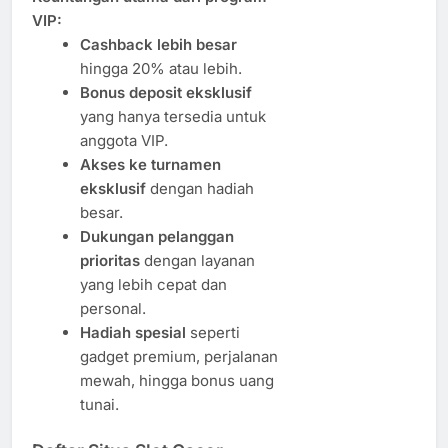
VIP:
Cashback lebih besar
hingga 20% atau lebih.
Bonus deposit eksklusif
yang hanya tersedia untuk
anggota VIP.
Akses ke turnamen
eksklusif
dengan hadiah
besar.
Dukungan pelanggan
prioritas
dengan layanan
yang lebih cepat dan
personal.
Hadiah spesial
seperti
gadget premium, perjalanan
mewah, hingga bonus uang
tunai.