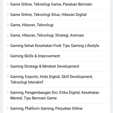
Game Online, Teknologi Game, Panduan Bermain
Game Online, Teknologi Situs, Hiburan Digital
Game, Hiburan, Teknologi
Game, Hiburan, Teknologi, Strategi, Animasi
Gaming Sehat Kesehatan Fisik Tips Gaming Lifestyle
Gaming Skills & Improvement
Gaming Strategy & Mindset Development
Gaming, Esports, Hobi Digital, Skill Development,
Teknologi Interaktif
Gaming, Pengembangan Diri, Etika Digital, Kesehatan
Mental, Tips Bermain Game
Gaming, Platform Gaming, Perjudian Online