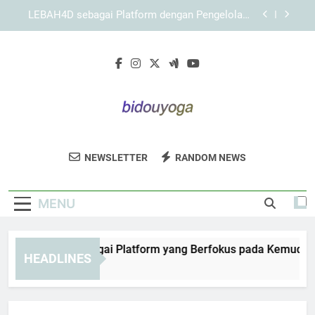
Skip
Panduan Mengatur Penggunaan KAYA787 agar
to
Lebih Efektif
content
KAYA787 sebagai Platform dengan Sistem Adaptif
dan Mudah Dipelajari
EDWINSLOT sebagai Platform yang Berfokus
pada Kemudahan Navigasi
LEBAH4D sebagai Platform dengan Pengelolaan
Fitur yang Terorganisir
Bidou Yoga
Panduan Mengatur Penggunaan KAYA787 agar
Nikmati Kelas Yoga Dan Panduan
Lebih Efektif
NEWSLETTER
RANDOM NEWS
Kesehatan Holistik Di Bidou Yoga. Untuk
KAYA787 sebagai Platform dengan Sistem Adaptif
dan Mudah Dipelajari
Kesejahteraan Tubuh Dan Pikiran.
MENU
DWINSLOT sebagai Platform yang Berfokus pada Kemudahan N
HEADLINES
Weeks Ago