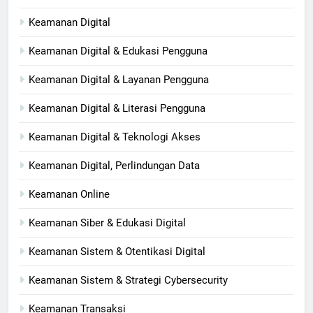
Keamanan Digital
Keamanan Digital & Edukasi Pengguna
Keamanan Digital & Layanan Pengguna
Keamanan Digital & Literasi Pengguna
Keamanan Digital & Teknologi Akses
Keamanan Digital, Perlindungan Data
Keamanan Online
Keamanan Siber & Edukasi Digital
Keamanan Sistem & Otentikasi Digital
Keamanan Sistem & Strategi Cybersecurity
Keamanan Transaksi