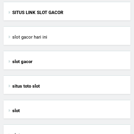
SITUS LINK SLOT GACOR
slot gacor hari ini
slot gacor
situs toto slot
slot