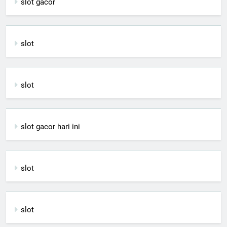
slot gacor
slot
slot
slot gacor hari ini
slot
slot