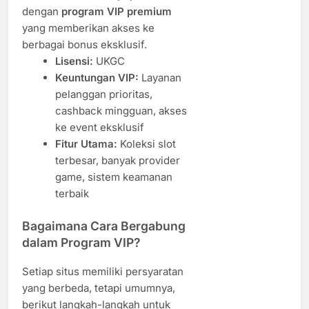
dengan
program VIP premium
yang memberikan akses ke
berbagai bonus eksklusif.
Lisensi:
UKGC
Keuntungan VIP:
Layanan
pelanggan prioritas,
cashback mingguan, akses
ke event eksklusif
Fitur Utama:
Koleksi slot
terbesar, banyak provider
game, sistem keamanan
terbaik
Bagaimana Cara Bergabung
dalam Program VIP?
Setiap situs memiliki persyaratan
yang berbeda, tetapi umumnya,
berikut langkah-langkah untuk