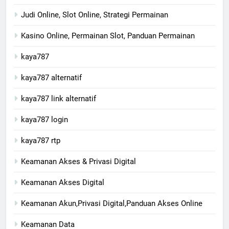
Judi Online, Slot Online, Strategi Permainan
Kasino Online, Permainan Slot, Panduan Permainan
kaya787
kaya787 alternatif
kaya787 link alternatif
kaya787 login
kaya787 rtp
Keamanan Akses & Privasi Digital
Keamanan Akses Digital
Keamanan Akun,Privasi Digital,Panduan Akses Online
Keamanan Data