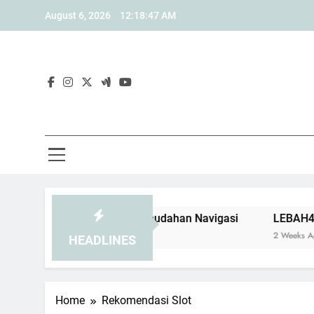
Skip
August 6, 2026
12:18:48 AM
to
content
Bid
Nikmati Ke
Berfokus pada Kemudahan Navigasi
LEBAH4D sebagai Pl
2 Weeks Ago
HEADLINES
Home
Rekomendasi Slot