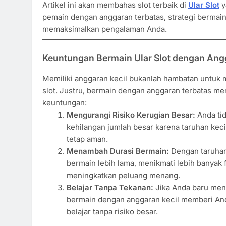
Artikel ini akan membahas slot terbaik di
Ular Slot
y
pemain dengan anggaran terbatas, strategi bermain
memaksimalkan pengalaman Anda.
Keuntungan Bermain Ular Slot dengan Angg
Memiliki anggaran kecil bukanlah hambatan untuk
slot. Justru, bermain dengan anggaran terbatas me
keuntungan:
Mengurangi Risiko Kerugian Besar:
Anda tid
kehilangan jumlah besar karena taruhan kec
tetap aman.
Menambah Durasi Bermain:
Dengan taruhan 
bermain lebih lama, menikmati lebih banyak 
meningkatkan peluang menang.
Belajar Tanpa Tekanan:
Jika Anda baru meng
bermain dengan anggaran kecil memberi An
belajar tanpa risiko besar.