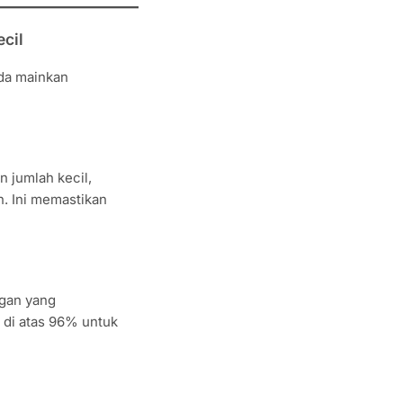
cil
nda mainkan
 jumlah kecil,
n. Ini memastikan
ngan yang
 di atas 96% untuk