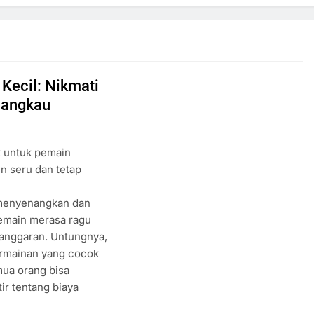
Kecil: Nikmati
jangkau
k untuk pemain
n seru dan tetap
g menyenangkan dan
emain merasa ragu
 anggaran. Untungnya,
rmainan yang cocok
mua orang bisa
ir tentang biaya