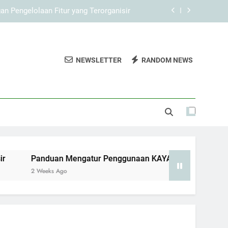
n Pengelolaan Fitur yang Terorganisir
enggunaan KAYA787 agar Lebih Efektif
 Sistem Adaptif dan Mudah Dipelajari
NEWSLETTER
RANDOM NEWS
ng Berfokus pada Kemudahan Navigasi
k Kesejahteraan Tubuh Dan Pikiran.
n Pengelolaan Fitur yang Terorganisir
enggunaan KAYA787 agar Lebih Efektif
 Sistem Adaptif dan Mudah Dipelajari
duan Mengatur Penggunaan KAYA787 agar Lebih Efektif
eks Ago