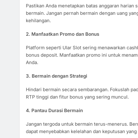
Pastikan Anda menetapkan batas anggaran harian 
bermain. Jangan pernah bermain dengan uang yan
kehilangan.
2. Manfaatkan Promo dan Bonus
Platform seperti Ular Slot sering menawarkan cashb
bonus deposit. Manfaatkan promo ini untuk menam
Anda.
3. Bermain dengan Strategi
Hindari bermain secara sembarangan. Fokuslah pa
RTP tinggi dan fitur bonus yang sering muncul.
4. Pantau Durasi Bermain
Jangan tergoda untuk bermain terus-menerus. Berm
dapat menyebabkan kelelahan dan keputusan yang 