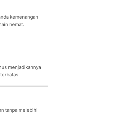
ganda kemenangan
main hemat.
onus menjadikannya
terbatas.
n tanpa melebihi