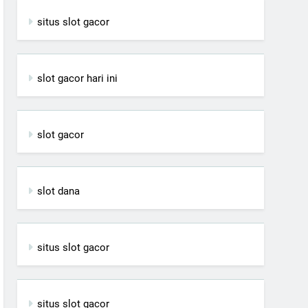
situs slot gacor
slot gacor hari ini
slot gacor
slot dana
situs slot gacor
situs slot gacor