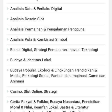
Analisis Data & Perilaku Digital
Analisis Desain Slot
Analisis Permainan & Pengalaman Pengguna
Analisis Pola & Kombinasi Simbol
Bisnis Digital, Strategi Pemasaran, Inovasi Teknologi
Budaya & Identitas Lokal
Budaya Populer, Ekologi & Lingkungan, Pendidikan &
Media, Psikologi Sosial, Fantasi dan Imajinasi, Game dan
Animasi
Casino, Slot Online, Strategi
Cerita Rakyat & Folklor, Budaya Nusantara, Pendidikan
Moral & Nilai, Kearifan Lokal, Sastra & Literatur