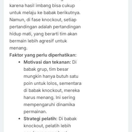
karena hasil imbang bisa cukup
untuk melaju ke babak berikutnya.
Namun, di fase knockout, setiap
pertandingan adalah pertandingan
hidup mati, yang berarti tim akan
bermain lebih agresif untuk
menang.
Faktor yang perlu diperhatikan:
Motivasi dan tekanan:
Di
babak grup, tim besar
mungkin hanya butuh satu
poin untuk lolos, sementara
di babak knockout, mereka
harus menang. Ini sering
mempengaruhi dinamika
permainan.
Strategi pelatih:
Di babak
knockout, pelatih lebih