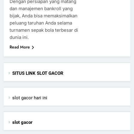
Dengan persiapan yang matang
dan manajemen bankroll yang
bijak, Anda bisa memaksimalkan
peluang taruhan Anda selama
turnamen sepak bola terbesar di
dunia ini.
Read More
SITUS LINK SLOT GACOR
slot gacor hari ini
slot gacor