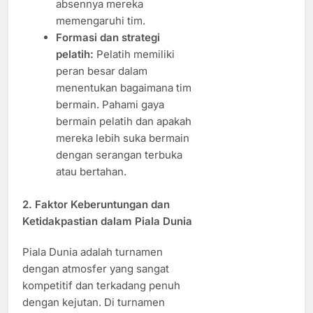
absennya mereka
memengaruhi tim.
Formasi dan strategi
pelatih:
Pelatih memiliki
peran besar dalam
menentukan bagaimana tim
bermain. Pahami gaya
bermain pelatih dan apakah
mereka lebih suka bermain
dengan serangan terbuka
atau bertahan.
2. Faktor Keberuntungan dan
Ketidakpastian dalam Piala Dunia
Piala Dunia adalah turnamen
dengan atmosfer yang sangat
kompetitif dan terkadang penuh
dengan kejutan. Di turnamen