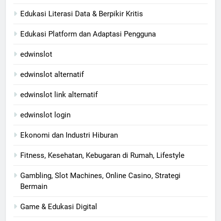
Edukasi Literasi Data & Berpikir Kritis
Edukasi Platform dan Adaptasi Pengguna
edwinslot
edwinslot alternatif
edwinslot link alternatif
edwinslot login
Ekonomi dan Industri Hiburan
Fitness, Kesehatan, Kebugaran di Rumah, Lifestyle
Gambling, Slot Machines, Online Casino, Strategi
Bermain
Game & Edukasi Digital