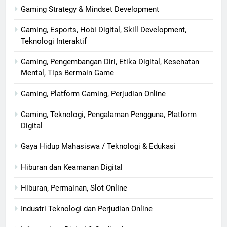
Gaming Strategy & Mindset Development
Gaming, Esports, Hobi Digital, Skill Development,
Teknologi Interaktif
Gaming, Pengembangan Diri, Etika Digital, Kesehatan
Mental, Tips Bermain Game
Gaming, Platform Gaming, Perjudian Online
Gaming, Teknologi, Pengalaman Pengguna, Platform
Digital
Gaya Hidup Mahasiswa / Teknologi & Edukasi
Hiburan dan Keamanan Digital
Hiburan, Permainan, Slot Online
Industri Teknologi dan Perjudian Online