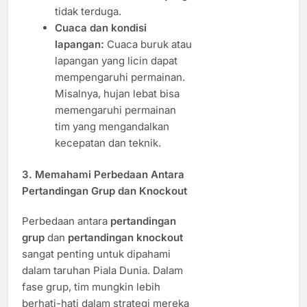
tidak terduga.
Cuaca dan kondisi
lapangan:
Cuaca buruk atau
lapangan yang licin dapat
mempengaruhi permainan.
Misalnya, hujan lebat bisa
memengaruhi permainan
tim yang mengandalkan
kecepatan dan teknik.
3. Memahami Perbedaan Antara
Pertandingan Grup dan Knockout
Perbedaan antara
pertandingan
grup
dan
pertandingan knockout
sangat penting untuk dipahami
dalam taruhan Piala Dunia. Dalam
fase grup, tim mungkin lebih
berhati-hati dalam strategi mereka