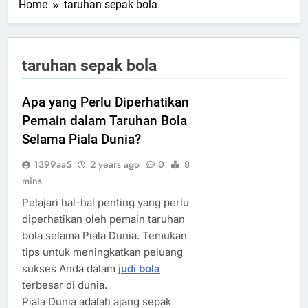
Home
taruhan sepak bola
taruhan sepak bola
Apa yang Perlu Diperhatikan
Pemain dalam Taruhan Bola
Selama Piala Dunia?
1399aa5
2 years ago
0
8
mins
Pelajari hal-hal penting yang perlu
diperhatikan oleh pemain taruhan
bola selama Piala Dunia. Temukan
tips untuk meningkatkan peluang
sukses Anda dalam
judi bola
terbesar di dunia.
Piala Dunia adalah ajang sepak