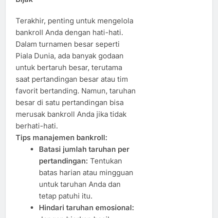
Terakhir, penting untuk mengelola
bankroll Anda dengan hati-hati.
Dalam turnamen besar seperti
Piala Dunia, ada banyak godaan
untuk bertaruh besar, terutama
saat pertandingan besar atau tim
favorit bertanding. Namun, taruhan
besar di satu pertandingan bisa
merusak bankroll Anda jika tidak
berhati-hati.
Tips manajemen bankroll:
Batasi jumlah taruhan per
pertandingan:
Tentukan
batas harian atau mingguan
untuk taruhan Anda dan
tetap patuhi itu.
Hindari taruhan emosional: