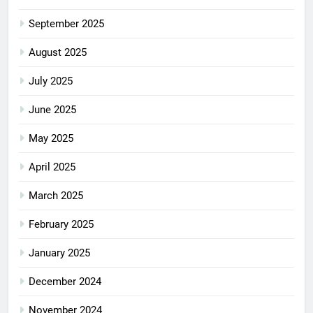
September 2025
August 2025
July 2025
June 2025
May 2025
April 2025
March 2025
February 2025
January 2025
December 2024
November 2024