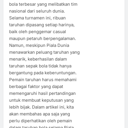
bola terbesar yang melibatkan tim
nasional dari seluruh dunia.
Selama turnamen ini, ribuan
taruhan dipasang setiap harinya,
baik oleh penggemar casual
maupun petaruh berpengalaman.
Namun, meskipun Piala Dunia
menawarkan peluang taruhan yang
menarik, keberhasilan dalam
taruhan sepak bola tidak hanya
bergantung pada keberuntungan.
Pemain taruhan harus memahami
berbagai faktor yang dapat
memengaruhi hasil pertandingan
untuk membuat keputusan yang
lebih bijak. Dalam artikel ini, kita
akan membahas apa saja yang
perlu diperhatikan oleh pemain
dalam taruhan bola selama Piala