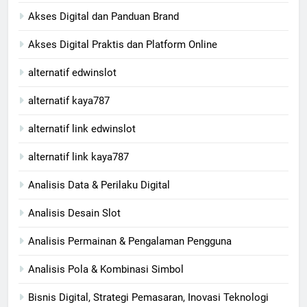
Akses Digital dan Panduan Brand
Akses Digital Praktis dan Platform Online
alternatif edwinslot
alternatif kaya787
alternatif link edwinslot
alternatif link kaya787
Analisis Data & Perilaku Digital
Analisis Desain Slot
Analisis Permainan & Pengalaman Pengguna
Analisis Pola & Kombinasi Simbol
Bisnis Digital, Strategi Pemasaran, Inovasi Teknologi