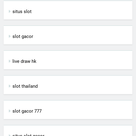
situs slot
slot gacor
live draw hk
slot thailand
slot gacor 777
situs slot gacor