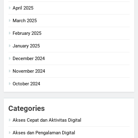
April 2025
March 2025
February 2025
January 2025
December 2024
November 2024
October 2024
Categories
Akses Cepat dan Aktivitas Digital
Akses dan Pengalaman Digital