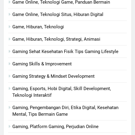
Game Online, Teknologi Game, Panduan Bermain
Game Online, Teknologi Situs, Hiburan Digital
Game, Hiburan, Teknologi
Game, Hiburan, Teknologi, Strategi, Animasi
Gaming Sehat Kesehatan Fisik Tips Gaming Lifestyle
Gaming Skills & Improvement
Gaming Strategy & Mindset Development
Gaming, Esports, Hobi Digital, Skill Development,
Teknologi Interaktif
Gaming, Pengembangan Diri, Etika Digital, Kesehatan
Mental, Tips Bermain Game
Gaming, Platform Gaming, Perjudian Online