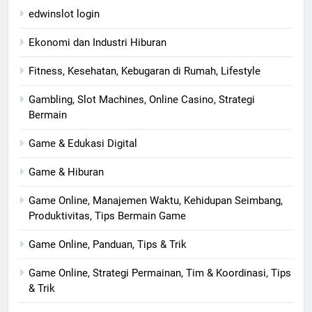
edwinslot login
Ekonomi dan Industri Hiburan
Fitness, Kesehatan, Kebugaran di Rumah, Lifestyle
Gambling, Slot Machines, Online Casino, Strategi
Bermain
Game & Edukasi Digital
Game & Hiburan
Game Online, Manajemen Waktu, Kehidupan Seimbang,
Produktivitas, Tips Bermain Game
Game Online, Panduan, Tips & Trik
Game Online, Strategi Permainan, Tim & Koordinasi, Tips
& Trik