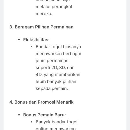
melalui perangkat
mereka.
3. Beragam Pilihan Permainan
Fleksibilitas:
Bandar togel biasanya
menawarkan berbagai
jenis permainan,
seperti 2D, 3D, dan
4D, yang memberikan
lebih banyak pilihan
kepada pemain.
4. Bonus dan Promosi Menarik
Bonus Pemain Baru:
Banyak bandar togel
online menawarkan