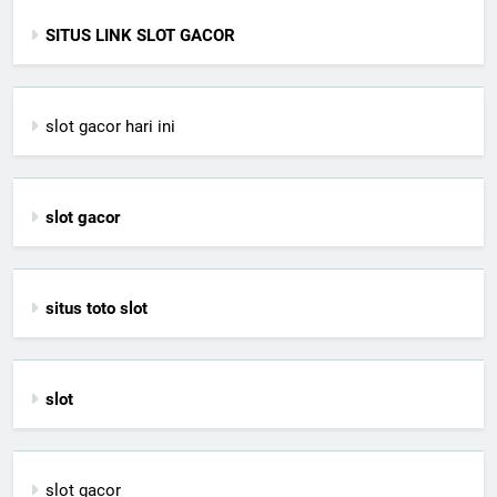
SITUS LINK SLOT GACOR
slot gacor hari ini
slot gacor
situs toto slot
slot
slot gacor