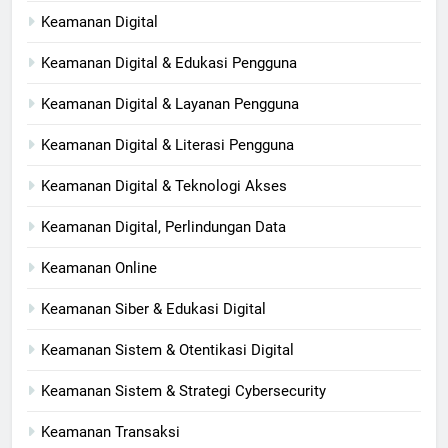
Keamanan Digital
Keamanan Digital & Edukasi Pengguna
Keamanan Digital & Layanan Pengguna
Keamanan Digital & Literasi Pengguna
Keamanan Digital & Teknologi Akses
Keamanan Digital, Perlindungan Data
Keamanan Online
Keamanan Siber & Edukasi Digital
Keamanan Sistem & Otentikasi Digital
Keamanan Sistem & Strategi Cybersecurity
Keamanan Transaksi