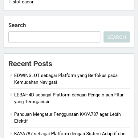
slot gacor
Search
SEARCH
Recent Posts
EDWINSLOT sebagai Platform yang Berfokus pada
Kemudahan Navigasi
LEBAH4D sebagai Platform dengan Pengelolaan Fitur
yang Terorganisir
Panduan Mengatur Penggunaan KAYA787 agar Lebih
Efektif
KAYA787 sebagai Platform dengan Sistem Adaptif dan