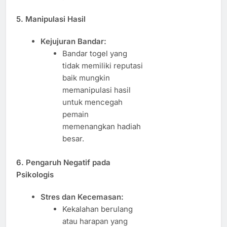
5. Manipulasi Hasil
Kejujuran Bandar:
Bandar togel yang
tidak memiliki reputasi
baik mungkin
memanipulasi hasil
untuk mencegah
pemain
memenangkan hadiah
besar.
6. Pengaruh Negatif pada
Psikologis
Stres dan Kecemasan:
Kekalahan berulang
atau harapan yang