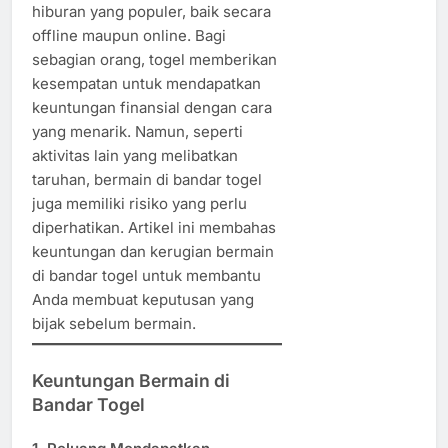
hiburan yang populer, baik secara
offline maupun online. Bagi
sebagian orang, togel memberikan
kesempatan untuk mendapatkan
keuntungan finansial dengan cara
yang menarik. Namun, seperti
aktivitas lain yang melibatkan
taruhan, bermain di bandar togel
juga memiliki risiko yang perlu
diperhatikan. Artikel ini membahas
keuntungan dan kerugian bermain
di bandar togel untuk membantu
Anda membuat keputusan yang
bijak sebelum bermain.
Keuntungan Bermain di
Bandar Togel