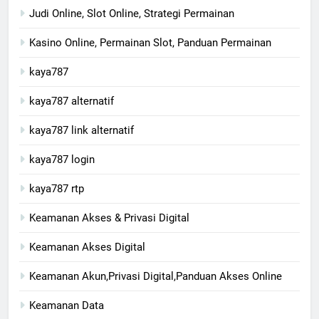
Judi Online, Slot Online, Strategi Permainan
Kasino Online, Permainan Slot, Panduan Permainan
kaya787
kaya787 alternatif
kaya787 link alternatif
kaya787 login
kaya787 rtp
Keamanan Akses & Privasi Digital
Keamanan Akses Digital
Keamanan Akun,Privasi Digital,Panduan Akses Online
Keamanan Data