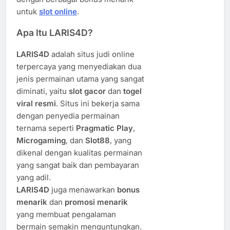
untuk
slot online
.
Apa Itu LARIS4D?
LARIS4D
adalah situs judi online
terpercaya yang menyediakan dua
jenis permainan utama yang sangat
diminati, yaitu
slot gacor
dan
togel
viral resmi
. Situs ini bekerja sama
dengan penyedia permainan
ternama seperti
Pragmatic Play
,
Microgaming
, dan
Slot88
, yang
dikenal dengan kualitas permainan
yang sangat baik dan pembayaran
yang adil.
LARIS4D
juga menawarkan
bonus
menarik
dan
promosi menarik
yang membuat pengalaman
bermain semakin menguntungkan.