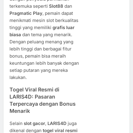
terkemuka seperti
Slot88
dan
Pragmatic Play
, pemain dapat
menikmati mesin slot berkualitas
tinggi yang memiliki
grafis luar
biasa
dan tema yang menarik.
Dengan peluang menang yang
lebih tinggi dan berbagai fitur
bonus, pemain bisa meraih
keuntungan lebih banyak dengan
setiap putaran yang mereka
lakukan.
Togel Viral Resmi di
LARIS4D: Pasaran
Terpercaya dengan Bonus
Menarik
Selain
slot gacor
,
LARIS4D
juga
dikenal dengan
togel viral resmi