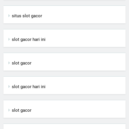
situs slot gacor
slot gacor hari ini
slot gacor
slot gacor hari ini
slot gacor