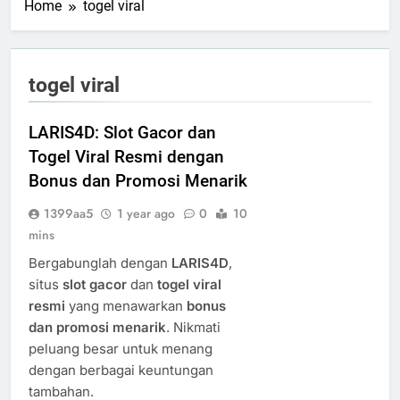
Home
togel viral
togel viral
LARIS4D: Slot Gacor dan
Togel Viral Resmi dengan
Bonus dan Promosi Menarik
1399aa5
1 year ago
0
10
mins
Bergabunglah dengan
LARIS4D
,
situs
slot gacor
dan
togel viral
resmi
yang menawarkan
bonus
dan promosi menarik
. Nikmati
peluang besar untuk menang
dengan berbagai keuntungan
tambahan.