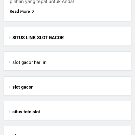
pilihan yang tepat untuk Anda!
Read More
SITUS LINK SLOT GACOR
slot gacor hari ini
slot gacor
situs toto slot