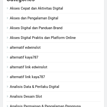
Akses Cepat dan Aktivitas Digital
Akses dan Pengalaman Digital
Akses Digital dan Panduan Brand
Akses Digital Praktis dan Platform Online
alternatif edwinslot
alternatif kaya787
alternatif link edwinslot
alternatif link kaya787
Analisis Data & Perilaku Digital
Analisis Desain Slot
Analisis Permainan & Pengalaman Pengguna