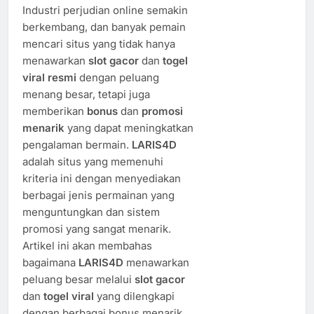
Industri perjudian online semakin
berkembang, dan banyak pemain
mencari situs yang tidak hanya
menawarkan
slot gacor
dan
togel
viral resmi
dengan peluang
menang besar, tetapi juga
memberikan
bonus
dan
promosi
menarik
yang dapat meningkatkan
pengalaman bermain.
LARIS4D
adalah situs yang memenuhi
kriteria ini dengan menyediakan
berbagai jenis permainan yang
menguntungkan dan sistem
promosi yang sangat menarik.
Artikel ini akan membahas
bagaimana
LARIS4D
menawarkan
peluang besar melalui
slot gacor
dan
togel viral
yang dilengkapi
dengan berbagai bonus menarik