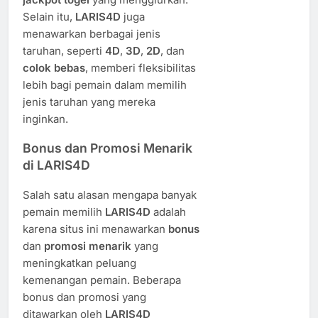
Selain itu,
LARIS4D
juga
menawarkan berbagai jenis
taruhan, seperti
4D
,
3D
,
2D
, dan
colok bebas
, memberi fleksibilitas
lebih bagi pemain dalam memilih
jenis taruhan yang mereka
inginkan.
Bonus dan Promosi Menarik
di LARIS4D
Salah satu alasan mengapa banyak
pemain memilih
LARIS4D
adalah
karena situs ini menawarkan
bonus
dan
promosi menarik
yang
meningkatkan peluang
kemenangan pemain. Beberapa
bonus dan promosi yang
ditawarkan oleh
LARIS4D