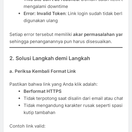
mengalami downtime
Error: Invalid Token
: Link login sudah tidak berlaku 
digunakan ulang
Setiap error tersebut memiliki
akar permasalahan yang b
sehingga penanganannya pun harus disesuaikan.
2. Solusi Langkah demi Langkah
a. Periksa Kembali Format Link
Pastikan bahwa link yang Anda klik adalah:
Berformat HTTPS
Tidak terpotong saat disalin dari email atau chat
Tidak mengandung karakter rusak seperti spasi ata
kutip tambahan
Contoh link valid: