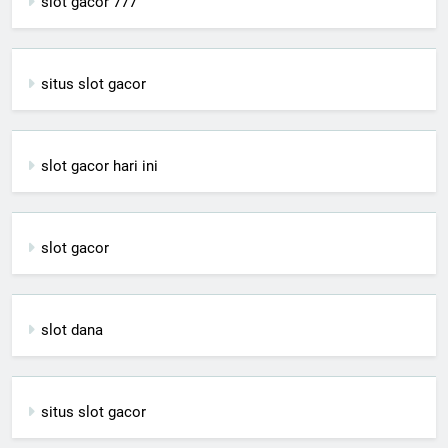
slot gacor 777
situs slot gacor
slot gacor hari ini
slot gacor
slot dana
situs slot gacor