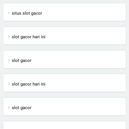
situs slot gacor
slot gacor hari ini
slot gacor
slot gacor hari ini
slot gacor