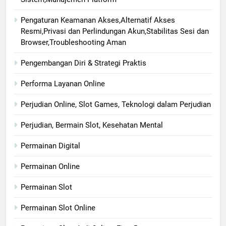
Pengaturan Keamanan Akses,Alternatif Akses
Resmi,Privasi dan Perlindungan Akun,Stabilitas Sesi dan
Browser,Troubleshooting Aman
Pengembangan Diri & Strategi Praktis
Performa Layanan Online
Perjudian Online, Slot Games, Teknologi dalam Perjudian
Perjudian, Bermain Slot, Kesehatan Mental
Permainan Digital
Permainan Online
Permainan Slot
Permainan Slot Online