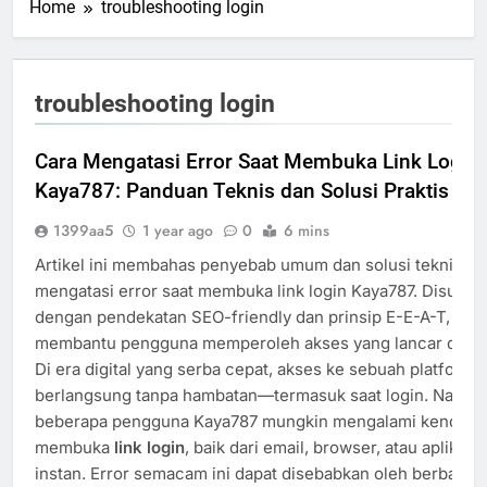
Home
troubleshooting login
troubleshooting login
Cara Mengatasi Error Saat Membuka Link Login
Kaya787: Panduan Teknis dan Solusi Praktis
1399aa5
1 year ago
0
6 mins
Artikel ini membahas penyebab umum dan solusi teknis un
mengatasi error saat membuka link login Kaya787. Disusun
dengan pendekatan SEO-friendly dan prinsip E-E-A-T, pand
membantu pengguna memperoleh akses yang lancar dan 
Di era digital yang serba cepat, akses ke sebuah platform 
berlangsung tanpa hambatan—termasuk saat login. Namun
beberapa pengguna Kaya787 mungkin mengalami kendala 
membuka
link login
, baik dari email, browser, atau aplikasi
instan. Error semacam ini dapat disebabkan oleh berbagai 