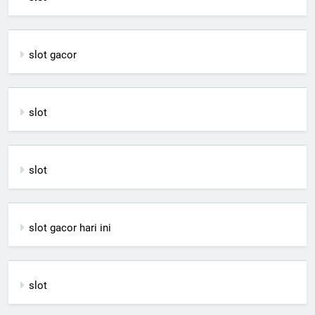
slot gacor
slot
slot
slot gacor hari ini
slot