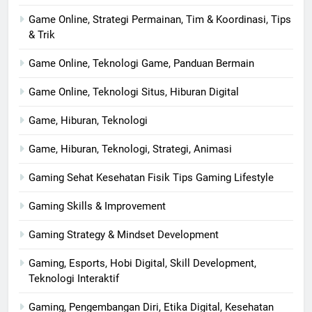
Game Online, Strategi Permainan, Tim & Koordinasi, Tips
& Trik
Game Online, Teknologi Game, Panduan Bermain
Game Online, Teknologi Situs, Hiburan Digital
Game, Hiburan, Teknologi
Game, Hiburan, Teknologi, Strategi, Animasi
Gaming Sehat Kesehatan Fisik Tips Gaming Lifestyle
Gaming Skills & Improvement
Gaming Strategy & Mindset Development
Gaming, Esports, Hobi Digital, Skill Development,
Teknologi Interaktif
Gaming, Pengembangan Diri, Etika Digital, Kesehatan