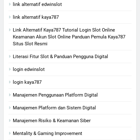
link alternatif edwinslot
link alternatif kaya787
Link Alternatif Kaya787 Tutorial Login Slot Online
Keamanan Akun Slot Online Panduan Pemula Kaya787
Situs Slot Resmi
Literasi Fitur Slot & Panduan Pengguna Digital
login edwinslot
login kaya787
Manajemen Penggunaan Platform Digital
Manajemen Platform dan Sistem Digital
Manajemen Risiko & Keamanan Siber
Mentality & Gaming Improvement