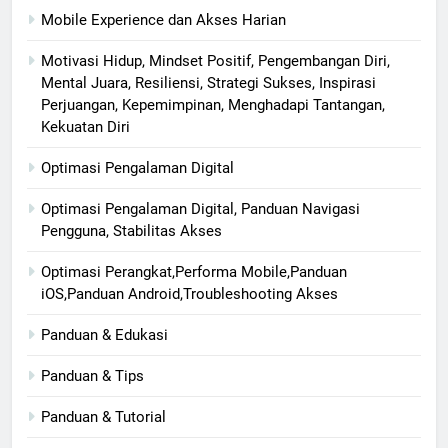
Mobile Experience dan Akses Harian
Motivasi Hidup, Mindset Positif, Pengembangan Diri,
Mental Juara, Resiliensi, Strategi Sukses, Inspirasi
Perjuangan, Kepemimpinan, Menghadapi Tantangan,
Kekuatan Diri
Optimasi Pengalaman Digital
Optimasi Pengalaman Digital, Panduan Navigasi
Pengguna, Stabilitas Akses
Optimasi Perangkat,Performa Mobile,Panduan
iOS,Panduan Android,Troubleshooting Akses
Panduan & Edukasi
Panduan & Tips
Panduan & Tutorial