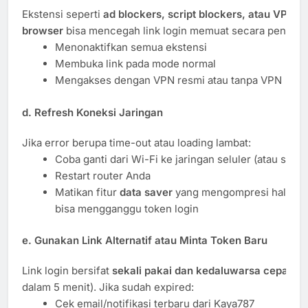
Ekstensi seperti
ad blockers, script blockers, atau VPN b
browser
bisa mencegah link login memuat secara penuh. 
Menonaktifkan semua ekstensi
Membuka link pada mode normal
Mengakses dengan VPN resmi atau tanpa VPN
d. Refresh Koneksi Jaringan
Jika error berupa time-out atau loading lambat:
Coba ganti dari Wi-Fi ke jaringan seluler (atau sebal
Restart router Anda
Matikan fitur
data saver
yang mengompresi halama
bisa mengganggu token login
e. Gunakan Link Alternatif atau Minta Token Baru
Link login bersifat
sekali pakai dan kedaluwarsa cepat
(bi
dalam 5 menit). Jika sudah expired:
Cek email/notifikasi terbaru dari Kaya787