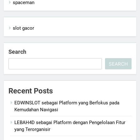
spaceman
slot gacor
Search
SEARCH
Recent Posts
EDWINSLOT sebagai Platform yang Berfokus pada
Kemudahan Navigasi
LEBAH4D sebagai Platform dengan Pengelolaan Fitur
yang Terorganisir