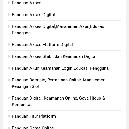
Panduan Akses
Panduan Akses Digital
Panduan Akses Digital,Manajemen Akun,Edukasi
Pengguna
Panduan Akses Platform Digital
Panduan Akses Stabil dan Keamanan Digital
Panduan Akun Keamanan Login Edukasi Pengguna
Panduan Bermain, Permainan Online, Manajemen
Keuangan Slot
Panduan Digital, Keamanan Online, Gaya Hidup &
Komunitas
Panduan Fitur Platform
Panduan Game Online