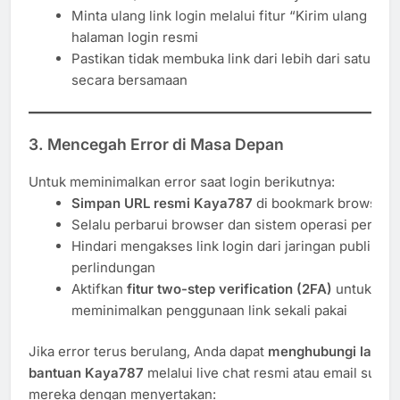
Minta ulang link login melalui fitur “Kirim ulang link”
halaman login resmi
Pastikan tidak membuka link dari lebih dari satu per
secara bersamaan
3. Mencegah Error di Masa Depan
Untuk meminimalkan error saat login berikutnya:
Simpan URL resmi Kaya787
di bookmark browser 
Selalu perbarui browser dan sistem operasi perang
Hindari mengakses link login dari jaringan publik ta
perlindungan
Aktifkan
fitur two-step verification (2FA)
untuk
meminimalkan penggunaan link sekali pakai
Jika error terus berulang, Anda dapat
menghubungi layan
bantuan Kaya787
melalui live chat resmi atau email suppo
mereka dengan menyertakan: