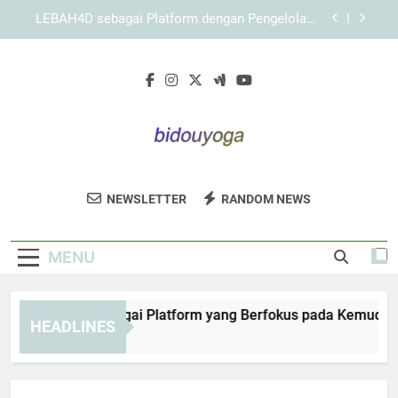
Skip
Panduan Mengatur Penggunaan KAYA787 agar
to
Lebih Efektif
content
KAYA787 sebagai Platform dengan Sistem Adaptif
dan Mudah Dipelajari
EDWINSLOT sebagai Platform yang Berfokus
pada Kemudahan Navigasi
LEBAH4D sebagai Platform dengan Pengelolaan
Fitur yang Terorganisir
Bidou Yoga
Panduan Mengatur Penggunaan KAYA787 agar
Nikmati Kelas Yoga Dan Panduan
Lebih Efektif
NEWSLETTER
RANDOM NEWS
Kesehatan Holistik Di Bidou Yoga. Untuk
KAYA787 sebagai Platform dengan Sistem Adaptif
dan Mudah Dipelajari
Kesejahteraan Tubuh Dan Pikiran.
MENU
WINSLOT sebagai Platform yang Berfokus pada Kemudahan N
HEADLINES
Weeks Ago