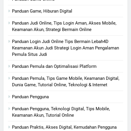
Panduan Game, Hiburan Digital
Panduan Judi Online, Tips Login Aman, Akses Mobile,
Keamanan Akun, Strategi Bermain Online
Panduan Login Judi Online Tips Bermain Lebah4D
Keamanan Akun Judi Strategi Login Aman Pengalaman
Pemula Situs Judi
Panduan Pemula dan Optimalisasi Platform
Panduan Pemula, Tips Game Mobile, Keamanan Digital,
Dunia Game, Tutorial Online, Teknologi & Internet
Panduan Pengguna
Panduan Pengguna, Teknologi Digital, Tips Mobile,
Keamanan Akun, Tutorial Online
Panduan Praktis, Akses Digital, Kemudahan Pengguna