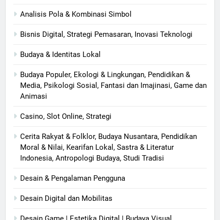
Analisis Pola & Kombinasi Simbol
Bisnis Digital, Strategi Pemasaran, Inovasi Teknologi
Budaya & Identitas Lokal
Budaya Populer, Ekologi & Lingkungan, Pendidikan &
Media, Psikologi Sosial, Fantasi dan Imajinasi, Game dan
Animasi
Casino, Slot Online, Strategi
Cerita Rakyat & Folklor, Budaya Nusantara, Pendidikan
Moral & Nilai, Kearifan Lokal, Sastra & Literatur
Indonesia, Antropologi Budaya, Studi Tradisi
Desain & Pengalaman Pengguna
Desain Digital dan Mobilitas
Desain Game | Estetika Digital | Budaya Visual