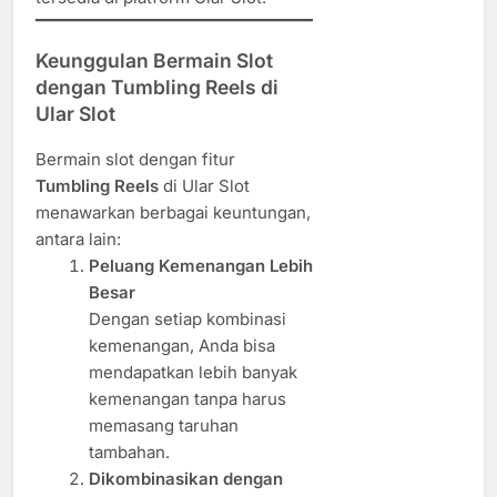
Keunggulan Bermain Slot
dengan Tumbling Reels di
Ular Slot
Bermain slot dengan fitur
Tumbling Reels
di Ular Slot
menawarkan berbagai keuntungan,
antara lain:
Peluang Kemenangan Lebih
Besar
Dengan setiap kombinasi
kemenangan, Anda bisa
mendapatkan lebih banyak
kemenangan tanpa harus
memasang taruhan
tambahan.
Dikombinasikan dengan