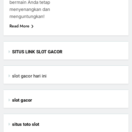
bermain Anda tetap
menyenangkan dan
menguntungkan!
Read More
SITUS LINK SLOT GACOR
slot gacor hari ini
slot gacor
situs toto slot