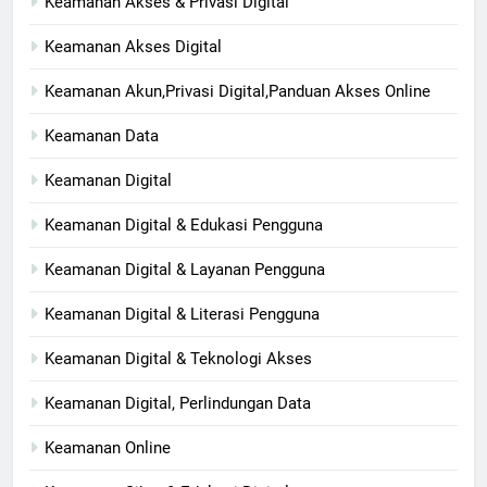
Keamanan Akses & Privasi Digital
Keamanan Akses Digital
Keamanan Akun,Privasi Digital,Panduan Akses Online
Keamanan Data
Keamanan Digital
Keamanan Digital & Edukasi Pengguna
Keamanan Digital & Layanan Pengguna
Keamanan Digital & Literasi Pengguna
Keamanan Digital & Teknologi Akses
Keamanan Digital, Perlindungan Data
Keamanan Online