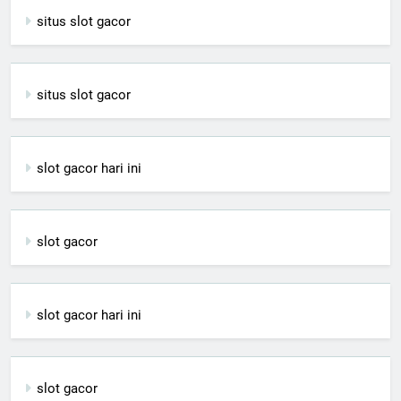
situs slot gacor
situs slot gacor
slot gacor hari ini
slot gacor
slot gacor hari ini
slot gacor