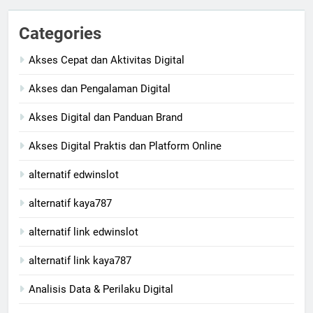
Categories
Akses Cepat dan Aktivitas Digital
Akses dan Pengalaman Digital
Akses Digital dan Panduan Brand
Akses Digital Praktis dan Platform Online
alternatif edwinslot
alternatif kaya787
alternatif link edwinslot
alternatif link kaya787
Analisis Data & Perilaku Digital