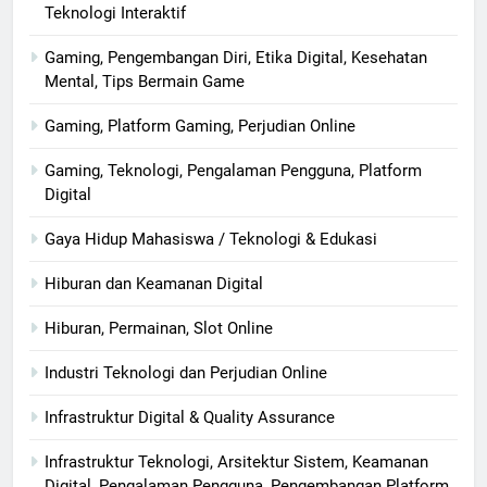
Teknologi Interaktif
Gaming, Pengembangan Diri, Etika Digital, Kesehatan
Mental, Tips Bermain Game
Gaming, Platform Gaming, Perjudian Online
Gaming, Teknologi, Pengalaman Pengguna, Platform
Digital
Gaya Hidup Mahasiswa / Teknologi & Edukasi
Hiburan dan Keamanan Digital
Hiburan, Permainan, Slot Online
Industri Teknologi dan Perjudian Online
Infrastruktur Digital & Quality Assurance
Infrastruktur Teknologi, Arsitektur Sistem, Keamanan
Digital, Pengalaman Pengguna, Pengembangan Platform