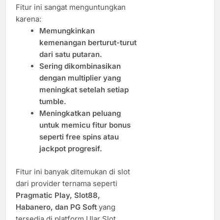
Fitur ini sangat menguntungkan
karena:
Memungkinkan
kemenangan berturut-turut
dari satu putaran.
Sering dikombinasikan
dengan multiplier yang
meningkat setelah setiap
tumble.
Meningkatkan peluang
untuk memicu fitur bonus
seperti free spins atau
jackpot progresif.
Fitur ini banyak ditemukan di slot
dari provider ternama seperti
Pragmatic Play, Slot88,
Habanero, dan PG Soft
yang
tersedia di platform Ular Slot.