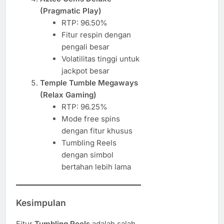
(Pragmatic Play)
RTP: 96.50%
Fitur respin dengan
pengali besar
Volatilitas tinggi untuk
jackpot besar
Temple Tumble Megaways
(Relax Gaming)
RTP: 96.25%
Mode free spins
dengan fitur khusus
Tumbling Reels
dengan simbol
bertahan lebih lama
Kesimpulan
Fitur
Tumbling Reels
adalah salah