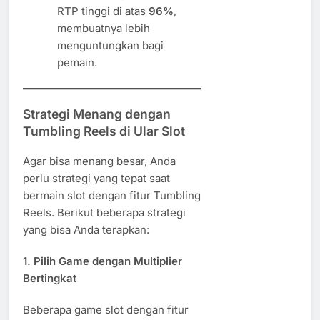
RTP tinggi di atas
96%
,
membuatnya lebih
menguntungkan bagi
pemain.
Strategi Menang dengan
Tumbling Reels di Ular Slot
Agar bisa menang besar, Anda
perlu strategi yang tepat saat
bermain slot dengan fitur Tumbling
Reels. Berikut beberapa strategi
yang bisa Anda terapkan:
1. Pilih Game dengan Multiplier
Bertingkat
Beberapa game slot dengan fitur