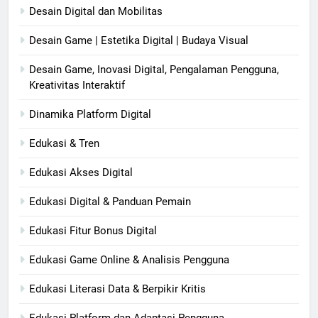
Desain Digital dan Mobilitas
Desain Game | Estetika Digital | Budaya Visual
Desain Game, Inovasi Digital, Pengalaman Pengguna,
Kreativitas Interaktif
Dinamika Platform Digital
Edukasi & Tren
Edukasi Akses Digital
Edukasi Digital & Panduan Pemain
Edukasi Fitur Bonus Digital
Edukasi Game Online & Analisis Pengguna
Edukasi Literasi Data & Berpikir Kritis
Edukasi Platform dan Adaptasi Pengguna