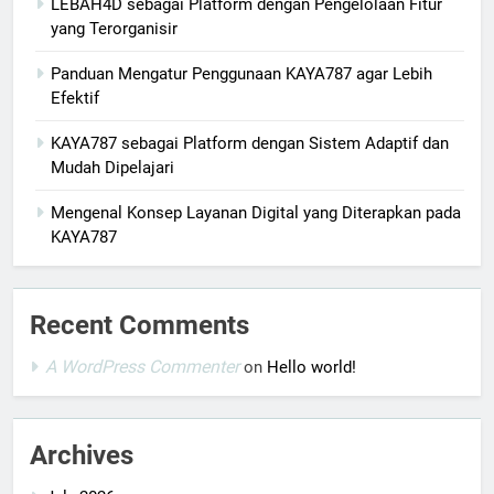
LEBAH4D sebagai Platform dengan Pengelolaan Fitur
yang Terorganisir
Panduan Mengatur Penggunaan KAYA787 agar Lebih
Efektif
KAYA787 sebagai Platform dengan Sistem Adaptif dan
Mudah Dipelajari
Mengenal Konsep Layanan Digital yang Diterapkan pada
KAYA787
Recent Comments
A WordPress Commenter
on
Hello world!
Archives