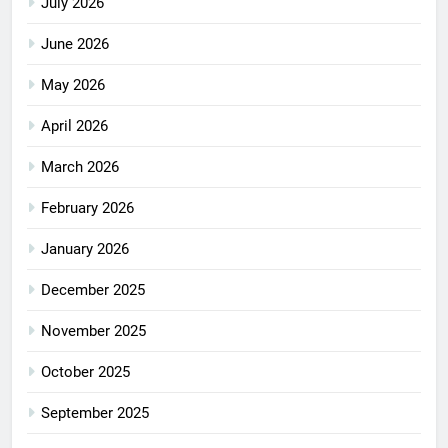
July 2026
June 2026
May 2026
April 2026
March 2026
February 2026
January 2026
December 2025
November 2025
October 2025
September 2025