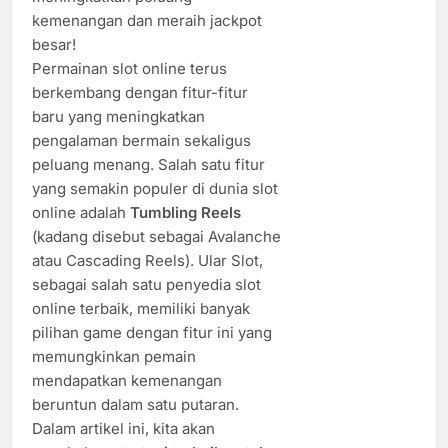
kemenangan dan meraih jackpot
besar!
Permainan slot online terus
berkembang dengan fitur-fitur
baru yang meningkatkan
pengalaman bermain sekaligus
peluang menang. Salah satu fitur
yang semakin populer di dunia slot
online adalah
Tumbling Reels
(kadang disebut sebagai Avalanche
atau Cascading Reels). Ular Slot,
sebagai salah satu penyedia slot
online terbaik, memiliki banyak
pilihan game dengan fitur ini yang
memungkinkan pemain
mendapatkan kemenangan
beruntun dalam satu putaran.
Dalam artikel ini, kita akan