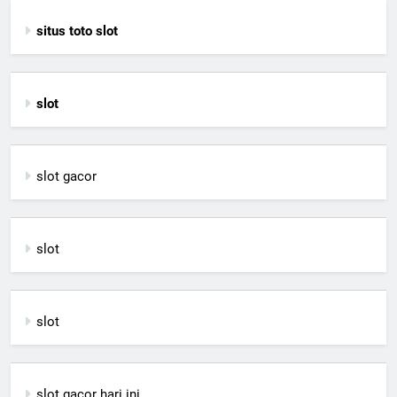
situs toto slot
slot
slot gacor
slot
slot
slot gacor hari ini