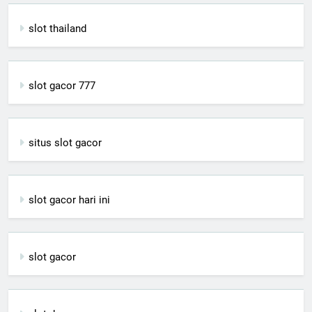
slot thailand
slot gacor 777
situs slot gacor
slot gacor hari ini
slot gacor