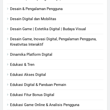
Desain & Pengalaman Pengguna
Desain Digital dan Mobilitas
Desain Game | Estetika Digital | Budaya Visual
Desain Game, Inovasi Digital, Pengalaman Pengguna,
Kreativitas Interaktif
Dinamika Platform Digital
Edukasi & Tren
Edukasi Akses Digital
Edukasi Digital & Panduan Pemain
Edukasi Fitur Bonus Digital
Edukasi Game Online & Analisis Pengguna