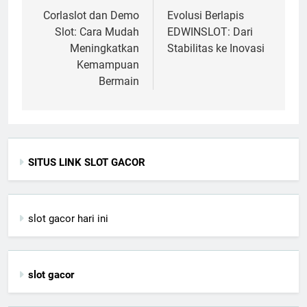
navigation
Corlaslot dan Demo
Evolusi Berlapis
Slot: Cara Mudah
EDWINSLOT: Dari
Meningkatkan
Stabilitas ke Inovasi
Kemampuan
Bermain
SITUS LINK SLOT GACOR
slot gacor hari ini
slot gacor