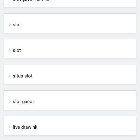
slot
slot
situs slot
slot gacor
live draw hk