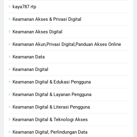
kaya787 rtp
Keamanan Akses & Privasi Digital
Keamanan Akses Digital
Keamanan Akun,Privasi Digital,Panduan Akses Online
Keamanan Data
Keamanan Digital
Keamanan Digital & Edukasi Pengguna
Keamanan Digital & Layanan Pengguna
Keamanan Digital & Literasi Pengguna
Keamanan Digital & Teknologi Akses
Keamanan Digital, Perlindungan Data