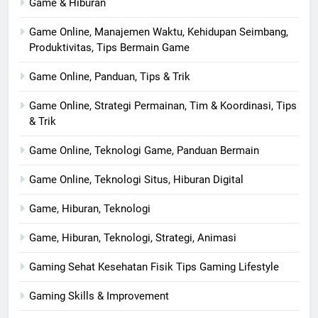
Game & Hiburan
Game Online, Manajemen Waktu, Kehidupan Seimbang,
Produktivitas, Tips Bermain Game
Game Online, Panduan, Tips & Trik
Game Online, Strategi Permainan, Tim & Koordinasi, Tips
& Trik
Game Online, Teknologi Game, Panduan Bermain
Game Online, Teknologi Situs, Hiburan Digital
Game, Hiburan, Teknologi
Game, Hiburan, Teknologi, Strategi, Animasi
Gaming Sehat Kesehatan Fisik Tips Gaming Lifestyle
Gaming Skills & Improvement