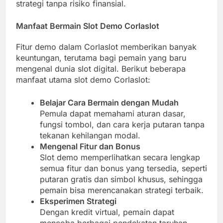
strategi tanpa risiko finansial.
Manfaat Bermain Slot Demo Corlaslot
Fitur demo dalam Corlaslot memberikan banyak
keuntungan, terutama bagi pemain yang baru
mengenal dunia slot digital. Berikut beberapa
manfaat utama slot demo Corlaslot:
Belajar Cara Bermain dengan Mudah
Pemula dapat memahami aturan dasar,
fungsi tombol, dan cara kerja putaran tanpa
tekanan kehilangan modal.
Mengenal Fitur dan Bonus
Slot demo memperlihatkan secara lengkap
semua fitur dan bonus yang tersedia, seperti
putaran gratis dan simbol khusus, sehingga
pemain bisa merencanakan strategi terbaik.
Eksperimen Strategi
Dengan kredit virtual, pemain dapat