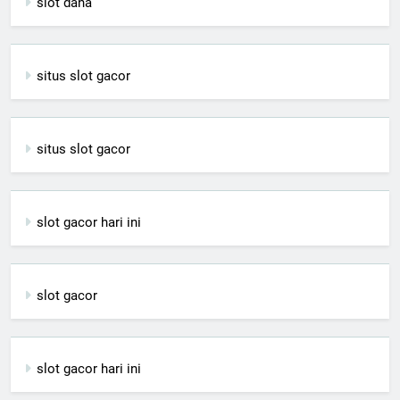
slot dana
situs slot gacor
situs slot gacor
slot gacor hari ini
slot gacor
slot gacor hari ini