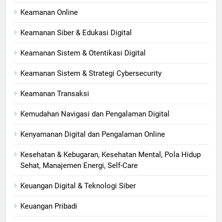
Keamanan Online
Keamanan Siber & Edukasi Digital
Keamanan Sistem & Otentikasi Digital
Keamanan Sistem & Strategi Cybersecurity
Keamanan Transaksi
Kemudahan Navigasi dan Pengalaman Digital
Kenyamanan Digital dan Pengalaman Online
Kesehatan & Kebugaran, Kesehatan Mental, Pola Hidup
Sehat, Manajemen Energi, Self-Care
Keuangan Digital & Teknologi Siber
Keuangan Pribadi