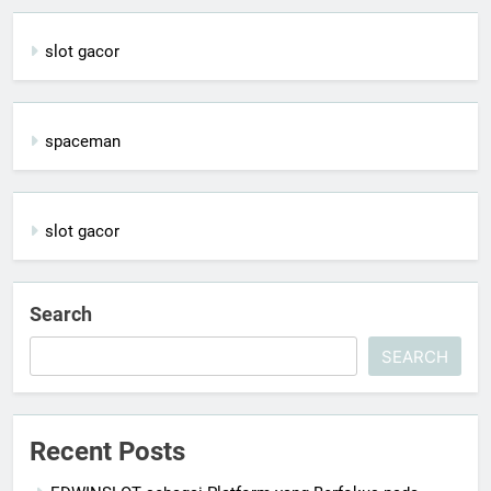
slot gacor
spaceman
slot gacor
Search
SEARCH
Recent Posts