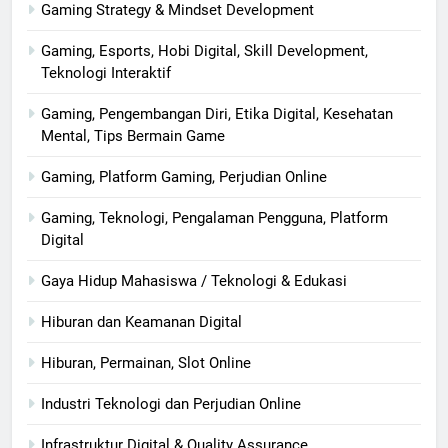
Gaming Strategy & Mindset Development
Gaming, Esports, Hobi Digital, Skill Development,
Teknologi Interaktif
Gaming, Pengembangan Diri, Etika Digital, Kesehatan
Mental, Tips Bermain Game
Gaming, Platform Gaming, Perjudian Online
Gaming, Teknologi, Pengalaman Pengguna, Platform
Digital
Gaya Hidup Mahasiswa / Teknologi & Edukasi
Hiburan dan Keamanan Digital
Hiburan, Permainan, Slot Online
Industri Teknologi dan Perjudian Online
Infrastruktur Digital & Quality Assurance