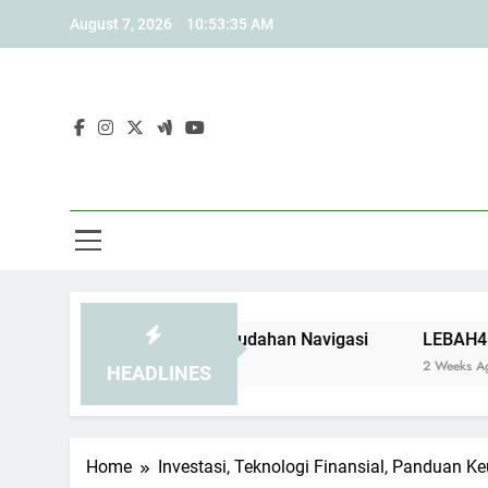
Skip
August 7, 2026
10:53:36 AM
to
content
Bid
Nikmati Ke
erfokus pada Kemudahan Navigasi
LEBAH4D sebagai Pla
2 Weeks Ago
HEADLINES
Home
Investasi, Teknologi Finansial, Panduan 