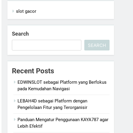
slot gacor
Search
SEARCH
Recent Posts
EDWINSLOT sebagai Platform yang Berfokus
pada Kemudahan Navigasi
LEBAH4D sebagai Platform dengan
Pengelolaan Fitur yang Terorganisir
Panduan Mengatur Penggunaan KAYA787 agar
Lebih Efektif