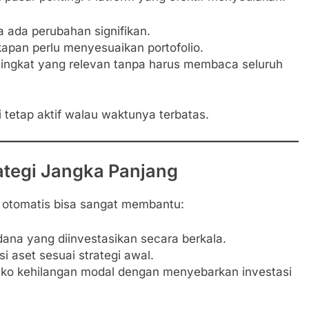
 ada perubahan signifikan.
pan perlu menyesuaikan portofolio.
singkat yang relevan tanpa harus membaca seluruh
 tetap aktif walau waktunya terbatas.
rategi Jangka Panjang
i otomatis bisa sangat membantu:
na yang diinvestasikan secara berkala.
 aset sesuai strategi awal.
iko kehilangan modal dengan menyebarkan investasi