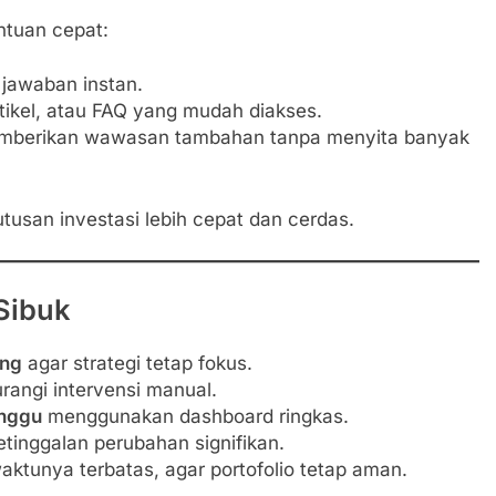
ntuan cepat:
jawaban instan.
tikel, atau FAQ yang mudah diakses.
berikan wawasan tambahan tanpa menyita banyak
usan investasi lebih cepat dan cerdas.
 Sibuk
ang
agar strategi tetap fokus.
angi intervensi manual.
inggu
menggunakan dashboard ringkas.
etinggalan perubahan signifikan.
aktunya terbatas, agar portofolio tetap aman.