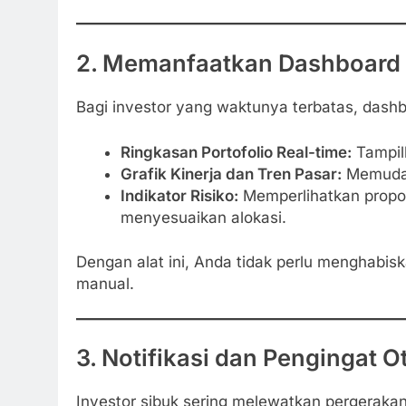
2. Memanfaatkan Dashboard d
Bagi investor yang waktunya terbatas, dashbo
Ringkasan Portofolio Real-time:
Tampil
Grafik Kinerja dan Tren Pasar:
Memudah
Indikator Risiko:
Memperlihatkan propors
menyesuaikan alokasi.
Dengan alat ini, Anda tidak perlu menghabi
manual.
3. Notifikasi dan Pengingat O
Investor sibuk sering melewatkan pergerakan