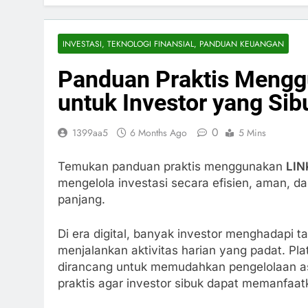
INVESTASI, TEKNOLOGI FINANSIAL, PANDUAN KEUANGAN
Panduan Praktis Meng
untuk Investor yang Sib
0
1399aa5
6 Months Ago
5 Mins
Temukan panduan praktis menggunakan
LIN
mengelola investasi secara efisien, aman, 
panjang.
Di era digital, banyak investor menghadapi t
menjalankan aktivitas harian yang padat. Pla
dirancang untuk memudahkan pengelolaan ase
praktis agar investor sibuk dapat memanfaatk