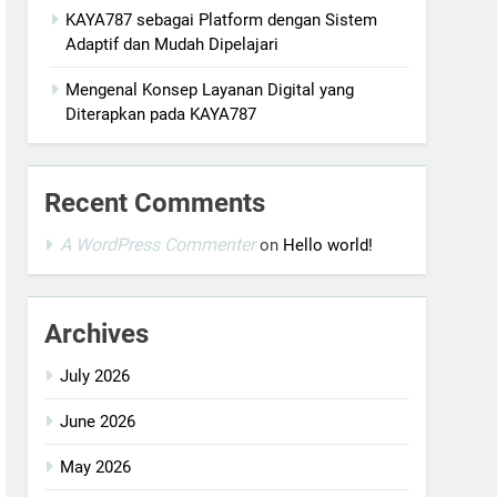
KAYA787 sebagai Platform dengan Sistem
Adaptif dan Mudah Dipelajari
Mengenal Konsep Layanan Digital yang
Diterapkan pada KAYA787
Recent Comments
A WordPress Commenter
on
Hello world!
Archives
July 2026
June 2026
May 2026