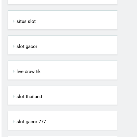
situs slot
slot gacor
live draw hk
slot thailand
slot gacor 777