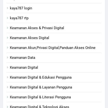
kaya787 login
kaya787 rtp
Keamanan Akses & Privasi Digital
Keamanan Akses Digital
Keamanan Akun,Privasi Digital,Panduan Akses Online
Keamanan Data
Keamanan Digital
Keamanan Digital & Edukasi Pengguna
Keamanan Digital & Layanan Pengguna
Keamanan Digital & Literasi Pengguna
Keamanan Digital & Teknologi Akses