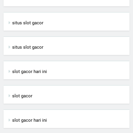
situs slot gacor
situs slot gacor
slot gacor hari ini
slot gacor
slot gacor hari ini