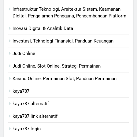
Infrastruktur Teknologi, Arsitektur Sistem, Keamanan
Digital, Pengalaman Pengguna, Pengembangan Platform
Inovasi Digital & Analitik Data
Investasi, Teknologi Finansial, Panduan Keuangan
Judi Online
Judi Online, Slot Online, Strategi Permainan
Kasino Online, Permainan Slot, Panduan Permainan
kaya787
kaya787 alternatif
kaya787 link alternatif
kaya787 login