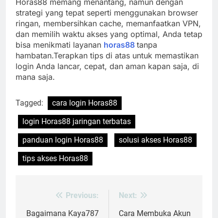
Horas88 memang menantang, namun dengan
strategi yang tepat seperti menggunakan browser
ringan, membersihkan cache, memanfaatkan VPN,
dan memilih waktu akses yang optimal, Anda tetap
bisa menikmati layanan
horas88
tanpa
hambatan.Terapkan tips di atas untuk memastikan
login Anda lancar, cepat, dan aman kapan saja, di
mana saja.
Tagged:
cara login Horas88
login Horas88 jaringan terbatas
panduan login Horas88
solusi akses Horas88
tips akses Horas88
Previous:
Next:
Post
navigation
Bagaimana Kaya787
Cara Membuka Akun