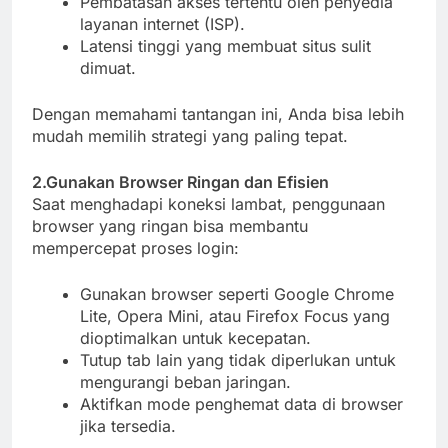
Pembatasan akses tertentu oleh penyedia
layanan internet (ISP).
Latensi tinggi yang membuat situs sulit
dimuat.
Dengan memahami tantangan ini, Anda bisa lebih
mudah memilih strategi yang paling tepat.
2.Gunakan Browser Ringan dan Efisien
Saat menghadapi koneksi lambat, penggunaan
browser yang ringan bisa membantu
mempercepat proses login:
Gunakan browser seperti Google Chrome
Lite, Opera Mini, atau Firefox Focus yang
dioptimalkan untuk kecepatan.
Tutup tab lain yang tidak diperlukan untuk
mengurangi beban jaringan.
Aktifkan mode penghemat data di browser
jika tersedia.