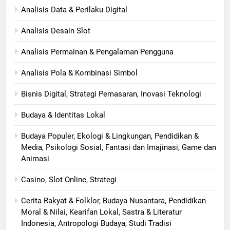
Analisis Data & Perilaku Digital
Analisis Desain Slot
Analisis Permainan & Pengalaman Pengguna
Analisis Pola & Kombinasi Simbol
Bisnis Digital, Strategi Pemasaran, Inovasi Teknologi
Budaya & Identitas Lokal
Budaya Populer, Ekologi & Lingkungan, Pendidikan &
Media, Psikologi Sosial, Fantasi dan Imajinasi, Game dan
Animasi
Casino, Slot Online, Strategi
Cerita Rakyat & Folklor, Budaya Nusantara, Pendidikan
Moral & Nilai, Kearifan Lokal, Sastra & Literatur
Indonesia, Antropologi Budaya, Studi Tradisi