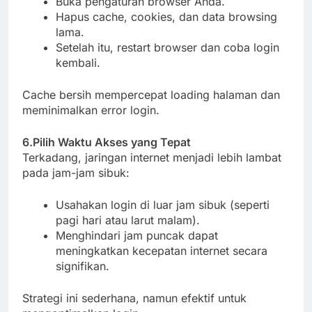
Buka pengaturan browser Anda.
Hapus cache, cookies, dan data browsing
lama.
Setelah itu, restart browser dan coba login
kembali.
Cache bersih mempercepat loading halaman dan
meminimalkan error login.
6.Pilih Waktu Akses yang Tepat
Terkadang, jaringan internet menjadi lebih lambat
pada jam-jam sibuk:
Usahakan login di luar jam sibuk (seperti
pagi hari atau larut malam).
Menghindari jam puncak dapat
meningkatkan kecepatan internet secara
signifikan.
Strategi ini sederhana, namun efektif untuk