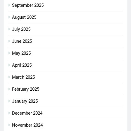
September 2025
August 2025
July 2025
June 2025
May 2025
April 2025
March 2025
February 2025
January 2025
December 2024
November 2024