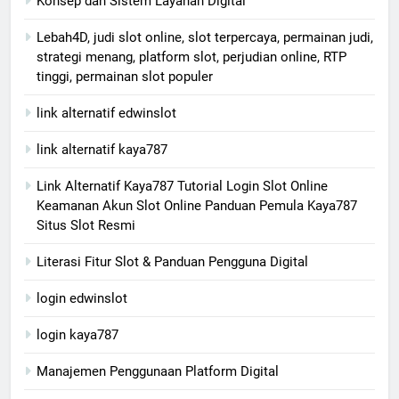
Konsep dan Sistem Layanan Digital
Lebah4D, judi slot online, slot terpercaya, permainan judi,
strategi menang, platform slot, perjudian online, RTP
tinggi, permainan slot populer
link alternatif edwinslot
link alternatif kaya787
Link Alternatif Kaya787 Tutorial Login Slot Online
Keamanan Akun Slot Online Panduan Pemula Kaya787
Situs Slot Resmi
Literasi Fitur Slot & Panduan Pengguna Digital
login edwinslot
login kaya787
Manajemen Penggunaan Platform Digital