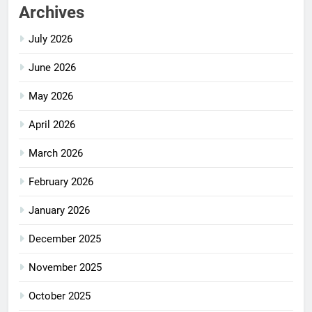
Archives
July 2026
June 2026
May 2026
April 2026
March 2026
February 2026
January 2026
December 2025
November 2025
October 2025