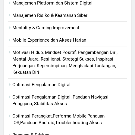
Manajemen Platform dan Sistem Digital
Manajemen Risiko & Keamanan Siber
Mentality & Gaming Improvement
Mobile Experience dan Akses Harian
Motivasi Hidup, Mindset Positif, Pengembangan Diri,
Mental Juara, Resiliensi, Strategi Sukses, Inspirasi
Perjuangan, Kepemimpinan, Menghadapi Tantangan,
Kekuatan Diri
Optimasi Pengalaman Digital
Optimasi Pengalaman Digital, Panduan Navigasi
Pengguna, Stabilitas Akses
Optimasi Perangkat,Performa Mobile,Panduan
iOS,Panduan Android,Troubleshooting Akses
Panduan & Edukasi