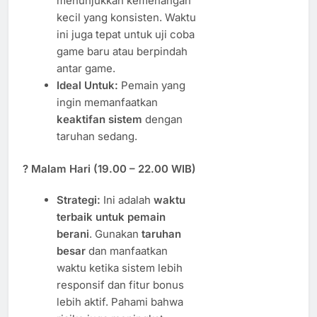
menunjukkan kemenangan
kecil yang konsisten. Waktu
ini juga tepat untuk uji coba
game baru atau berpindah
antar game.
Ideal Untuk:
Pemain yang
ingin memanfaatkan
keaktifan sistem
dengan
taruhan sedang.
?
Malam Hari (19.00 – 22.00 WIB)
Strategi:
Ini adalah
waktu
terbaik untuk pemain
berani
. Gunakan
taruhan
besar
dan manfaatkan
waktu ketika sistem lebih
responsif dan fitur bonus
lebih aktif. Pahami bahwa