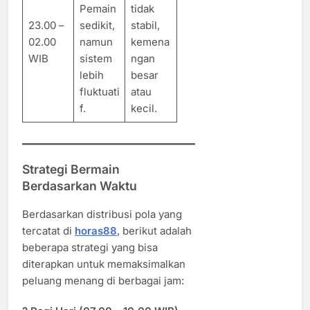
Pemain
tidak
23.00 –
sedikit,
stabil,
02.00
namun
kemena
WIB
sistem
ngan
lebih
besar
fluktuati
atau
f.
kecil.
Strategi Bermain
Berdasarkan Waktu
Berdasarkan distribusi pola yang
tercatat di
horas88
, berikut adalah
beberapa strategi yang bisa
diterapkan untuk memaksimalkan
peluang menang di berbagai jam: