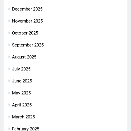
December 2025
November 2025
October 2025
September 2025
August 2025
July 2025
June 2025
May 2025
April 2025
March 2025
February 2025