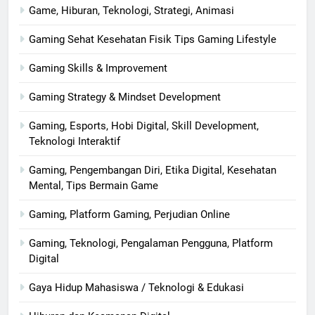
Game, Hiburan, Teknologi, Strategi, Animasi
Gaming Sehat Kesehatan Fisik Tips Gaming Lifestyle
Gaming Skills & Improvement
Gaming Strategy & Mindset Development
Gaming, Esports, Hobi Digital, Skill Development,
Teknologi Interaktif
Gaming, Pengembangan Diri, Etika Digital, Kesehatan
Mental, Tips Bermain Game
Gaming, Platform Gaming, Perjudian Online
Gaming, Teknologi, Pengalaman Pengguna, Platform
Digital
Gaya Hidup Mahasiswa / Teknologi & Edukasi