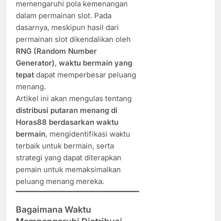
memengaruhi pola kemenangan
dalam permainan slot. Pada
dasarnya, meskipun hasil dari
permainan slot dikendalikan oleh
RNG (Random Number
Generator)
,
waktu bermain yang
tepat
dapat memperbesar peluang
menang.
Artikel ini akan mengulas tentang
distribusi putaran menang di
Horas88 berdasarkan waktu
bermain
, mengidentifikasi waktu
terbaik untuk bermain, serta
strategi yang dapat diterapkan
pemain untuk memaksimalkan
peluang menang mereka.
Bagaimana Waktu