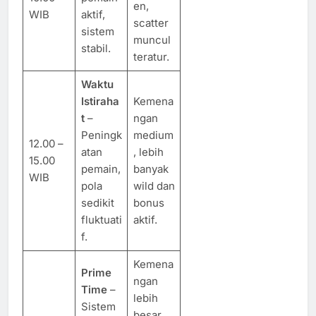
en,
WIB
aktif,
scatter
sistem
muncul
stabil.
teratur.
Waktu
Istiraha
Kemena
t
–
ngan
Peningk
medium
12.00 –
atan
, lebih
15.00
pemain,
banyak
WIB
pola
wild dan
sedikit
bonus
fluktuati
aktif.
f.
Kemena
Prime
ngan
Time
–
lebih
Sistem
besar,