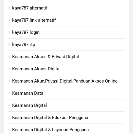
kaya787 alternatif
kaya787 link alternatif
kaya787 login
kaya787 rtp
Keamanan Akses & Privasi Digital
Keamanan Akses Digital
Keamanan Akun,Privasi Digital,Panduan Akses Online
Keamanan Data
Keamanan Digital
Keamanan Digital & Edukasi Pengguna
Keamanan Digital & Layanan Pengguna