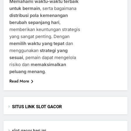
Memahami waktu-waktu terbaik
untuk bermain
, serta bagaimana
distribusi pola kemenangan
berubah sepanjang hari
,
memberikan keuntungan strategis
yang sangat penting. Dengan
memilih waktu yang tepat
dan
menggunakan
strategi yang
sesuai
, pemain dapat mengelola
risiko dan
memaksimalkan
peluang menang
.
Read More
SITUS LINK SLOT GACOR
slot gacor hari ini