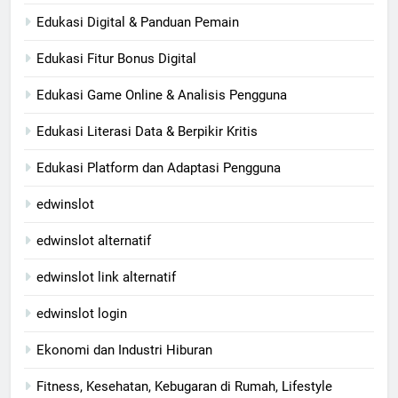
Edukasi Digital & Panduan Pemain
Edukasi Fitur Bonus Digital
Edukasi Game Online & Analisis Pengguna
Edukasi Literasi Data & Berpikir Kritis
Edukasi Platform dan Adaptasi Pengguna
edwinslot
edwinslot alternatif
edwinslot link alternatif
edwinslot login
Ekonomi dan Industri Hiburan
Fitness, Kesehatan, Kebugaran di Rumah, Lifestyle