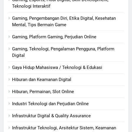
Teknologi Interaktif
Gaming, Pengembangan Diri, Etika Digital, Kesehatan
Mental, Tips Bermain Game
Gaming, Platform Gaming, Perjudian Online
Gaming, Teknologi, Pengalaman Pengguna, Platform
Digital
Gaya Hidup Mahasiswa / Teknologi & Edukasi
Hiburan dan Keamanan Digital
Hiburan, Permainan, Slot Online
Industri Teknologi dan Perjudian Online
Infrastruktur Digital & Quality Assurance
Infrastruktur Teknologi, Arsitektur Sistem, Keamanan