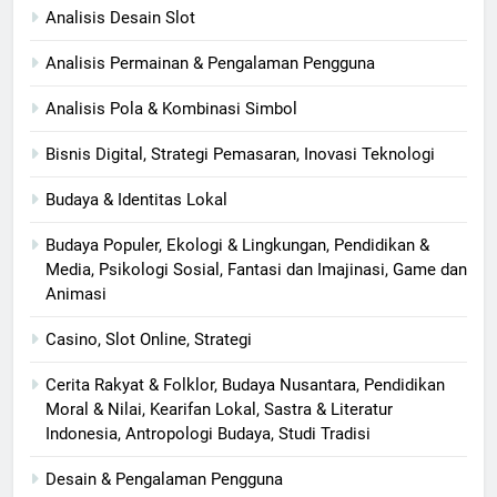
Analisis Desain Slot
Analisis Permainan & Pengalaman Pengguna
Analisis Pola & Kombinasi Simbol
Bisnis Digital, Strategi Pemasaran, Inovasi Teknologi
Budaya & Identitas Lokal
Budaya Populer, Ekologi & Lingkungan, Pendidikan &
Media, Psikologi Sosial, Fantasi dan Imajinasi, Game dan
Animasi
Casino, Slot Online, Strategi
Cerita Rakyat & Folklor, Budaya Nusantara, Pendidikan
Moral & Nilai, Kearifan Lokal, Sastra & Literatur
Indonesia, Antropologi Budaya, Studi Tradisi
Desain & Pengalaman Pengguna