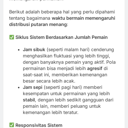
Berikut adalah beberapa hal yang perlu dipahami
tentang bagaimana
waktu bermain memengaruhi
distribusi putaran menang
:
Siklus Sistem Berdasarkan Jumlah Pemain
Jam sibuk
(seperti malam hari) cenderung
menghasilkan fluktuasi yang lebih tinggi,
dengan banyaknya pemain yang aktif. Pola
permainan bisa menjadi lebih
agresif
di
saat-saat ini, memberikan kemenangan
besar secara lebih acak.
Jam sepi
(seperti pagi hari) memberi
kesempatan untuk permainan yang lebih
stabil
, dengan lebih sedikit gangguan dari
pemain lain, memberi peluang untuk
kemenangan lebih teratur.
Responsivitas Sistem