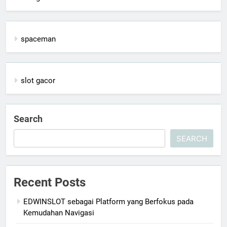
spaceman
slot gacor
Search
SEARCH
Recent Posts
EDWINSLOT sebagai Platform yang Berfokus pada
Kemudahan Navigasi