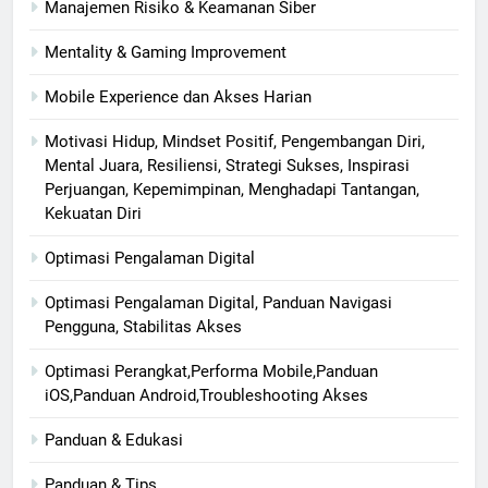
Manajemen Risiko & Keamanan Siber
Mentality & Gaming Improvement
Mobile Experience dan Akses Harian
Motivasi Hidup, Mindset Positif, Pengembangan Diri,
Mental Juara, Resiliensi, Strategi Sukses, Inspirasi
Perjuangan, Kepemimpinan, Menghadapi Tantangan,
Kekuatan Diri
Optimasi Pengalaman Digital
Optimasi Pengalaman Digital, Panduan Navigasi
Pengguna, Stabilitas Akses
Optimasi Perangkat,Performa Mobile,Panduan
iOS,Panduan Android,Troubleshooting Akses
Panduan & Edukasi
Panduan & Tips