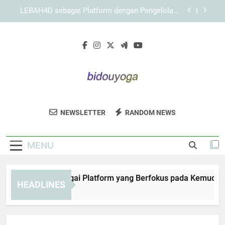
Skip
Panduan Mengatur Penggunaan KAYA787 agar
to
Lebih Efektif
content
KAYA787 sebagai Platform dengan Sistem Adaptif
dan Mudah Dipelajari
EDWINSLOT sebagai Platform yang Berfokus
pada Kemudahan Navigasi
LEBAH4D sebagai Platform dengan Pengelolaan
Fitur yang Terorganisir
Bidou Yoga
Panduan Mengatur Penggunaan KAYA787 agar
Nikmati Kelas Yoga Dan Panduan
Lebih Efektif
NEWSLETTER
RANDOM NEWS
Kesehatan Holistik Di Bidou Yoga. Untuk
KAYA787 sebagai Platform dengan Sistem Adaptif
dan Mudah Dipelajari
Kesejahteraan Tubuh Dan Pikiran.
MENU
WINSLOT sebagai Platform yang Berfokus pada Kemudahan N
HEADLINES
Weeks Ago