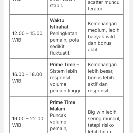
scatter muncul
stabil.
teratur.
Waktu
Kemenangan
Istirahat
–
medium, lebih
12.00 – 15.00
Peningkatan
banyak wild
WIB
pemain, pola
dan bonus
sedikit
aktif.
fluktuatif.
Prime Time
–
Kemenangan
Sistem lebih
lebih besar,
16.00 – 18.00
responsif,
bonus lebih
WIB
volume
aktif dan
pemain tinggi.
responsif.
Prime Time
Malam
–
Big win lebih
Puncak
19.00 – 22.00
sering muncul,
volume
WIB
tetapi risiko
pemain,
lebih tinggi.