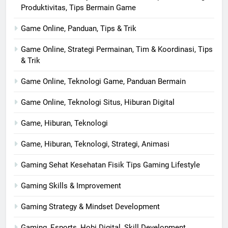
Produktivitas, Tips Bermain Game
Game Online, Panduan, Tips & Trik
Game Online, Strategi Permainan, Tim & Koordinasi, Tips
& Trik
Game Online, Teknologi Game, Panduan Bermain
Game Online, Teknologi Situs, Hiburan Digital
Game, Hiburan, Teknologi
Game, Hiburan, Teknologi, Strategi, Animasi
Gaming Sehat Kesehatan Fisik Tips Gaming Lifestyle
Gaming Skills & Improvement
Gaming Strategy & Mindset Development
Gaming, Esports, Hobi Digital, Skill Development,