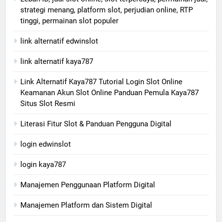
strategi menang, platform slot, perjudian online, RTP
tinggi, permainan slot populer
link alternatif edwinslot
link alternatif kaya787
Link Alternatif Kaya787 Tutorial Login Slot Online
Keamanan Akun Slot Online Panduan Pemula Kaya787
Situs Slot Resmi
Literasi Fitur Slot & Panduan Pengguna Digital
login edwinslot
login kaya787
Manajemen Penggunaan Platform Digital
Manajemen Platform dan Sistem Digital