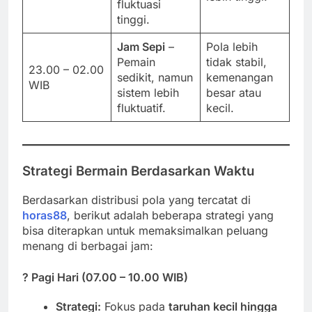
fluktuasi
tinggi.
Jam Sepi
–
Pola lebih
Pemain
tidak stabil,
23.00 – 02.00
sedikit, namun
kemenangan
WIB
sistem lebih
besar atau
fluktuatif.
kecil.
Strategi Bermain Berdasarkan Waktu
Berdasarkan distribusi pola yang tercatat di
horas88
, berikut adalah beberapa strategi yang
bisa diterapkan untuk memaksimalkan peluang
menang di berbagai jam:
?
Pagi Hari (07.00 – 10.00 WIB)
Strategi:
Fokus pada
taruhan kecil hingga