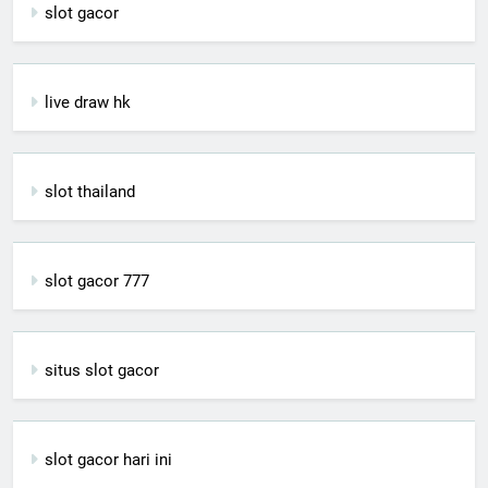
slot gacor
live draw hk
slot thailand
slot gacor 777
situs slot gacor
slot gacor hari ini