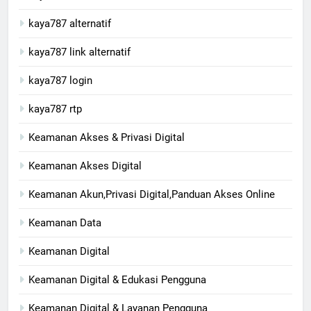
kaya787 alternatif
kaya787 link alternatif
kaya787 login
kaya787 rtp
Keamanan Akses & Privasi Digital
Keamanan Akses Digital
Keamanan Akun,Privasi Digital,Panduan Akses Online
Keamanan Data
Keamanan Digital
Keamanan Digital & Edukasi Pengguna
Keamanan Digital & Layanan Pengguna