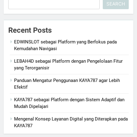
SEARCH
Recent Posts
EDWINSLOT sebagai Platform yang Berfokus pada
Kemudahan Navigasi
LEBAH4D sebagai Platform dengan Pengelolaan Fitur
yang Terorganisir
Panduan Mengatur Penggunaan KAYA787 agar Lebih
Efektif
KAYA787 sebagai Platform dengan Sistem Adaptif dan
Mudah Dipelajari
Mengenal Konsep Layanan Digital yang Diterapkan pada
KAYA787