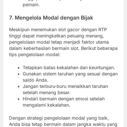
pemain.
7. Mengelola Modal dengan Bijak
Meskipun menemukan slot gacor dengan RTP
tinggi dapat meningkatkan peluang menang,
pengelolaan modal tetap menjadi faktor utama
dalam keberhasilan bermain slot. Berikut beberapa
tips pengelolaan modal:
Tetapkan batas kekalahan dan keuntungan.
Gunakan sistem taruhan yang sesuai dengan
saldo Anda.
Jangan terburu-buru menaikkan taruhan
setelah menang besar.
Hindari bermain dengan emosi setelah
mengalami kekalahan.
Dengan strategi pengelolaan modal yang baik,
Anda bisa tetap bermain dalam jangka waktu yang