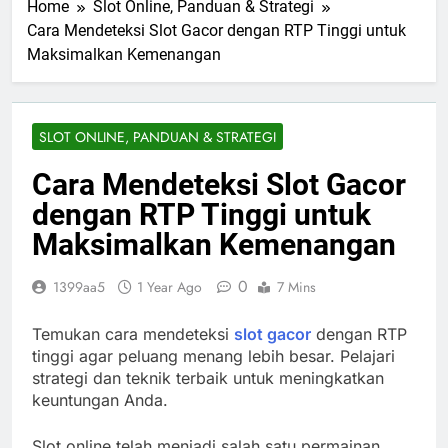
Home
Slot Online, Panduan & Strategi
Cara Mendeteksi Slot Gacor dengan RTP Tinggi untuk
Maksimalkan Kemenangan
SLOT ONLINE, PANDUAN & STRATEGI
Cara Mendeteksi Slot Gacor
dengan RTP Tinggi untuk
Maksimalkan Kemenangan
0
1399aa5
1 Year Ago
7 Mins
Temukan cara mendeteksi
slot gacor
dengan RTP
tinggi agar peluang menang lebih besar. Pelajari
strategi dan teknik terbaik untuk meningkatkan
keuntungan Anda.
Slot online telah menjadi salah satu permainan