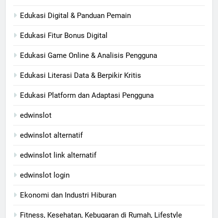
Edukasi Digital & Panduan Pemain
Edukasi Fitur Bonus Digital
Edukasi Game Online & Analisis Pengguna
Edukasi Literasi Data & Berpikir Kritis
Edukasi Platform dan Adaptasi Pengguna
edwinslot
edwinslot alternatif
edwinslot link alternatif
edwinslot login
Ekonomi dan Industri Hiburan
Fitness, Kesehatan, Kebugaran di Rumah, Lifestyle