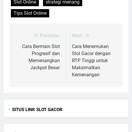
Slot Online
strategi menang
Tips Slot Online
Previous:
Next:
Post
navigation
Cara Bermain Slot
Cara Menemukan
Progresif dan
Slot Gacor dengan
Memenangkan
RTP Tinggi untuk
Jackpot Besar
Maksimalkan
Kemenangan
SITUS LINK SLOT GACOR