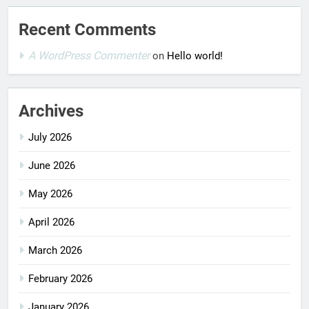
Recent Comments
A WordPress Commenter
on
Hello world!
Archives
July 2026
June 2026
May 2026
April 2026
March 2026
February 2026
January 2026