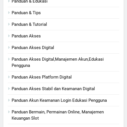
Panduan & Edukasi
Panduan & Tips
Panduan & Tutorial
Panduan Akses
Panduan Akses Digital
Panduan Akses Digital,Manajemen Akun,Edukasi
Pengguna
Panduan Akses Platform Digital
Panduan Akses Stabil dan Keamanan Digital
Panduan Akun Keamanan Login Edukasi Pengguna
Panduan Bermain, Permainan Online, Manajemen
Keuangan Slot