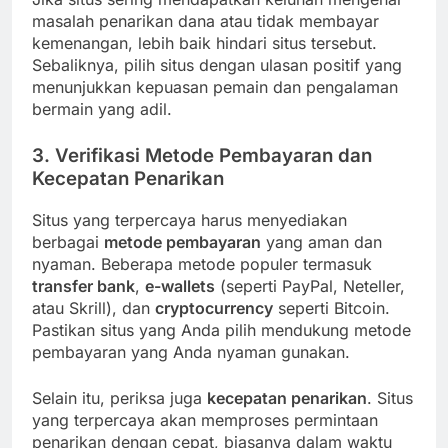
masalah penarikan dana atau tidak membayar
kemenangan, lebih baik hindari situs tersebut.
Sebaliknya, pilih situs dengan ulasan positif yang
menunjukkan kepuasan pemain dan pengalaman
bermain yang adil.
3. Verifikasi Metode Pembayaran dan
Kecepatan Penarikan
Situs yang terpercaya harus menyediakan
berbagai
metode pembayaran
yang aman dan
nyaman. Beberapa metode populer termasuk
transfer bank
,
e-wallets
(seperti PayPal, Neteller,
atau Skrill), dan
cryptocurrency
seperti Bitcoin.
Pastikan situs yang Anda pilih mendukung metode
pembayaran yang Anda nyaman gunakan.
Selain itu, periksa juga
kecepatan penarikan
. Situs
yang terpercaya akan memproses permintaan
penarikan dengan cepat, biasanya dalam waktu