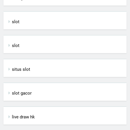
slot
slot
situs slot
slot gacor
live draw hk