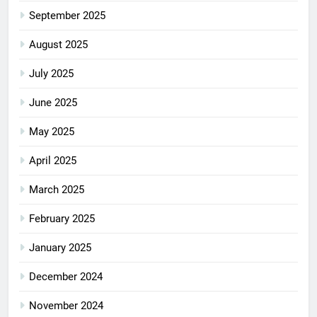
September 2025
August 2025
July 2025
June 2025
May 2025
April 2025
March 2025
February 2025
January 2025
December 2024
November 2024