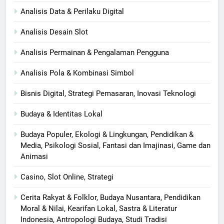
Analisis Data & Perilaku Digital
Analisis Desain Slot
Analisis Permainan & Pengalaman Pengguna
Analisis Pola & Kombinasi Simbol
Bisnis Digital, Strategi Pemasaran, Inovasi Teknologi
Budaya & Identitas Lokal
Budaya Populer, Ekologi & Lingkungan, Pendidikan &
Media, Psikologi Sosial, Fantasi dan Imajinasi, Game dan
Animasi
Casino, Slot Online, Strategi
Cerita Rakyat & Folklor, Budaya Nusantara, Pendidikan
Moral & Nilai, Kearifan Lokal, Sastra & Literatur
Indonesia, Antropologi Budaya, Studi Tradisi