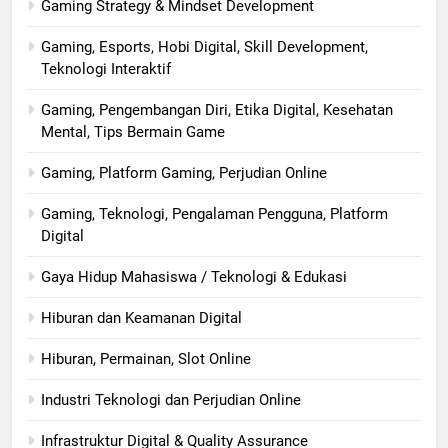
Gaming Strategy & Mindset Development
Gaming, Esports, Hobi Digital, Skill Development,
Teknologi Interaktif
Gaming, Pengembangan Diri, Etika Digital, Kesehatan
Mental, Tips Bermain Game
Gaming, Platform Gaming, Perjudian Online
Gaming, Teknologi, Pengalaman Pengguna, Platform
Digital
Gaya Hidup Mahasiswa / Teknologi & Edukasi
Hiburan dan Keamanan Digital
Hiburan, Permainan, Slot Online
Industri Teknologi dan Perjudian Online
Infrastruktur Digital & Quality Assurance