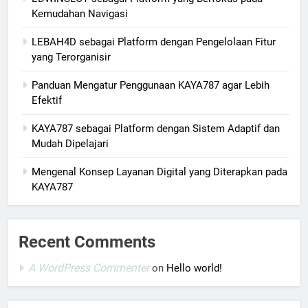
Kemudahan Navigasi
LEBAH4D sebagai Platform dengan Pengelolaan Fitur
yang Terorganisir
Panduan Mengatur Penggunaan KAYA787 agar Lebih
Efektif
KAYA787 sebagai Platform dengan Sistem Adaptif dan
Mudah Dipelajari
Mengenal Konsep Layanan Digital yang Diterapkan pada
KAYA787
Recent Comments
A WordPress Commenter
on
Hello world!