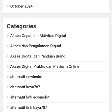
October 2024
Categories
Akses Cepat dan Aktivitas Digital
Akses dan Pengalaman Digital
Akses Digital dan Panduan Brand
Akses Digital Praktis dan Platform Online
alternatif edwinslot
alternatif kaya787
alternatif link edwinslot
alternatif link kaya787