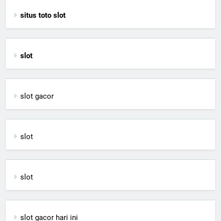
situs toto slot
slot
slot gacor
slot
slot
slot gacor hari ini