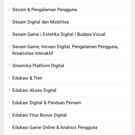
Desain & Pengalaman Pengguna
Desain Digital dan Mobilitas
Desain Game | Estetika Digital | Budaya Visual
Desain Game, Inovasi Digital, Pengalaman Pengguna,
Kreativitas Interaktif
Dinamika Platform Digital
Edukasi & Tren
Edukasi Akses Digital
Edukasi Digital & Panduan Pemain
Edukasi Fitur Bonus Digital
Edukasi Game Online & Analisis Pengguna