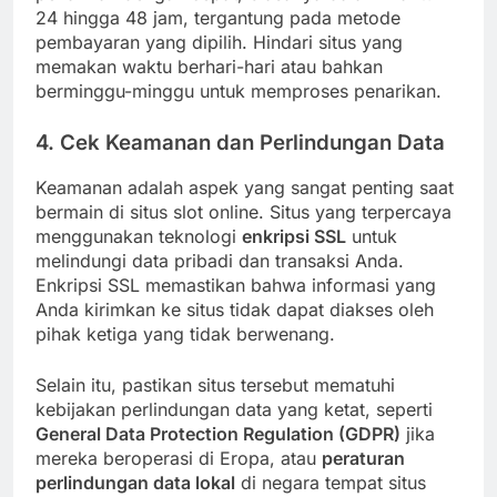
24 hingga 48 jam, tergantung pada metode
pembayaran yang dipilih. Hindari situs yang
memakan waktu berhari-hari atau bahkan
berminggu-minggu untuk memproses penarikan.
4. Cek Keamanan dan Perlindungan Data
Keamanan adalah aspek yang sangat penting saat
bermain di situs slot online. Situs yang terpercaya
menggunakan teknologi
enkripsi SSL
untuk
melindungi data pribadi dan transaksi Anda.
Enkripsi SSL memastikan bahwa informasi yang
Anda kirimkan ke situs tidak dapat diakses oleh
pihak ketiga yang tidak berwenang.
Selain itu, pastikan situs tersebut mematuhi
kebijakan perlindungan data yang ketat, seperti
General Data Protection Regulation (GDPR)
jika
mereka beroperasi di Eropa, atau
peraturan
perlindungan data lokal
di negara tempat situs