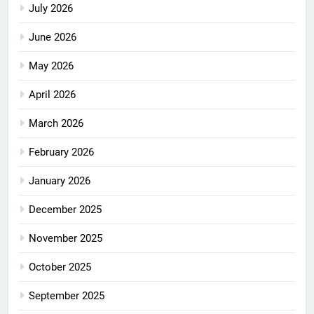
July 2026
June 2026
May 2026
April 2026
March 2026
February 2026
January 2026
December 2025
November 2025
October 2025
September 2025