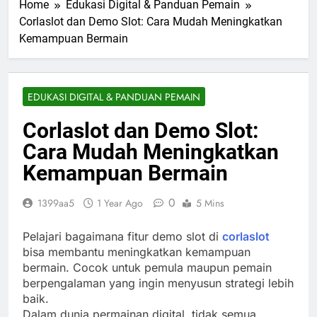
Home
Edukasi Digital & Panduan Pemain
Corlaslot dan Demo Slot: Cara Mudah Meningkatkan
Kemampuan Bermain
EDUKASI DIGITAL & PANDUAN PEMAIN
Corlaslot dan Demo Slot:
Cara Mudah Meningkatkan
Kemampuan Bermain
0
1399aa5
1 Year Ago
5 Mins
Pelajari bagaimana fitur demo slot di
corlaslot
bisa membantu meningkatkan kemampuan
bermain. Cocok untuk pemula maupun pemain
berpengalaman yang ingin menyusun strategi lebih
baik.
Dalam dunia permainan digital, tidak semua