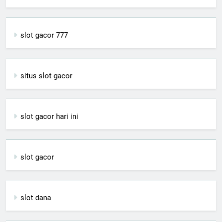
slot gacor 777
situs slot gacor
slot gacor hari ini
slot gacor
slot dana