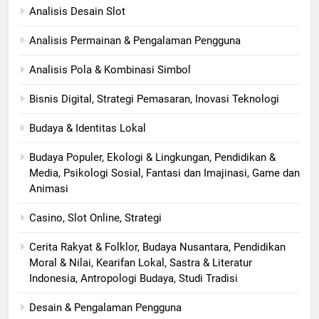
Analisis Desain Slot
Analisis Permainan & Pengalaman Pengguna
Analisis Pola & Kombinasi Simbol
Bisnis Digital, Strategi Pemasaran, Inovasi Teknologi
Budaya & Identitas Lokal
Budaya Populer, Ekologi & Lingkungan, Pendidikan &
Media, Psikologi Sosial, Fantasi dan Imajinasi, Game dan
Animasi
Casino, Slot Online, Strategi
Cerita Rakyat & Folklor, Budaya Nusantara, Pendidikan
Moral & Nilai, Kearifan Lokal, Sastra & Literatur
Indonesia, Antropologi Budaya, Studi Tradisi
Desain & Pengalaman Pengguna