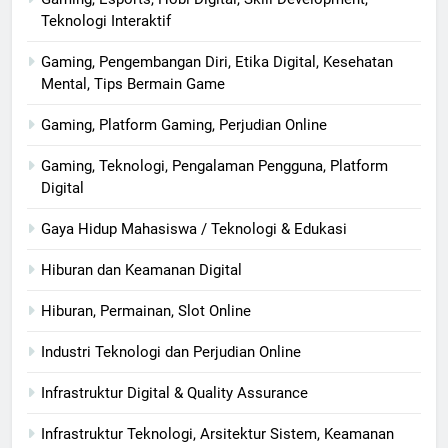
Teknologi Interaktif
Gaming, Pengembangan Diri, Etika Digital, Kesehatan
Mental, Tips Bermain Game
Gaming, Platform Gaming, Perjudian Online
Gaming, Teknologi, Pengalaman Pengguna, Platform
Digital
Gaya Hidup Mahasiswa / Teknologi & Edukasi
Hiburan dan Keamanan Digital
Hiburan, Permainan, Slot Online
Industri Teknologi dan Perjudian Online
Infrastruktur Digital & Quality Assurance
Infrastruktur Teknologi, Arsitektur Sistem, Keamanan