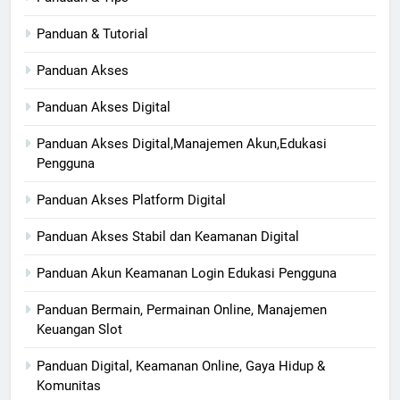
Panduan & Tutorial
Panduan Akses
Panduan Akses Digital
Panduan Akses Digital,Manajemen Akun,Edukasi
Pengguna
Panduan Akses Platform Digital
Panduan Akses Stabil dan Keamanan Digital
Panduan Akun Keamanan Login Edukasi Pengguna
Panduan Bermain, Permainan Online, Manajemen
Keuangan Slot
Panduan Digital, Keamanan Online, Gaya Hidup &
Komunitas