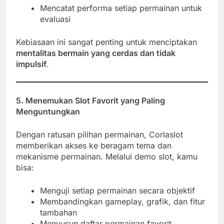
Mencatat performa setiap permainan untuk
evaluasi
Kebiasaan ini sangat penting untuk menciptakan
mentalitas bermain yang cerdas dan tidak
impulsif
.
5. Menemukan Slot Favorit yang Paling
Menguntungkan
Dengan ratusan pilihan permainan, Corlaslot
memberikan akses ke beragam tema dan
mekanisme permainan. Melalui demo slot, kamu
bisa:
Menguji setiap permainan secara objektif
Membandingkan gameplay, grafik, dan fitur
tambahan
Menyusun daftar permainan favorit