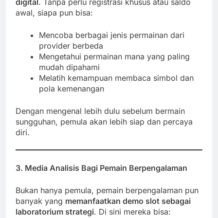
digital
. Tanpa perlu registrasi khusus atau saldo
awal, siapa pun bisa:
Mencoba berbagai jenis permainan dari
provider berbeda
Mengetahui permainan mana yang paling
mudah dipahami
Melatih kemampuan membaca simbol dan
pola kemenangan
Dengan mengenal lebih dulu sebelum bermain
sungguhan, pemula akan lebih siap dan percaya
diri.
3. Media Analisis Bagi Pemain Berpengalaman
Bukan hanya pemula, pemain berpengalaman pun
banyak yang
memanfaatkan demo slot sebagai
laboratorium strategi
. Di sini mereka bisa: