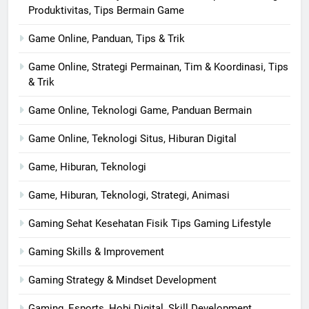
Produktivitas, Tips Bermain Game
Game Online, Panduan, Tips & Trik
Game Online, Strategi Permainan, Tim & Koordinasi, Tips
& Trik
Game Online, Teknologi Game, Panduan Bermain
Game Online, Teknologi Situs, Hiburan Digital
Game, Hiburan, Teknologi
Game, Hiburan, Teknologi, Strategi, Animasi
Gaming Sehat Kesehatan Fisik Tips Gaming Lifestyle
Gaming Skills & Improvement
Gaming Strategy & Mindset Development
Gaming, Esports, Hobi Digital, Skill Development,