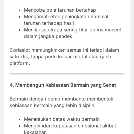
Mencoba pola taruhan bertahap
Mengamati efek peningkatan nominal
taruhan terhadap hasil
Menilai seberapa sering fitur bonus muncul
dalam jangka pendek
Corlaslot memungkinkan semua ini terjadi dalam
satu klik, tanpa perlu keluar modal atau ganti
platform.
4. Membangun Kebiasaan Bermain yang Sehat
Bermain dengan demo membantu membentuk
kebiasaan bermain yang lebih disiplin:
Menentukan batas waktu bermain
Menghindari keputusan emosional akibat
kekalahan