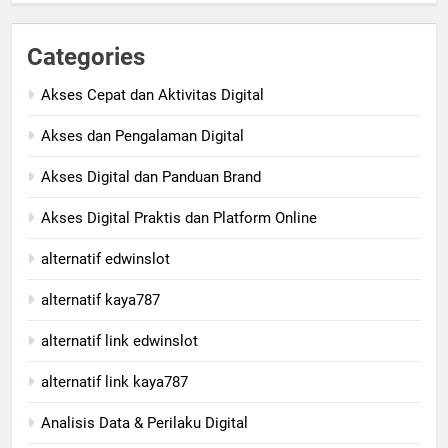
Categories
Akses Cepat dan Aktivitas Digital
Akses dan Pengalaman Digital
Akses Digital dan Panduan Brand
Akses Digital Praktis dan Platform Online
alternatif edwinslot
alternatif kaya787
alternatif link edwinslot
alternatif link kaya787
Analisis Data & Perilaku Digital