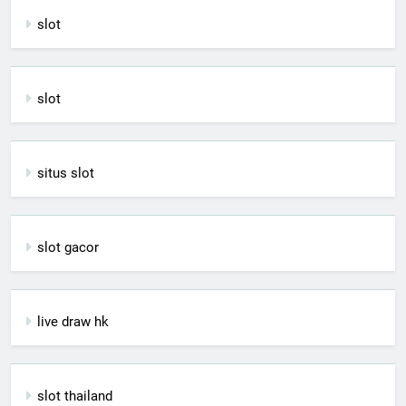
slot
slot
situs slot
slot gacor
live draw hk
slot thailand