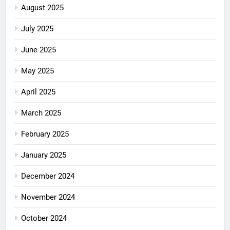
August 2025
July 2025
June 2025
May 2025
April 2025
March 2025
February 2025
January 2025
December 2024
November 2024
October 2024