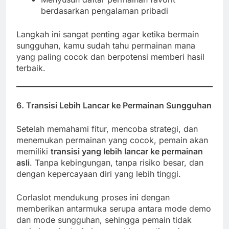
berdasarkan pengalaman pribadi
Langkah ini sangat penting agar ketika bermain
sungguhan, kamu sudah tahu permainan mana
yang paling cocok dan berpotensi memberi hasil
terbaik.
6. Transisi Lebih Lancar ke Permainan Sungguhan
Setelah memahami fitur, mencoba strategi, dan
menemukan permainan yang cocok, pemain akan
memiliki
transisi yang lebih lancar ke permainan
asli
. Tanpa kebingungan, tanpa risiko besar, dan
dengan kepercayaan diri yang lebih tinggi.
Corlaslot mendukung proses ini dengan
memberikan antarmuka serupa antara mode demo
dan mode sungguhan, sehingga pemain tidak