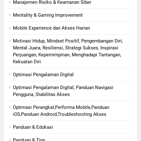
Manajemen Risiko & Keamanan Siber
Mentality & Gaming Improvement
Mobile Experience dan Akses Harian
Motivasi Hidup, Mindset Positif, Pengembangan Diri,
Mental Juara, Resiliensi, Strategi Sukses, Inspirasi
Perjuangan, Kepemimpinan, Menghadapi Tantangan,
Kekuatan Diri
Optimasi Pengalaman Digital
Optimasi Pengalaman Digital, Panduan Navigasi
Pengguna, Stabilitas Akses
Optimasi Perangkat,Performa Mobile,Panduan
iOS,Panduan Android,Troubleshooting Akses
Panduan & Edukasi
Panduan & Tips