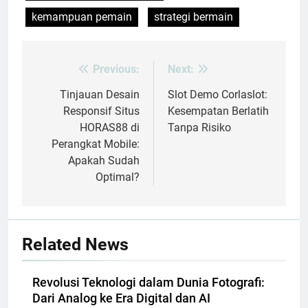
kemampuan pemain
strategi bermain
Previous:
Next:
Post
navigation
Tinjauan Desain
Slot Demo Corlaslot:
Responsif Situs
Kesempatan Berlatih
HORAS88 di
Tanpa Risiko
Perangkat Mobile:
Apakah Sudah
Optimal?
Related News
Revolusi Teknologi dalam Dunia Fotografi:
Dari Analog ke Era Digital dan AI