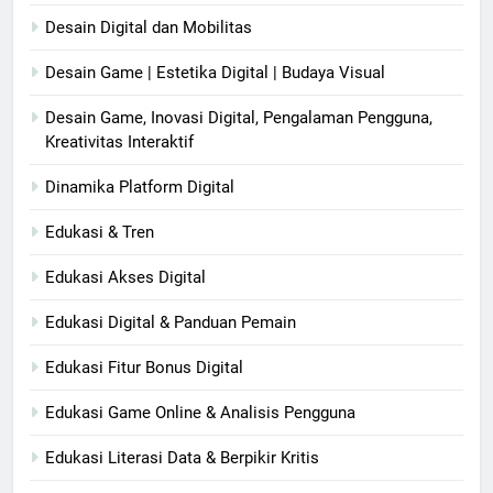
Desain Digital dan Mobilitas
Desain Game | Estetika Digital | Budaya Visual
Desain Game, Inovasi Digital, Pengalaman Pengguna,
Kreativitas Interaktif
Dinamika Platform Digital
Edukasi & Tren
Edukasi Akses Digital
Edukasi Digital & Panduan Pemain
Edukasi Fitur Bonus Digital
Edukasi Game Online & Analisis Pengguna
Edukasi Literasi Data & Berpikir Kritis