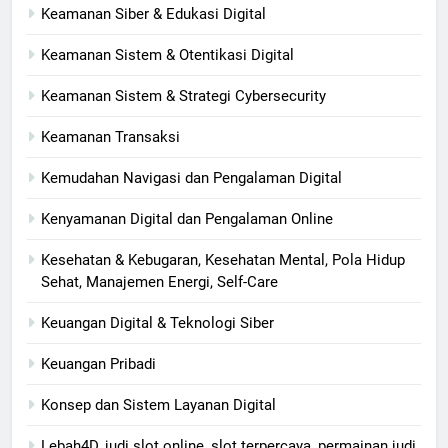
Keamanan Siber & Edukasi Digital
Keamanan Sistem & Otentikasi Digital
Keamanan Sistem & Strategi Cybersecurity
Keamanan Transaksi
Kemudahan Navigasi dan Pengalaman Digital
Kenyamanan Digital dan Pengalaman Online
Kesehatan & Kebugaran, Kesehatan Mental, Pola Hidup
Sehat, Manajemen Energi, Self-Care
Keuangan Digital & Teknologi Siber
Keuangan Pribadi
Konsep dan Sistem Layanan Digital
Lebah4D, judi slot online, slot terpercaya, permainan judi,