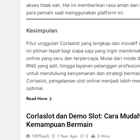
akses tidak sah. Hal ini memberikan rasa aman dan
para pemain saat menggunakan platform ini.
Kesimpulan
Fitur unggulan Corlaslot yang lengkap dan inovatif
ini pilihan tepat bagi siapa saja yang ingin menikma
online yang seru dan terpercaya. Mulai dari mode d
RNG yang adil, hingga layanan pelanggan profesio
untuk mendukung kenyamanan dan strategi bermai
Corlaslot, pengalaman slot online menjadi lebih 
optimal.
Read More
Corlaslot dan Demo Slot: Cara Muda
Kemampuan Bermain
1399aa5
1 Year Ago
0
5 Mins