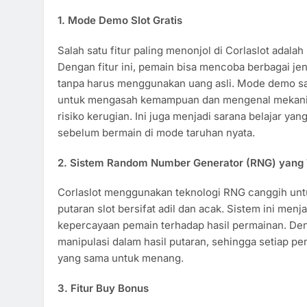
1. Mode Demo Slot Gratis
Salah satu fitur paling menonjol di Corlaslot adala
Dengan fitur ini, pemain bisa mencoba berbagai jen
tanpa harus menggunakan uang asli. Mode demo 
untuk mengasah kemampuan dan mengenal mekan
risiko kerugian. Ini juga menjadi sarana belajar yan
sebelum bermain di mode taruhan nyata.
2. Sistem Random Number Generator (RNG) yang
Corlaslot menggunakan teknologi RNG canggih unt
putaran slot bersifat adil dan acak. Sistem ini men
kepercayaan pemain terhadap hasil permainan. Den
manipulasi dalam hasil putaran, sehingga setiap p
yang sama untuk menang.
3. Fitur Buy Bonus