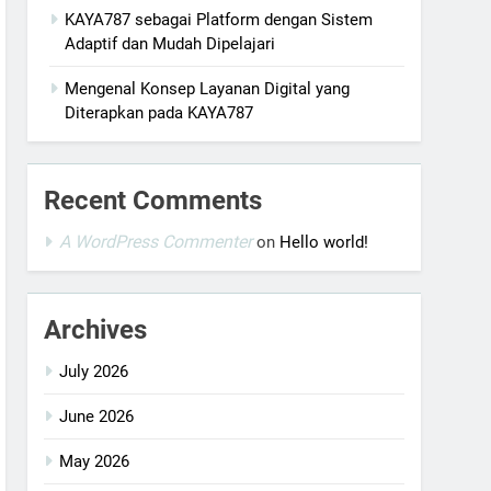
KAYA787 sebagai Platform dengan Sistem
Adaptif dan Mudah Dipelajari
Mengenal Konsep Layanan Digital yang
Diterapkan pada KAYA787
Recent Comments
A WordPress Commenter
on
Hello world!
Archives
July 2026
June 2026
May 2026