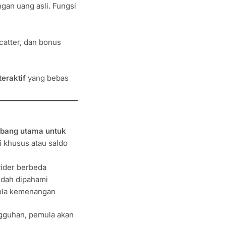
gan uang asli. Fungsi
catter, dan bonus
teraktif
yang bebas
rbang utama untuk
si khusus atau saldo
vider berbeda
dah dipahami
ola kemenangan
gguhan, pemula akan