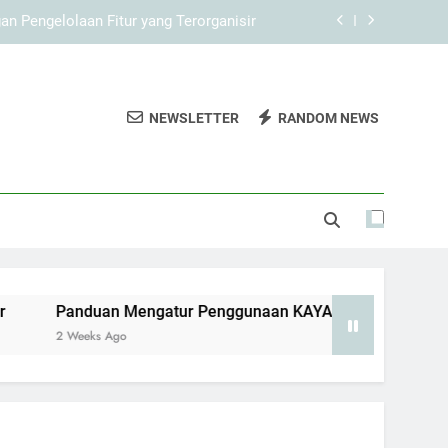
n Pengelolaan Fitur yang Terorganisir
enggunaan KAYA787 agar Lebih Efektif
 Sistem Adaptif dan Mudah Dipelajari
NEWSLETTER
RANDOM NEWS
ng Berfokus pada Kemudahan Navigasi
k Kesejahteraan Tubuh Dan Pikiran.
n Pengelolaan Fitur yang Terorganisir
enggunaan KAYA787 agar Lebih Efektif
 Sistem Adaptif dan Mudah Dipelajari
uan Mengatur Penggunaan KAYA787 agar Lebih Efektif
ks Ago