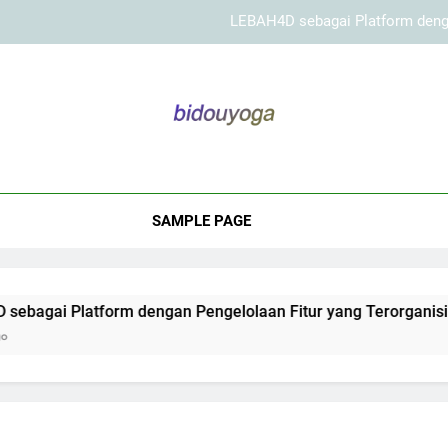
LEBAH4D sebagai Platform denga
Panduan Mengatur P
KAYA787 sebagai Platform dengan
EDWINSLOT sebagai Platform ya
ou Yoga
las Yoga Dan Panduan Kesehatan Holistik Di Bidou Yoga. Untu
LEBAH4D sebagai Platform denga
SAMPLE PAGE
Panduan Mengatur P
KAYA787 sebagai Platform dengan
tform dengan Pengelolaan Fitur yang Terorganisir
Pand
2 Wee