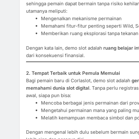
sehingga pemain dapat bermain tanpa risiko kehilan
utamanya meliputi:
Mengenalkan mekanisme permainan
Memahami fitur-fitur penting seperti Wild, S
Memberikan ruang eksplorasi tanpa tekanan
Dengan kata lain, demo slot adalah
ruang belajar in
dari konsekuensi finansial.
2. Tempat Terbaik untuk Pemula Memulai
Bagi pemain baru di Corlaslot, demo slot adalah
ge
memahami dunia slot digital
. Tanpa perlu registra
awal, siapa pun bisa:
Mencoba berbagai jenis permainan dari pro
Mengetahui permainan mana yang paling mu
Melatih kemampuan membaca simbol dan p
Dengan mengenal lebih dulu sebelum bermain sun