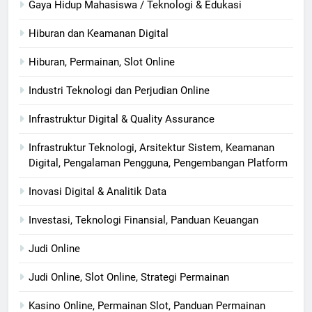
Gaya Hidup Mahasiswa / Teknologi & Edukasi
Hiburan dan Keamanan Digital
Hiburan, Permainan, Slot Online
Industri Teknologi dan Perjudian Online
Infrastruktur Digital & Quality Assurance
Infrastruktur Teknologi, Arsitektur Sistem, Keamanan
Digital, Pengalaman Pengguna, Pengembangan Platform
Inovasi Digital & Analitik Data
Investasi, Teknologi Finansial, Panduan Keuangan
Judi Online
Judi Online, Slot Online, Strategi Permainan
Kasino Online, Permainan Slot, Panduan Permainan