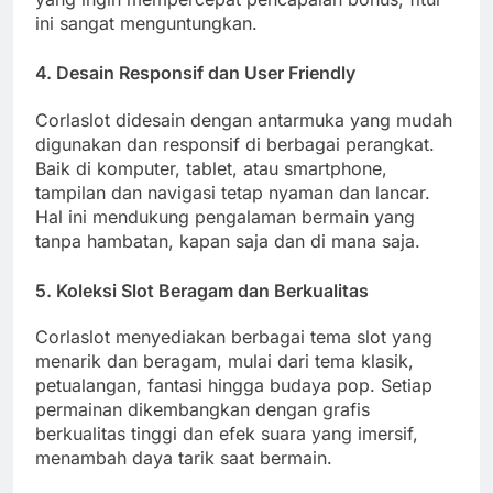
ini sangat menguntungkan.
4. Desain Responsif dan User Friendly
Corlaslot didesain dengan antarmuka yang mudah
digunakan dan responsif di berbagai perangkat.
Baik di komputer, tablet, atau smartphone,
tampilan dan navigasi tetap nyaman dan lancar.
Hal ini mendukung pengalaman bermain yang
tanpa hambatan, kapan saja dan di mana saja.
5. Koleksi Slot Beragam dan Berkualitas
Corlaslot menyediakan berbagai tema slot yang
menarik dan beragam, mulai dari tema klasik,
petualangan, fantasi hingga budaya pop. Setiap
permainan dikembangkan dengan grafis
berkualitas tinggi dan efek suara yang imersif,
menambah daya tarik saat bermain.