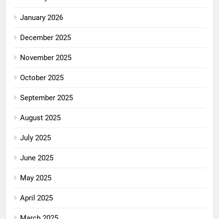
January 2026
December 2025
November 2025
October 2025
September 2025
August 2025
July 2025
June 2025
May 2025
April 2025
March 2025