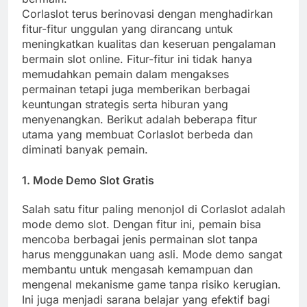
Corlaslot terus berinovasi dengan menghadirkan
fitur-fitur unggulan yang dirancang untuk
meningkatkan kualitas dan keseruan pengalaman
bermain slot online. Fitur-fitur ini tidak hanya
memudahkan pemain dalam mengakses
permainan tetapi juga memberikan berbagai
keuntungan strategis serta hiburan yang
menyenangkan. Berikut adalah beberapa fitur
utama yang membuat Corlaslot berbeda dan
diminati banyak pemain.
1. Mode Demo Slot Gratis
Salah satu fitur paling menonjol di Corlaslot adalah
mode demo slot. Dengan fitur ini, pemain bisa
mencoba berbagai jenis permainan slot tanpa
harus menggunakan uang asli. Mode demo sangat
membantu untuk mengasah kemampuan dan
mengenal mekanisme game tanpa risiko kerugian.
Ini juga menjadi sarana belajar yang efektif bagi