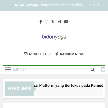
Skip
Panduan Mengatur Penggunaan KAYA787 agar
to
Lebih Efektif
content
KAYA787 sebagai Platform dengan Sistem Adaptif
dan Mudah Dipelajari
EDWINSLOT sebagai Platform yang Berfokus
pada Kemudahan Navigasi
LEBAH4D sebagai Platform dengan Pengelolaan
Fitur yang Terorganisir
Bidou Yoga
Panduan Mengatur Penggunaan KAYA787 agar
Nikmati Kelas Yoga Dan Panduan
Lebih Efektif
NEWSLETTER
RANDOM NEWS
Kesehatan Holistik Di Bidou Yoga. Untuk
KAYA787 sebagai Platform dengan Sistem Adaptif
dan Mudah Dipelajari
Kesejahteraan Tubuh Dan Pikiran.
MENU
WINSLOT sebagai Platform yang Berfokus pada Kemudahan N
HEADLINES
Weeks Ago