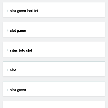
slot gacor hari ini
slot gacor
situs toto slot
slot
slot gacor