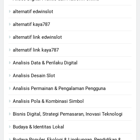
alternatif edwinslot
alternatif kaya787
alternatif link edwinslot
alternatif link kaya787
Analisis Data & Perilaku Digital
Analisis Desain Slot
Analisis Permainan & Pengalaman Pengguna
Analisis Pola & Kombinasi Simbol
Bisnis Digital, Strategi Pemasaran, Inovasi Teknologi
Budaya & Identitas Lokal
Budaya Populer, Ekologi & Lingkungan, Pendidikan &