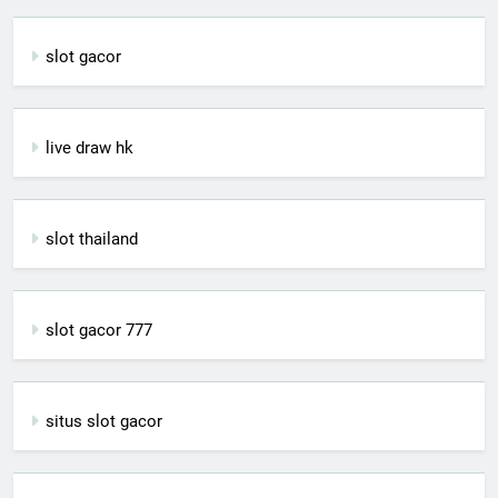
slot gacor
live draw hk
slot thailand
slot gacor 777
situs slot gacor