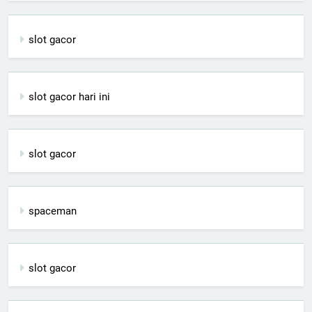
slot gacor
slot gacor hari ini
slot gacor
spaceman
slot gacor