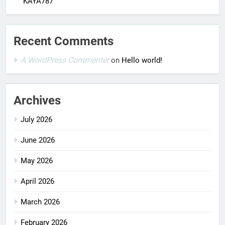
KAYA787
Recent Comments
A WordPress Commenter
on
Hello world!
Archives
July 2026
June 2026
May 2026
April 2026
March 2026
February 2026