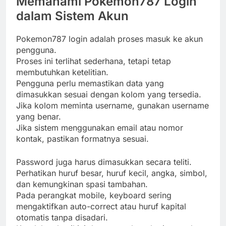
Memahami Pokemon787 Login
dalam Sistem Akun
Pokemon787 login adalah proses masuk ke akun
pengguna.
Proses ini terlihat sederhana, tetapi tetap
membutuhkan ketelitian.
Pengguna perlu memastikan data yang
dimasukkan sesuai dengan kolom yang tersedia.
Jika kolom meminta username, gunakan username
yang benar.
Jika sistem menggunakan email atau nomor
kontak, pastikan formatnya sesuai.
Password juga harus dimasukkan secara teliti.
Perhatikan huruf besar, huruf kecil, angka, simbol,
dan kemungkinan spasi tambahan.
Pada perangkat mobile, keyboard sering
mengaktifkan auto-correct atau huruf kapital
otomatis tanpa disadari.