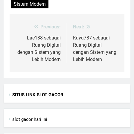
Sistem Modern
Previous:
Next:
Post
navigation
Lae138 sebagai
Kaya787 sebagai
Ruang Digital
Ruang Digital
dengan Sistem yang
dengan Sistem yang
Lebih Modern
Lebih Modern
SITUS LINK SLOT GACOR
slot gacor hari ini