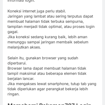
informasi login.
Koneksi internet juga perlu stabil.
Jaringan yang lambat atau sering terputus dapat
membuat halaman tidak terbuka sempurna,
tampilan menjadi tidak optimal, atau proses login
gagal.
Jika koneksi sedang kurang baik, lebih aman
menunggu sampai jaringan membaik sebelum
melanjutkan akses.
Selain itu, gunakan browser yang sudah
diperbarui.
Browser lama dapat membuat halaman tidak
tampil maksimal atau beberapa elemen tidak
berjalan lancar.
Jika mengakses lewat smartphone, tutup tab yang
tidak diperlukan agar perangkat bekerja lebih
ringan.