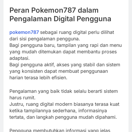
Peran Pokemon787 dalam
Pengalaman Digital Pengguna
pokemon787
sebagai ruang digital perlu dilihat
dari sisi pengalaman pengguna.
Bagi pengguna baru, tampilan yang rapi dan menu
yang mudah ditemukan dapat membantu proses
adaptasi.
Bagi pengguna aktif, akses yang stabil dan sistem
yang konsisten dapat membuat penggunaan
harian terasa lebih efisien.
Pengalaman yang baik tidak selalu berarti sistem
harus rumit.
Justru, ruang digital modern biasanya terasa kuat
ketika tampilannya sederhana, informasinya
tertata, dan langkah pengguna mudah dipahami.
Pengguna membutuhkan informasi yang jelas