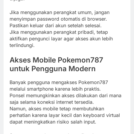
Jika menggunakan perangkat umum, jangan
menyimpan password otomatis di browser.
Pastikan keluar dari akun setelah selesai.
Jika menggunakan perangkat pribadi, tetap
aktifkan pengunci layar agar akses akun lebih
terlindungi.
Akses Mobile Pokemon787
untuk Pengguna Modern
Banyak pengguna mengakses Pokemon787
melalui smartphone karena lebih praktis.
Ponsel memungkinkan akses dilakukan dari mana
saja selama koneksi internet tersedia.
Namun, akses mobile tetap membutuhkan
perhatian karena layar kecil dan keyboard virtual
dapat meningkatkan risiko salah input.