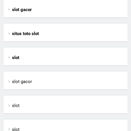
slot gacor
situs toto slot
slot
slot gacor
slot
slot