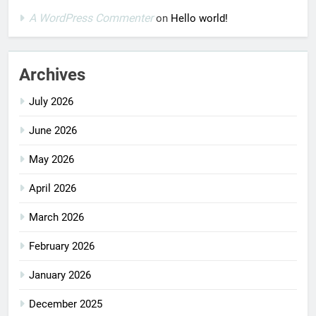
A WordPress Commenter
on
Hello world!
Archives
July 2026
June 2026
May 2026
April 2026
March 2026
February 2026
January 2026
December 2025