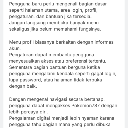
Pengguna baru perlu mengenali bagian dasar
seperti halaman utama, area login, profil,
pengaturan, dan bantuan jika tersedia.
Jangan langsung membuka banyak menu
sekaligus jika belum memahami fungsinya.
Menu profil biasanya berkaitan dengan informasi
akun.
Pengaturan dapat membantu pengguna
menyesuaikan akses atau preferensi tertentu.
Sementara bagian bantuan berguna ketika
pengguna mengalami kendala seperti gagal login,
lupa password, atau halaman tidak terbuka
dengan baik.
Dengan mengenal navigasi secara bertahap,
pengguna dapat mengakses Pokemon787 dengan
lebih percaya diri.
Pengalaman digital menjadi lebih nyaman karena
pengguna tahu bagian mana yang perlu dibuka