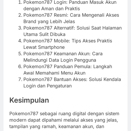
Pokemon787 Login: Panduan Masuk Akun
dengan Aman dan Praktis
Pokemon787 Resmi: Cara Mengenali Akses
Brand yang Lebih Jelas
Pokemon787 Alternatif: Solusi Saat Halaman
Utama Sulit Dibuka
Pokemon787 Mobile: Tips Akses Praktis
Lewat Smartphone
Pokemon787 Keamanan Akun: Cara
Melindungi Data Login Pengguna
Pokemon787 Panduan Pemula: Langkah
Awal Memahami Menu Akun
Pokemon787 Bantuan Akses: Solusi Kendala
Login dan Pengaturan
Kesimpulan
Pokemon787 sebagai ruang digital dengan sistem
modern dapat dipahami melalui akses yang jelas,
tampilan yang ramah, keamanan akun, dan