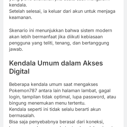
kendala.
Setelah selesai, ia keluar dari akun untuk menjaga
keamanan.
Skenario ini menunjukkan bahwa sistem modern
akan lebih bermanfaat jika diikuti kebiasaan
pengguna yang teliti, tenang, dan bertanggung
jawab.
Kendala Umum dalam Akses
Digital
Beberapa kendala umum saat mengakses
Pokemon787 antara lain halaman lambat, gagal
login, tampilan tidak optimal, lupa password, atau
bingung menemukan menu tertentu.
Kendala seperti ini tidak selalu berarti akun
bermasalah.
Bisa saja penyebabnya berasal dari koneksi,