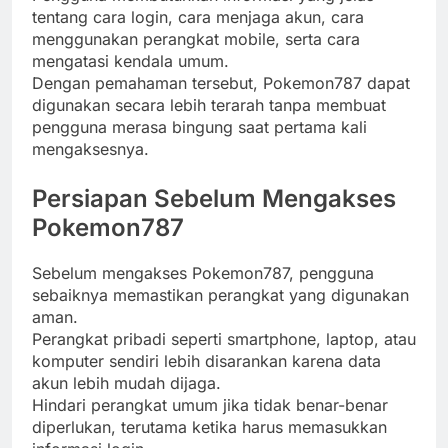
tentang cara login, cara menjaga akun, cara
menggunakan perangkat mobile, serta cara
mengatasi kendala umum.
Dengan pemahaman tersebut, Pokemon787 dapat
digunakan secara lebih terarah tanpa membuat
pengguna merasa bingung saat pertama kali
mengaksesnya.
Persiapan Sebelum Mengakses
Pokemon787
Sebelum mengakses Pokemon787, pengguna
sebaiknya memastikan perangkat yang digunakan
aman.
Perangkat pribadi seperti smartphone, laptop, atau
komputer sendiri lebih disarankan karena data
akun lebih mudah dijaga.
Hindari perangkat umum jika tidak benar-benar
diperlukan, terutama ketika harus memasukkan