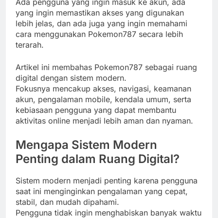
Ada pengguna yang ingin masuk ke akun, ada
yang ingin memastikan akses yang digunakan
lebih jelas, dan ada juga yang ingin memahami
cara menggunakan Pokemon787 secara lebih
terarah.
Artikel ini membahas Pokemon787 sebagai ruang
digital dengan sistem modern.
Fokusnya mencakup akses, navigasi, keamanan
akun, pengalaman mobile, kendala umum, serta
kebiasaan pengguna yang dapat membantu
aktivitas online menjadi lebih aman dan nyaman.
Mengapa Sistem Modern
Penting dalam Ruang Digital?
Sistem modern menjadi penting karena pengguna
saat ini menginginkan pengalaman yang cepat,
stabil, dan mudah dipahami.
Pengguna tidak ingin menghabiskan banyak waktu