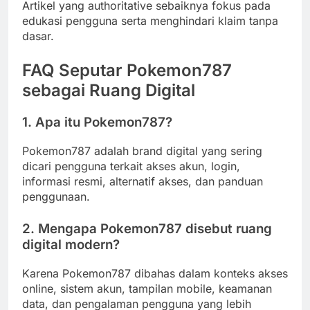
Artikel yang authoritative sebaiknya fokus pada
edukasi pengguna serta menghindari klaim tanpa
dasar.
FAQ Seputar Pokemon787
sebagai Ruang Digital
1. Apa itu Pokemon787?
Pokemon787 adalah brand digital yang sering
dicari pengguna terkait akses akun, login,
informasi resmi, alternatif akses, dan panduan
penggunaan.
2. Mengapa Pokemon787 disebut ruang
digital modern?
Karena Pokemon787 dibahas dalam konteks akses
online, sistem akun, tampilan mobile, keamanan
data, dan pengalaman pengguna yang lebih